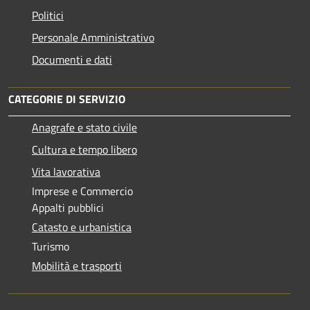
Politici
Personale Amministrativo
Documenti e dati
CATEGORIE DI SERVIZIO
Anagrafe e stato civile
Cultura e tempo libero
Vita lavorativa
Imprese e Commercio
Appalti pubblici
Catasto e urbanistica
Turismo
Mobilità e trasporti