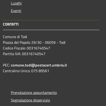
Luoghi
Eventi
CONTATTI
Comune di Todi
Piazza del Popolo 29/30 - 06059 - Todi
Codice Fiscale: 00316740547
Partita IVA: 00316740547
PEC:
comune.todi@postacert.umbria.it
Centralino Unico: 075 89561
Prenotazione appuntamento
Segnalazione disservizio