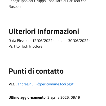
Capogruppo del Gruppo Consiliare di Per Todi con
Ruspolini
Ulteriori Informazioni
Data Elezione: 12/06/2022 (nomina: 30/06/2022)
Partito: Todi Tricolore
Punti di contatto
PEC
:
andrea.nulli@pec.comune.todi.pg.it
Ultimo aggiornamento
: 3 aprile 2025, 09:19