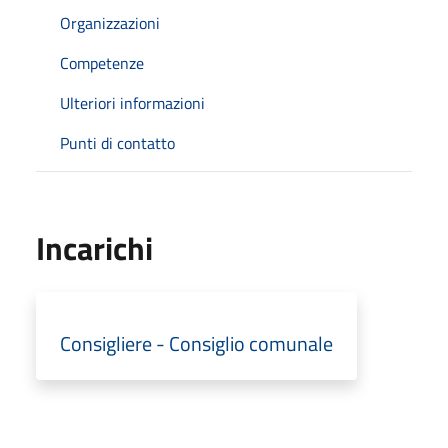
Organizzazioni
Competenze
Ulteriori informazioni
Punti di contatto
Incarichi
Consigliere - Consiglio comunale