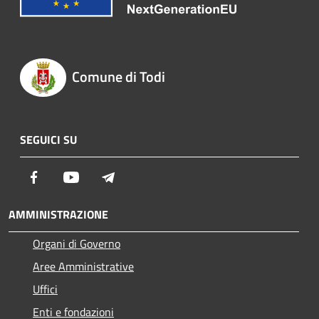
Comune di Todi
SEGUICI SU
Facebook
Youtube
Telegram
AMMINISTRAZIONE
Organi di Governo
Aree Amministrative
Uffici
Enti e fondazioni