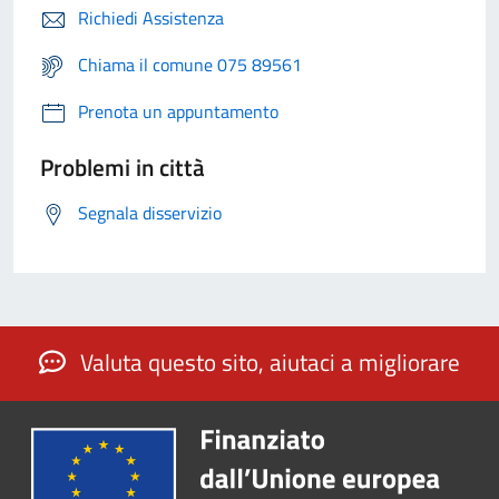
Richiedi Assistenza
Chiama il comune 075 89561
Prenota un appuntamento
Problemi in città
Segnala disservizio
Valuta questo sito, aiutaci a migliorare