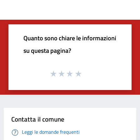
Quanto sono chiare le informazioni
su questa pagina?
Contatta il comune
Leggi le domande frequenti