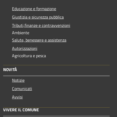
Educazione e formazione
Giustizia e sicurezza pubblica
Tributi,finanze e contravvenzioni
Ambiente
Salute, benessere e assistenza
Autorizzazioni
Agricoltura e pesca
NOVITÀ
Notizie
Comunicati
Avvisi
VIVERE IL COMUNE