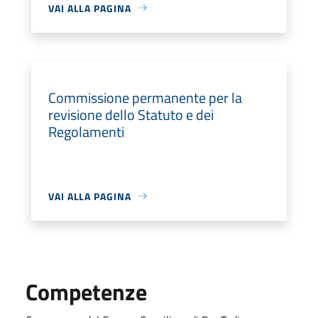
VAI ALLA PAGINA
Commissione permanente per la
revisione dello Statuto e dei
Regolamenti
VAI ALLA PAGINA
Competenze