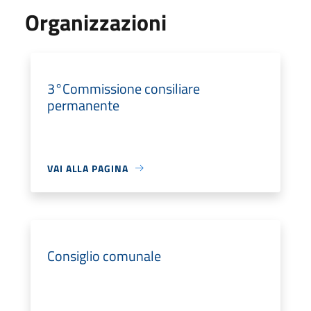
Organizzazioni
3°Commissione consiliare
permanente
VAI ALLA PAGINA
Consiglio comunale