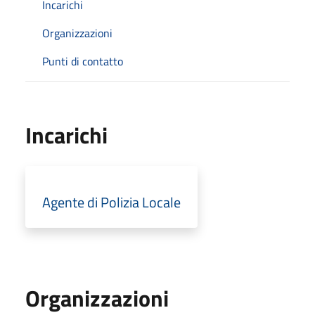
Incarichi
Organizzazioni
Punti di contatto
Incarichi
Agente di Polizia Locale
Organizzazioni