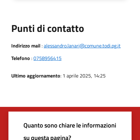
Punti di contatto
Indirizzo mail
:
alessandro.lanari@comune.todi.pg.it
Telefono
:
0758956415
Ultimo aggiornamento
: 1 aprile 2025, 14:25
Quanto sono chiare le informazioni
su questa pagina?