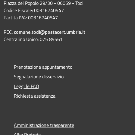
Piazza del Popolo 29/30 - 06059 - Todi
Codice Fiscale: 00316740547
Partita IVA: 00316740547
PEC:
comune.todi@postacert.umbria.it
Centralino Unico: 075 89561
Prenotazione appuntamento
Segnalazione disservizio
Leggi le FAQ
Richiesta assistenza
Amministrazione trasparente
Albo Pretorio