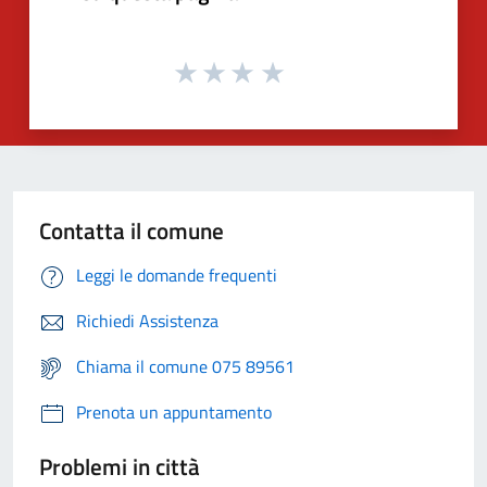
Contatta il comune
Leggi le domande frequenti
Richiedi Assistenza
Chiama il comune 075 89561
Prenota un appuntamento
Problemi in città