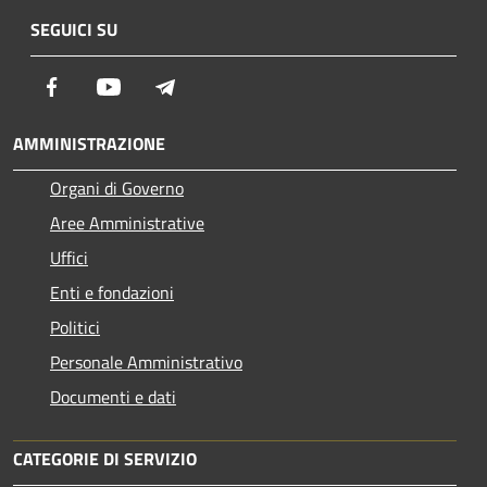
SEGUICI SU
Facebook
Youtube
Telegram
AMMINISTRAZIONE
Organi di Governo
Aree Amministrative
Uffici
Enti e fondazioni
Politici
Personale Amministrativo
Documenti e dati
CATEGORIE DI SERVIZIO