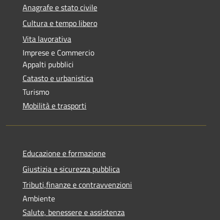
Anagrafe e stato civile
Cultura e tempo libero
Vita lavorativa
Imprese e Commercio
Appalti pubblici
Catasto e urbanistica
Turismo
Mobilità e trasporti
Educazione e formazione
Giustizia e sicurezza pubblica
Tributi,finanze e contravvenzioni
Ambiente
Salute, benessere e assistenza