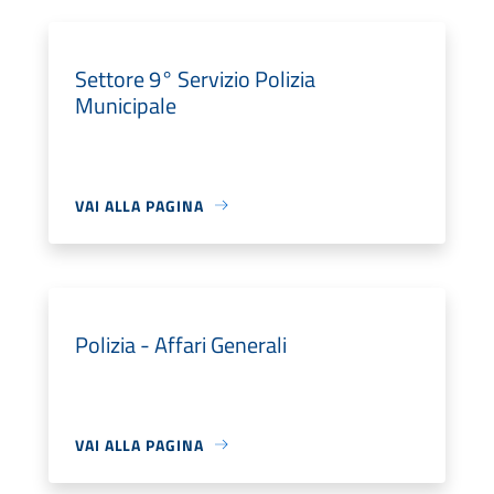
Settore 9° Servizio Polizia
Municipale
VAI ALLA PAGINA
Polizia - Affari Generali
VAI ALLA PAGINA