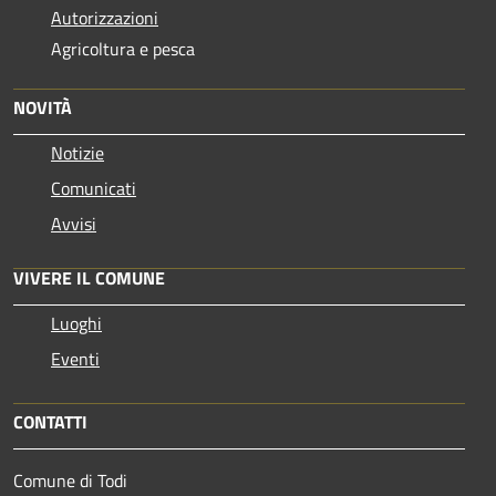
Autorizzazioni
Agricoltura e pesca
NOVITÀ
Notizie
Comunicati
Avvisi
VIVERE IL COMUNE
Luoghi
Eventi
CONTATTI
Comune di Todi