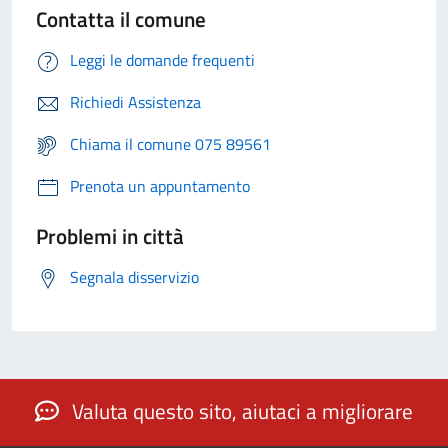
Contatta il comune
Leggi le domande frequenti
Richiedi Assistenza
Chiama il comune 075 89561
Prenota un appuntamento
Problemi in città
Segnala disservizio
Valuta questo sito, aiutaci a migliorare