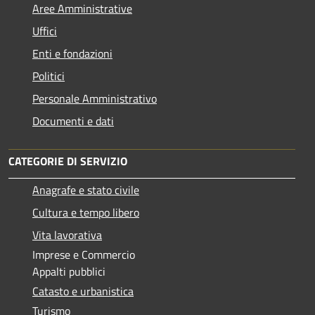
Aree Amministrative
Uffici
Enti e fondazioni
Politici
Personale Amministrativo
Documenti e dati
CATEGORIE DI SERVIZIO
Anagrafe e stato civile
Cultura e tempo libero
Vita lavorativa
Imprese e Commercio
Appalti pubblici
Catasto e urbanistica
Turismo