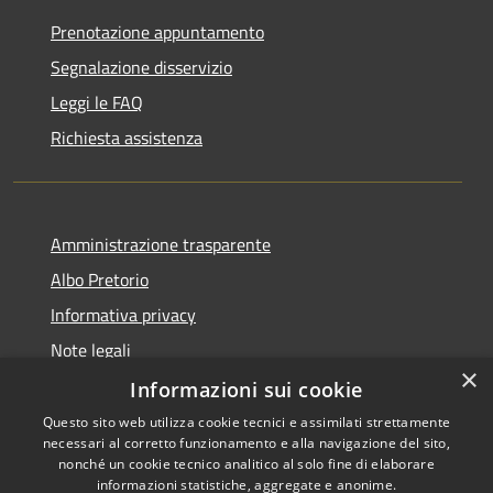
Prenotazione appuntamento
Segnalazione disservizio
Leggi le FAQ
Richiesta assistenza
Amministrazione trasparente
Albo Pretorio
Informativa privacy
Note legali
×
Dichiarazione di accessibilità
Informazioni sui cookie
Questo sito web utilizza cookie tecnici e assimilati strettamente
necessari al corretto funzionamento e alla navigazione del sito,
nonché un cookie tecnico analitico al solo fine di elaborare
informazioni statistiche, aggregate e anonime.