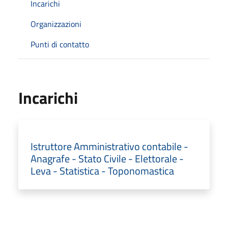
Incarichi
Organizzazioni
Punti di contatto
Incarichi
Istruttore Amministrativo contabile -
Anagrafe - Stato Civile - Elettorale -
Leva - Statistica - Toponomastica