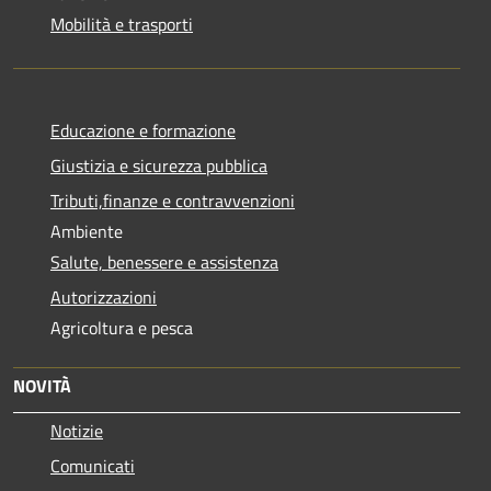
Mobilità e trasporti
Educazione e formazione
Giustizia e sicurezza pubblica
Tributi,finanze e contravvenzioni
Ambiente
Salute, benessere e assistenza
Autorizzazioni
Agricoltura e pesca
NOVITÀ
Notizie
Comunicati