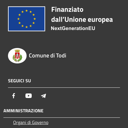
Comune di Todi
SEGUICI SU
Facebook
Youtube
Telegram
AMMINISTRAZIONE
Organi di Governo