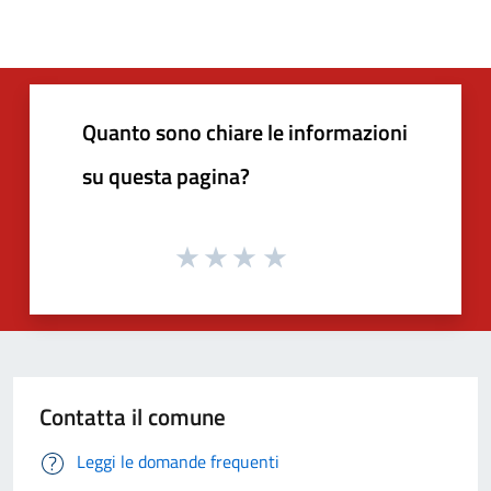
Quanto sono chiare le informazioni
su questa pagina?
Contatta il comune
Leggi le domande frequenti