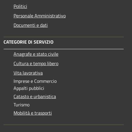
Politici
Personale Amministrativo
Documenti e dati
CATEGORIE DI SERVIZIO
Anagrafe e stato civile
Cultura e tempo libero
Vita lavorativa
Imprese e Commercio
Appalti pubblici
Catasto e urbanistica
Turismo
Mobilità e trasporti