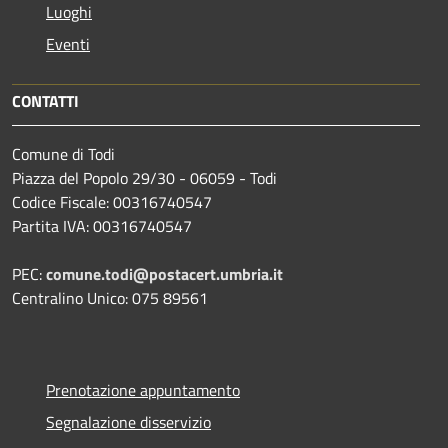
Luoghi
Eventi
CONTATTI
Comune di Todi
Piazza del Popolo 29/30 - 06059 - Todi
Codice Fiscale: 00316740547
Partita IVA: 00316740547
PEC:
comune.todi@postacert.umbria.it
Centralino Unico: 075 89561
Prenotazione appuntamento
Segnalazione disservizio