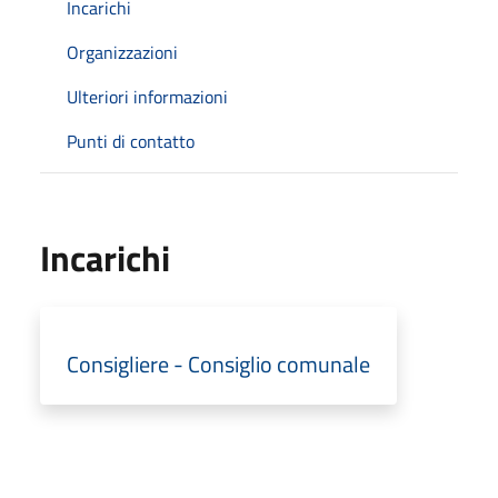
Incarichi
Organizzazioni
Ulteriori informazioni
Punti di contatto
Incarichi
Consigliere - Consiglio comunale