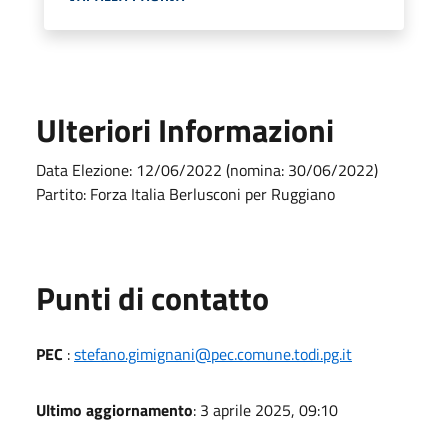
Ulteriori Informazioni
Data Elezione: 12/06/2022 (nomina: 30/06/2022)
Partito: Forza Italia Berlusconi per Ruggiano
Punti di contatto
PEC
:
stefano.gimignani@pec.comune.todi.pg.it
Ultimo aggiornamento
: 3 aprile 2025, 09:10