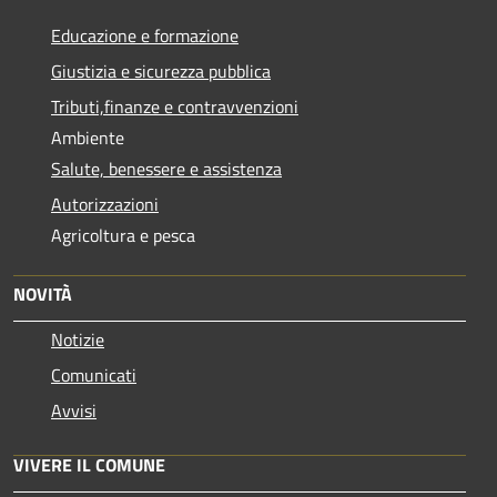
Educazione e formazione
Giustizia e sicurezza pubblica
Tributi,finanze e contravvenzioni
Ambiente
Salute, benessere e assistenza
Autorizzazioni
Agricoltura e pesca
NOVITÀ
Notizie
Comunicati
Avvisi
VIVERE IL COMUNE