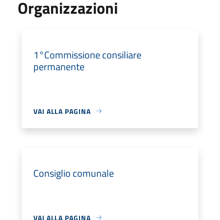
Organizzazioni
1°Commissione consiliare
permanente
VAI ALLA PAGINA
Consiglio comunale
VAI ALLA PAGINA