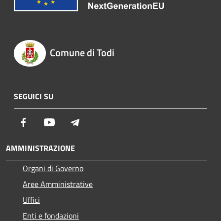
Comune di Todi
SEGUICI SU
Facebook
Youtube
Telegram
AMMINISTRAZIONE
Organi di Governo
Aree Amministrative
Uffici
Enti e fondazioni