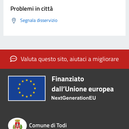
Problemi in città
Segnala disservizio
Valuta questo sito, aiutaci a migliorare
Comune di Todi