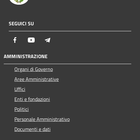
SEGUICI SU
Facebook
Youtube
Telegram
AMMINISTRAZIONE
Organi di Governo
Aree Amministrative
Uffici
Enti e fondazioni
Politici
Personale Amministrativo
Documenti e dati