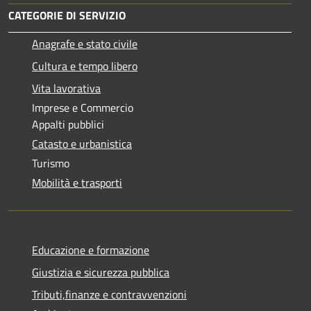
CATEGORIE DI SERVIZIO
Anagrafe e stato civile
Cultura e tempo libero
Vita lavorativa
Imprese e Commercio
Appalti pubblici
Catasto e urbanistica
Turismo
Mobilità e trasporti
Educazione e formazione
Giustizia e sicurezza pubblica
Tributi,finanze e contravvenzioni