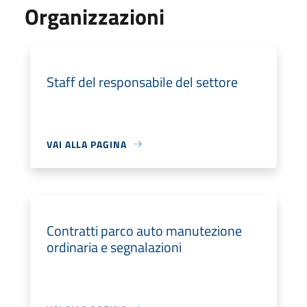
Organizzazioni
Staff del responsabile del settore
VAI ALLA PAGINA
Contratti parco auto manutezione
ordinaria e segnalazioni