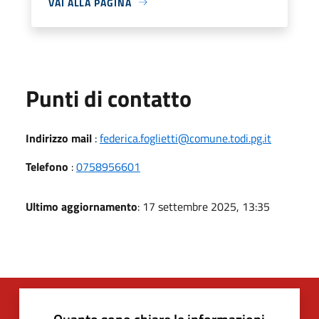
VAI ALLA PAGINA
Punti di contatto
Indirizzo mail
:
federica.foglietti@comune.todi.pg.it
Telefono
:
0758956601
Ultimo aggiornamento
: 17 settembre 2025, 13:35