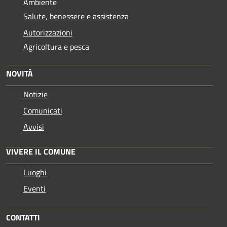
Ambiente
Salute, benessere e assistenza
Autorizzazioni
Agricoltura e pesca
NOVITÀ
Notizie
Comunicati
Avvisi
VIVERE IL COMUNE
Luoghi
Eventi
CONTATTI