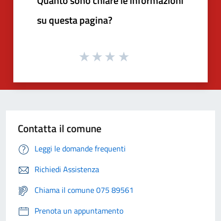
Quanto sono chiare le informazioni
su questa pagina?
Contatta il comune
Leggi le domande frequenti
Richiedi Assistenza
Chiama il comune 075 89561
Prenota un appuntamento