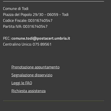
Comune di Todi
Piazza del Popolo 29/30 - 06059 - Todi
Codice Fiscale: 00316740547
Partita IVA: 00316740547
PEC:
comune.todi@postacert.umbria.it
Centralino Unico: 075 89561
Prenotazione appuntamento
Segnalazione disservizio
Leggi le FAQ
Richiesta assistenza