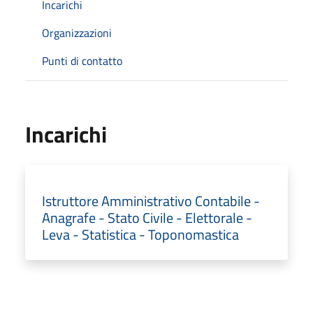
Incarichi
Organizzazioni
Punti di contatto
Incarichi
Istruttore Amministrativo Contabile -
Anagrafe - Stato Civile - Elettorale -
Leva - Statistica - Toponomastica