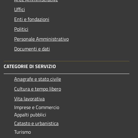
Uffici
Enti e fondazioni
Politici
Personale Amministrativo
Documenti e dati
CATEGORIE DI SERVIZIO
Anagrafe e stato civile
Cultura e tempo libero
Vita lavorativa
Imprese e Commercio
Appalti pubblici
Catasto e urbanistica
Turismo