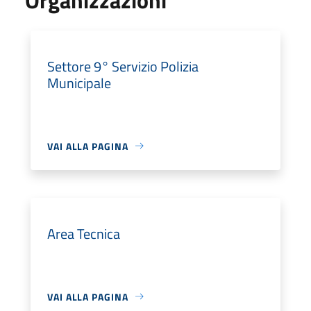
Settore 9° Servizio Polizia
Municipale
VAI ALLA PAGINA
Area Tecnica
VAI ALLA PAGINA