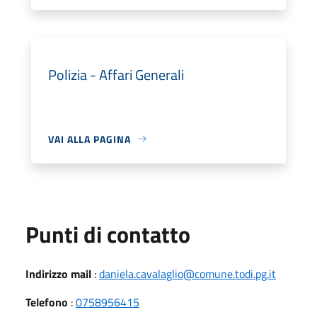
Polizia - Affari Generali
VAI ALLA PAGINA
Punti di contatto
Indirizzo mail
:
daniela.cavalaglio@comune.todi.pg.it
Telefono
:
0758956415