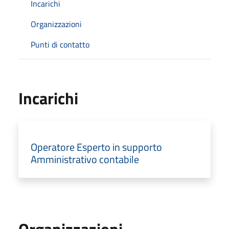
Incarichi
Organizzazioni
Punti di contatto
Incarichi
Operatore Esperto in supporto
Amministrativo contabile
Organizzazioni