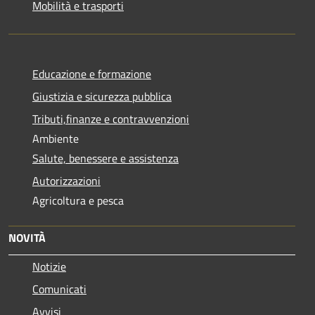
Mobilità e trasporti
Educazione e formazione
Giustizia e sicurezza pubblica
Tributi,finanze e contravvenzioni
Ambiente
Salute, benessere e assistenza
Autorizzazioni
Agricoltura e pesca
NOVITÀ
Notizie
Comunicati
Avvisi