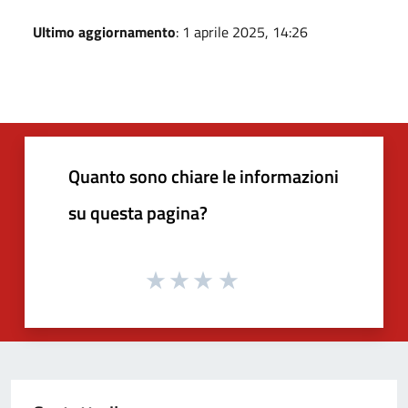
Ultimo aggiornamento
: 1 aprile 2025, 14:26
Quanto sono chiare le informazioni
su questa pagina?