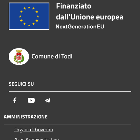
Comune di Todi
SEGUICI SU
Facebook
Youtube
Telegram
AMMINISTRAZIONE
Organi di Governo
Aree Amministrative