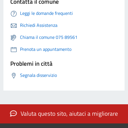
Contatta il comune
Leggi le domande frequenti
Richiedi Assistenza
Chiama il comune 075 89561
Prenota un appuntamento
Problemi in città
Segnala disservizio
Valuta questo sito, aiutaci a migliorare