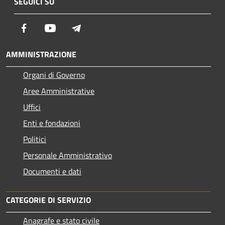
SEGUICI SU
Facebook
Youtube
Telegram
AMMINISTRAZIONE
Organi di Governo
Aree Amministrative
Uffici
Enti e fondazioni
Politici
Personale Amministrativo
Documenti e dati
CATEGORIE DI SERVIZIO
Anagrafe e stato civile