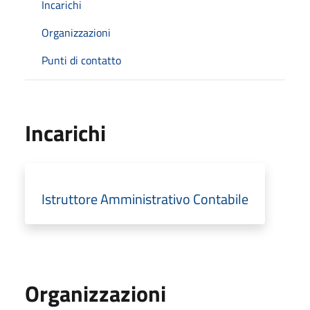
Incarichi
Organizzazioni
Punti di contatto
Incarichi
Istruttore Amministrativo Contabile
Organizzazioni