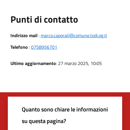
Punti di contatto
Indirizzo mail
:
marco.caporali@comune.todi.pg.it
Telefono
:
0758956701
Ultimo aggiornamento
: 27 marzo 2025, 10:05
Quanto sono chiare le informazioni
su questa pagina?