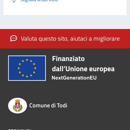
Valuta questo sito, aiutaci a migliorare
Comune di Todi