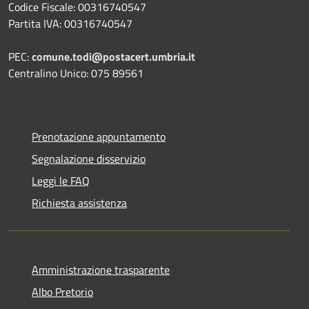
Codice Fiscale: 00316740547
Partita IVA: 00316740547
PEC:
comune.todi@postacert.umbria.it
Centralino Unico: 075 89561
Prenotazione appuntamento
Segnalazione disservizio
Leggi le FAQ
Richiesta assistenza
Amministrazione trasparente
Albo Pretorio