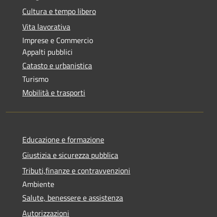
Cultura e tempo libero
Vita lavorativa
Imprese e Commercio
Appalti pubblici
Catasto e urbanistica
Turismo
Mobilità e trasporti
Educazione e formazione
Giustizia e sicurezza pubblica
Tributi,finanze e contravvenzioni
Ambiente
Salute, benessere e assistenza
Autorizzazioni