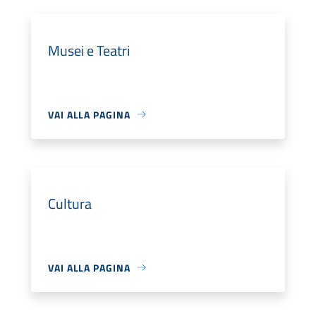
Musei e Teatri
VAI ALLA PAGINA
Cultura
VAI ALLA PAGINA