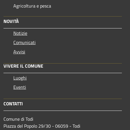
Agricoltura e pesca
NOVITÀ
Notizie
Comunicati
Avvisi
VIVERE IL COMUNE
Luoghi
Eventi
CONTATTI
Comune di Todi
Piazza del Popolo 29/30 - 06059 - Todi