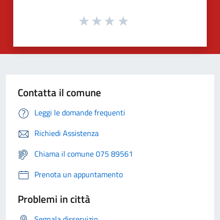
Contatta il comune
Leggi le domande frequenti
Richiedi Assistenza
Chiama il comune 075 89561
Prenota un appuntamento
Problemi in città
Segnala disservizio