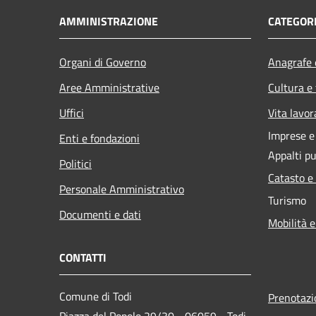
AMMINISTRAZIONE
CATEGORI
Organi di Governo
Anagrafe e
Aree Amministrative
Cultura e
Uffici
Vita lavor
Imprese 
Enti e fondazioni
Appalti pu
Politici
Catasto e
Personale Amministrativo
Turismo
Documenti e dati
Mobilità e
CONTATTI
Comune di Todi
Prenotaz