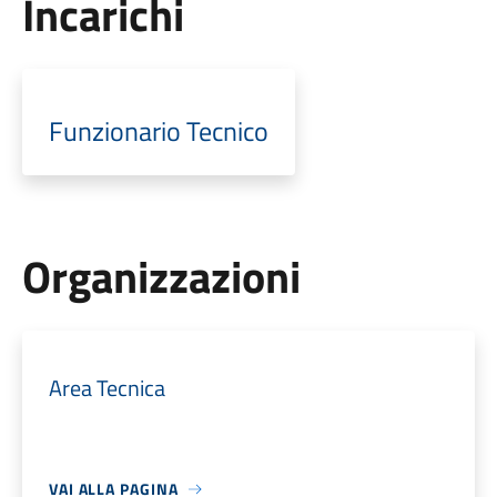
Incarichi
Funzionario Tecnico
Organizzazioni
Area Tecnica
VAI ALLA PAGINA