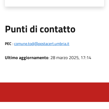
Punti di contatto
PEC
:
comune.todi@postacert.umbria.it
Ultimo aggiornamento
: 28 marzo 2025, 17:14