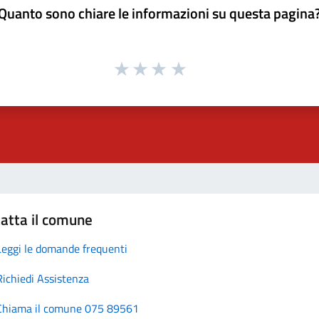
Quanto sono chiare le informazioni su questa pagina
atta il comune
Leggi le domande frequenti
Richiedi Assistenza
Chiama il comune 075 89561