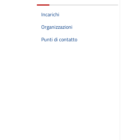
Incarichi
Organizzazioni
Punti di contatto