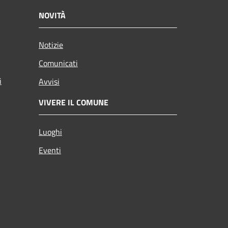
NOVITÀ
Notizie
Comunicati
i
Avvisi
VIVERE IL COMUNE
Luoghi
Eventi