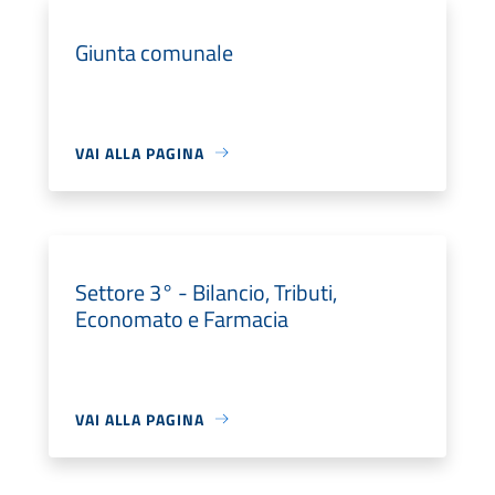
Giunta comunale
VAI ALLA PAGINA
Settore 3° - Bilancio, Tributi,
Economato e Farmacia
VAI ALLA PAGINA