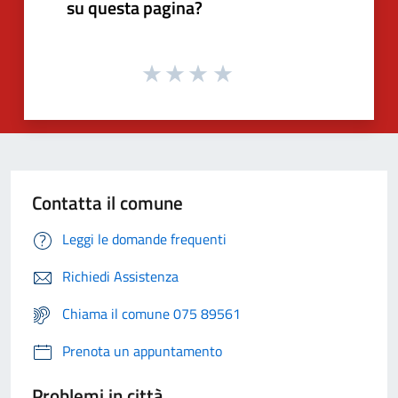
su questa pagina?
Contatta il comune
Leggi le domande frequenti
Richiedi Assistenza
Chiama il comune 075 89561
Prenota un appuntamento
Problemi in città