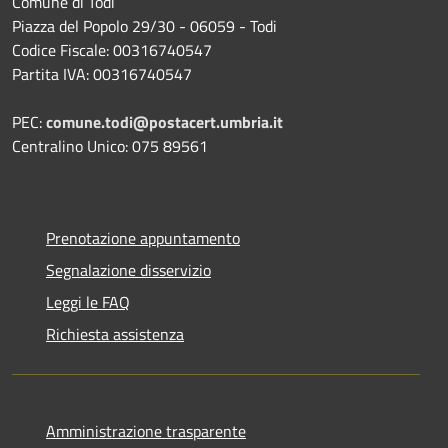
Comune di Todi
Piazza del Popolo 29/30 - 06059 - Todi
Codice Fiscale: 00316740547
Partita IVA: 00316740547
PEC:
comune.todi@postacert.umbria.it
Centralino Unico: 075 89561
Prenotazione appuntamento
Segnalazione disservizio
Leggi le FAQ
Richiesta assistenza
Amministrazione trasparente