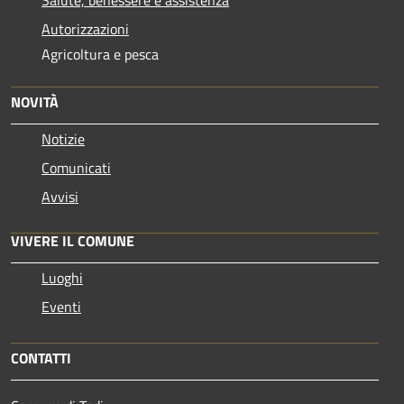
Autorizzazioni
Agricoltura e pesca
NOVITÀ
Notizie
Comunicati
Avvisi
VIVERE IL COMUNE
Luoghi
Eventi
CONTATTI