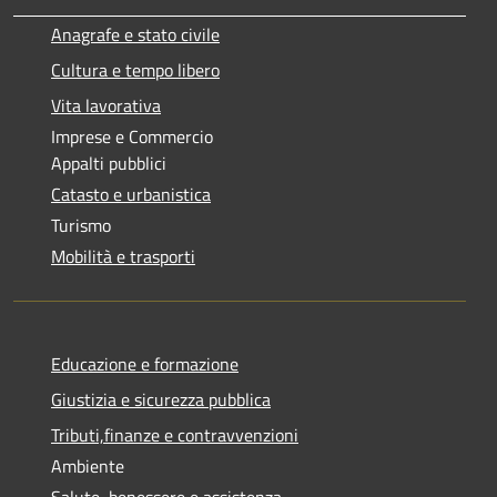
Anagrafe e stato civile
Cultura e tempo libero
Vita lavorativa
Imprese e Commercio
Appalti pubblici
Catasto e urbanistica
Turismo
Mobilità e trasporti
Educazione e formazione
Giustizia e sicurezza pubblica
Tributi,finanze e contravvenzioni
Ambiente
Salute, benessere e assistenza