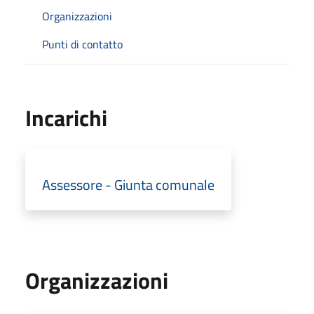
Organizzazioni
Punti di contatto
Incarichi
Assessore - Giunta comunale
Organizzazioni