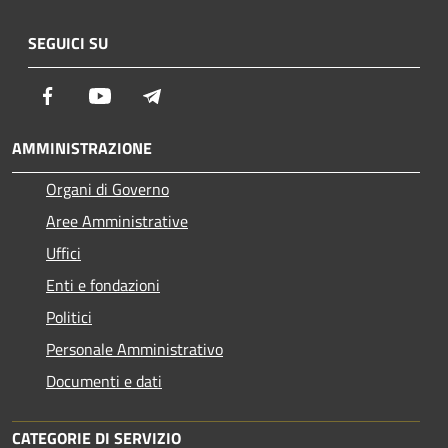
SEGUICI SU
Facebook
Youtube
Telegram
AMMINISTRAZIONE
Organi di Governo
Aree Amministrative
Uffici
Enti e fondazioni
Politici
Personale Amministrativo
Documenti e dati
CATEGORIE DI SERVIZIO