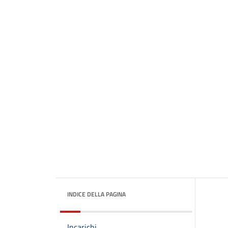
INDICE DELLA PAGINA
Incarichi