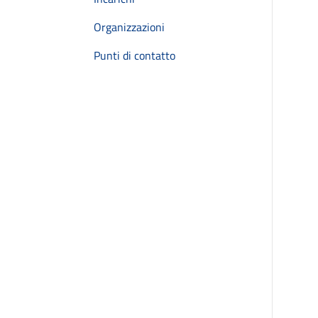
Organizzazioni
Punti di contatto