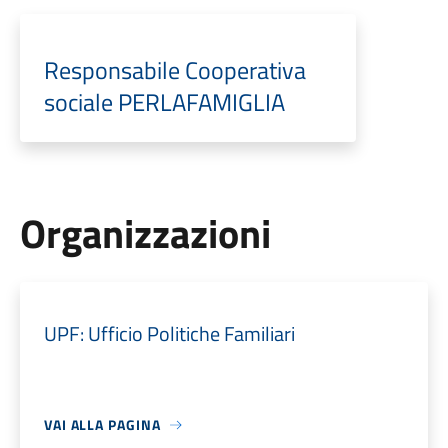
Responsabile Cooperativa
sociale PERLAFAMIGLIA
Organizzazioni
UPF: Ufficio Politiche Familiari
VAI ALLA PAGINA