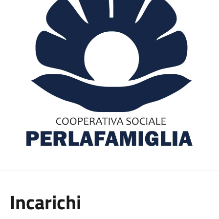
Incarichi