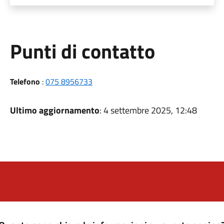
Punti di contatto
Telefono
:
075 8956733
Ultimo aggiornamento
: 4 settembre 2025, 12:48