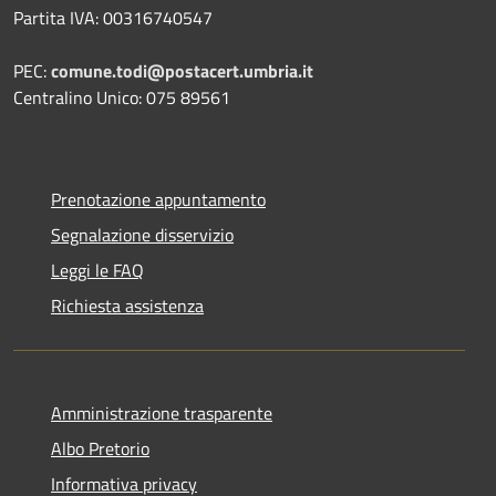
Partita IVA: 00316740547
PEC:
comune.todi@postacert.umbria.it
Centralino Unico: 075 89561
Prenotazione appuntamento
Segnalazione disservizio
Leggi le FAQ
Richiesta assistenza
Amministrazione trasparente
Albo Pretorio
Informativa privacy