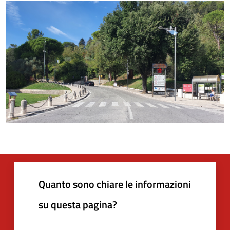
Quanto sono chiare le informazioni
su questa pagina?