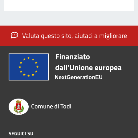
Valuta questo sito, aiutaci a migliorare
Comune di Todi
SEGUICI SU