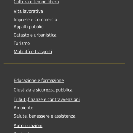
Cultura e tempo libero
Vita lavorativa
Imprese e Commercio
Appalti pubblici
Catasto e urbanistica
Turismo
Mobilità e trasporti
Educazione e formazione
Giustizia e sicurezza pubblica
Tributi,finanze e contravvenzioni
Ambiente
Salute, benessere e assistenza
Autorizzazioni