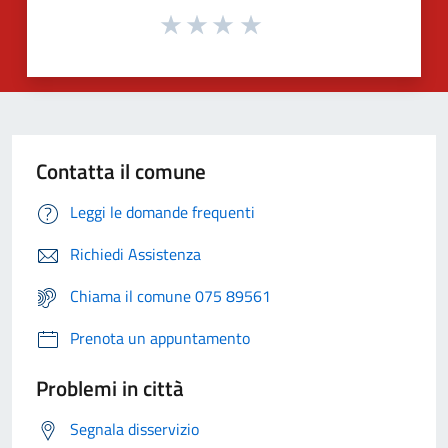
Contatta il comune
Leggi le domande frequenti
Richiedi Assistenza
Chiama il comune 075 89561
Prenota un appuntamento
Problemi in città
Segnala disservizio