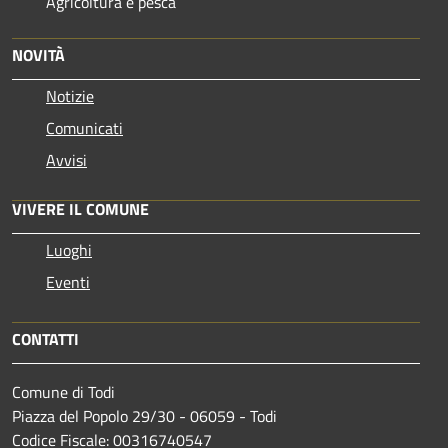
Agricoltura e pesca
NOVITÀ
Notizie
Comunicati
Avvisi
VIVERE IL COMUNE
Luoghi
Eventi
CONTATTI
Comune di Todi
Piazza del Popolo 29/30 - 06059 - Todi
Codice Fiscale: 00316740547