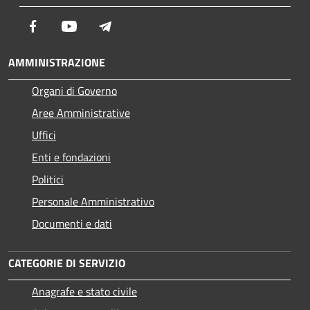
Facebook
Youtube
Telegram
AMMINISTRAZIONE
Organi di Governo
Aree Amministrative
Uffici
Enti e fondazioni
Politici
Personale Amministrativo
Documenti e dati
CATEGORIE DI SERVIZIO
Anagrafe e stato civile