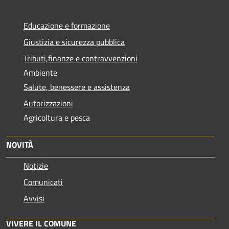
Educazione e formazione
Giustizia e sicurezza pubblica
Tributi,finanze e contravvenzioni
Ambiente
Salute, benessere e assistenza
Autorizzazioni
Agricoltura e pesca
NOVITÀ
Notizie
Comunicati
Avvisi
VIVERE IL COMUNE