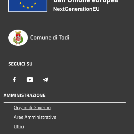
Comune di Todi
SEGUICI SU
Facebook
Youtube
Telegram
AMMINISTRAZIONE
Organi di Governo
Aree Amministrative
Uffici