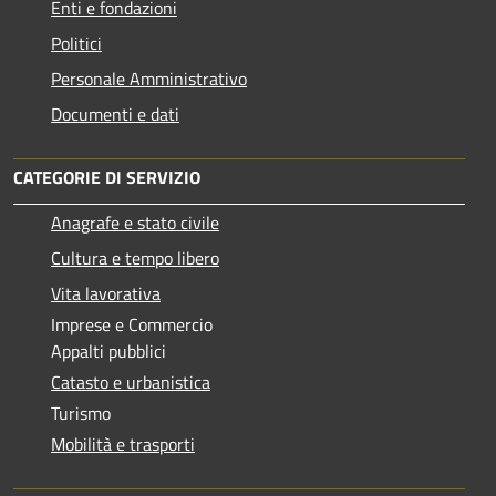
Enti e fondazioni
Politici
Personale Amministrativo
Documenti e dati
CATEGORIE DI SERVIZIO
Anagrafe e stato civile
Cultura e tempo libero
Vita lavorativa
Imprese e Commercio
Appalti pubblici
Catasto e urbanistica
Turismo
Mobilità e trasporti