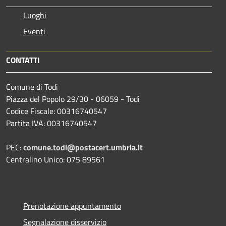
Luoghi
Eventi
CONTATTI
Comune di Todi
Piazza del Popolo 29/30 - 06059 - Todi
Codice Fiscale: 00316740547
Partita IVA: 00316740547
PEC:
comune.todi@postacert.umbria.it
Centralino Unico: 075 89561
Prenotazione appuntamento
Segnalazione disservizio