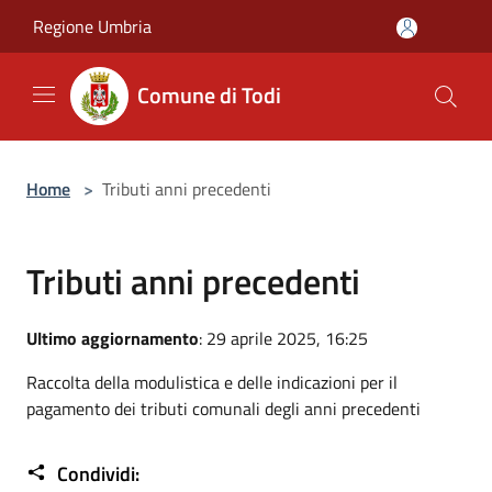
Salta al contenuto principale
Regione Umbria
Comune di Todi
Home
>
Tributi anni precedenti
Tributi anni precedenti
Ultimo aggiornamento
: 29 aprile 2025, 16:25
Raccolta della modulistica e delle indicazioni per il
pagamento dei tributi comunali degli anni precedenti
Condividi: