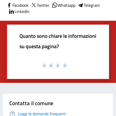
Facebook
Twitter
Whatsapp
Telegram
LinkedIn
Quanto sono chiare le informazioni
su questa pagina?
Contatta il comune
Leggi le domande frequenti