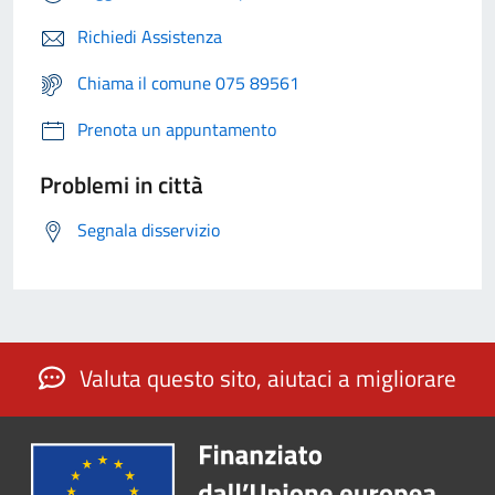
Richiedi Assistenza
Chiama il comune 075 89561
Prenota un appuntamento
Problemi in città
Segnala disservizio
Valuta questo sito, aiutaci a migliorare