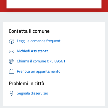
Contatta il comune
Leggi le domande frequenti
Richiedi Assistenza
Chiama il comune 075 89561
Prenota un appuntamento
Problemi in città
Segnala disservizio