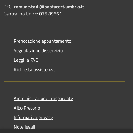
PEC:
comune.todi@postacert.umbria.it
Centralino Unico: 075 89561
Prenotazione appuntamento
Segnalazione disservizio
Leggi le FAQ
Richiesta assistenza
Amministrazione trasparente
Albo Pretorio
Informativa privacy
Note legali