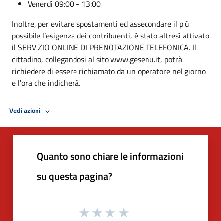
Venerdì 09:00 - 13:00
Inoltre, per evitare spostamenti ed assecondare il più
possibile l’esigenza dei contribuenti, è stato altresì attivato
il SERVIZIO ONLINE DI PRENOTAZIONE TELEFONICA. Il
cittadino, collegandosi al sito www.gesenu.it, potrà
richiedere di essere richiamato da un operatore nel giorno
e l'ora che indicherà.
Vedi azioni
Quanto sono chiare le informazioni
su questa pagina?