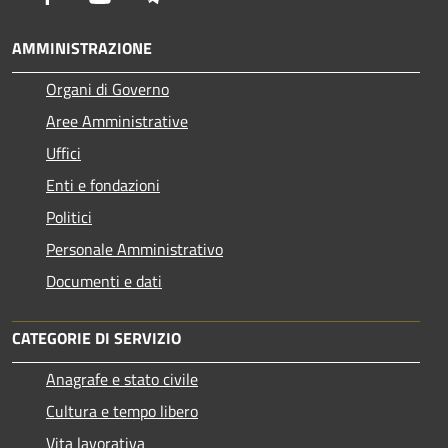
AMMINISTRAZIONE
Organi di Governo
Aree Amministrative
Uffici
Enti e fondazioni
Politici
Personale Amministrativo
Documenti e dati
CATEGORIE DI SERVIZIO
Anagrafe e stato civile
Cultura e tempo libero
Vita lavorativa