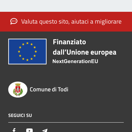
Valuta questo sito, aiutaci a migliorare
Comune di Todi
SEGUICI SU
Facebook
Youtube
Telegram