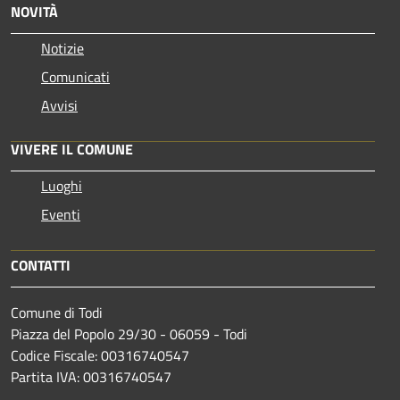
NOVITÀ
Notizie
Comunicati
Avvisi
VIVERE IL COMUNE
Luoghi
Eventi
CONTATTI
Comune di Todi
Piazza del Popolo 29/30 - 06059 - Todi
Codice Fiscale: 00316740547
Partita IVA: 00316740547