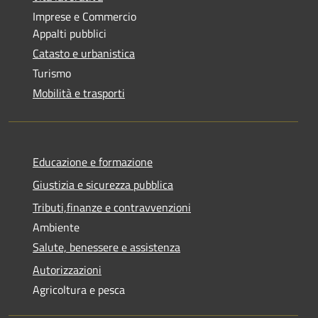
Imprese e Commercio
Appalti pubblici
Catasto e urbanistica
Turismo
Mobilità e trasporti
Educazione e formazione
Giustizia e sicurezza pubblica
Tributi,finanze e contravvenzioni
Ambiente
Salute, benessere e assistenza
Autorizzazioni
Agricoltura e pesca