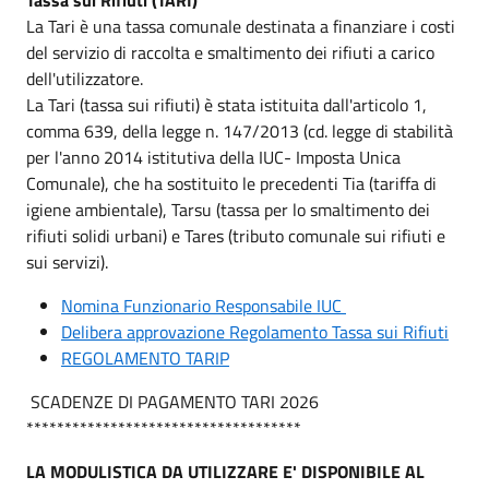
La Tari è una tassa comunale destinata a finanziare i costi
del servizio di raccolta e smaltimento dei rifiuti a carico
dell'utilizzatore.
La Tari (tassa sui rifiuti) è stata istituita dall'articolo 1,
comma 639, della legge n. 147/2013 (cd. legge di stabilità
per l'anno 2014 istitutiva della IUC- Imposta Unica
Comunale), che ha sostituito le precedenti Tia (tariffa di
igiene ambientale), Tarsu (tassa per lo smaltimento dei
rifiuti solidi urbani) e Tares (tributo comunale sui rifiuti e
sui servizi).
Nomina Funzionario Responsabile IUC
Delibera approvazione Regolamento Tassa sui Rifiuti
REGOLAMENTO TARIP
SCADENZE DI PAGAMENTO TARI 2026
************************************
LA MODULISTICA DA UTILIZZARE E' DISPONIBILE AL