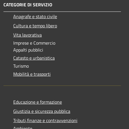
CATEGORIE DI SERVIZIO
Anagrafe e stato civile
Cultura e tempo libero
Vita lavorativa
Imprese e Commercio
Appalti pubblici
Catasto e urbanistica
Turismo
Mobilità e trasporti
Educazione e formazione
Giustizia e sicurezza pubblica
Tributi,finanze e contravvenzioni
Ambiente