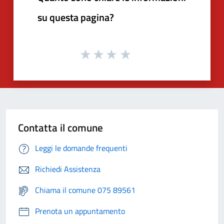
su questa pagina?
Contatta il comune
Leggi le domande frequenti
Richiedi Assistenza
Chiama il comune 075 89561
Prenota un appuntamento