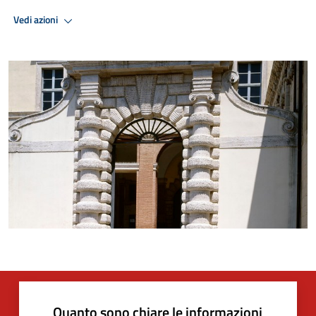
Vedi azioni
Quanto sono chiare le informazioni