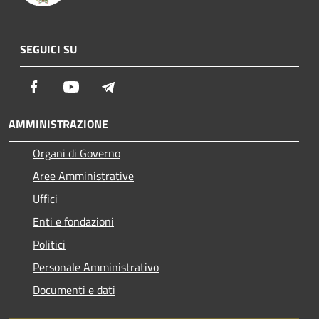
SEGUICI SU
Facebook
Youtube
Telegram
AMMINISTRAZIONE
Organi di Governo
Aree Amministrative
Uffici
Enti e fondazioni
Politici
Personale Amministrativo
Documenti e dati