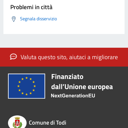
Problemi in città
Segnala disservizio
Valuta questo sito, aiutaci a migliorare
Comune di Todi