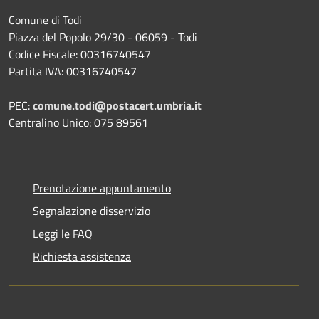
Comune di Todi
Piazza del Popolo 29/30 - 06059 - Todi
Codice Fiscale: 00316740547
Partita IVA: 00316740547
PEC:
comune.todi@postacert.umbria.it
Centralino Unico: 075 89561
Prenotazione appuntamento
Segnalazione disservizio
Leggi le FAQ
Richiesta assistenza