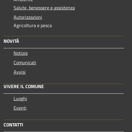
Salute, benessere e assistenza
Autorizzazioni
Agricoltura e pesca
NOVITÀ
Notizie
Comunicati
Avvisi
VIVERE IL COMUNE
Luoghi
Eventi
CONTATTI