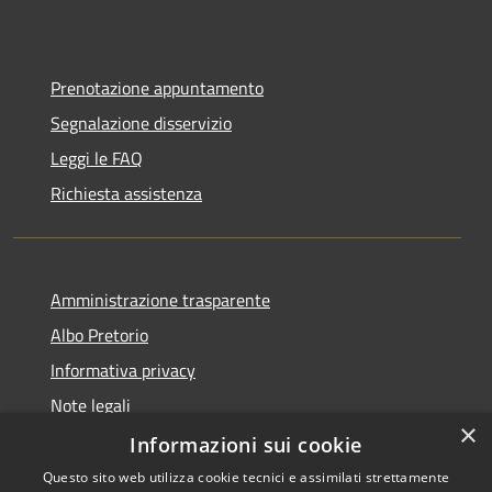
Prenotazione appuntamento
Segnalazione disservizio
Leggi le FAQ
Richiesta assistenza
Amministrazione trasparente
Albo Pretorio
Informativa privacy
Note legali
×
Dichiarazione di accessibilità
Informazioni sui cookie
Questo sito web utilizza cookie tecnici e assimilati strettamente