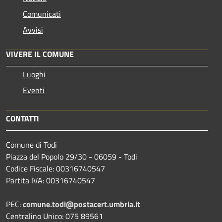
Comunicati
Avvisi
VIVERE IL COMUNE
Luoghi
Eventi
CONTATTI
Comune di Todi
Piazza del Popolo 29/30 - 06059 - Todi
Codice Fiscale: 00316740547
Partita IVA: 00316740547
PEC:
comune.todi@postacert.umbria.it
Centralino Unico: 075 89561