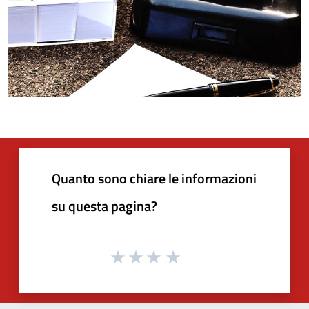
Quanto sono chiare le informazioni
su questa pagina?