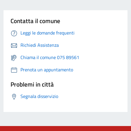
Contatta il comune
Leggi le domande frequenti
Richiedi Assistenza
Chiama il comune 075 89561
Prenota un appuntamento
Problemi in città
Segnala disservizio