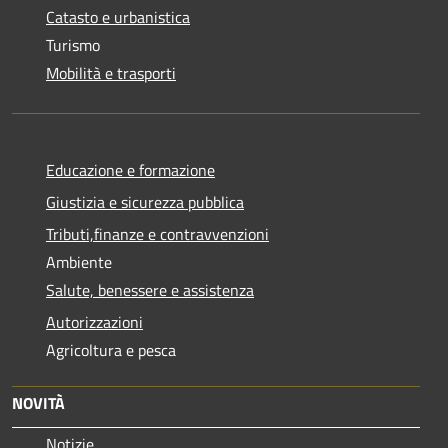
Catasto e urbanistica
Turismo
Mobilità e trasporti
Educazione e formazione
Giustizia e sicurezza pubblica
Tributi,finanze e contravvenzioni
Ambiente
Salute, benessere e assistenza
Autorizzazioni
Agricoltura e pesca
NOVITÀ
Notizie