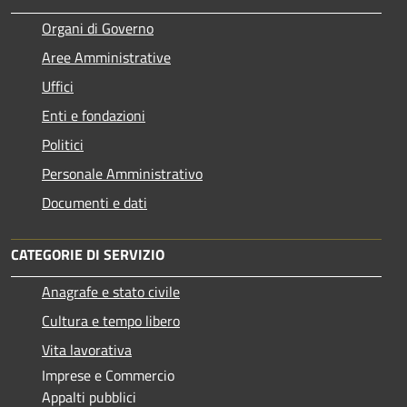
Organi di Governo
Aree Amministrative
Uffici
Enti e fondazioni
Politici
Personale Amministrativo
Documenti e dati
CATEGORIE DI SERVIZIO
Anagrafe e stato civile
Cultura e tempo libero
Vita lavorativa
Imprese e Commercio
Appalti pubblici