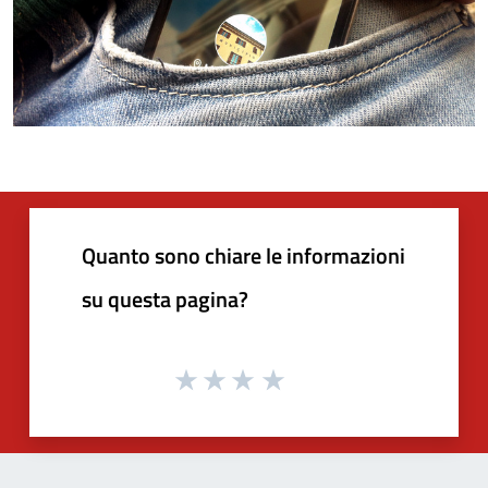
Quanto sono chiare le informazioni
su questa pagina?