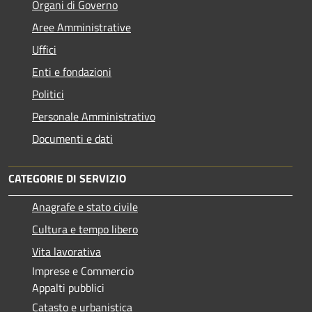
Organi di Governo
Aree Amministrative
Uffici
Enti e fondazioni
Politici
Personale Amministrativo
Documenti e dati
CATEGORIE DI SERVIZIO
Anagrafe e stato civile
Cultura e tempo libero
Vita lavorativa
Imprese e Commercio
Appalti pubblici
Catasto e urbanistica