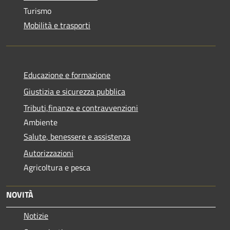
Turismo
Mobilità e trasporti
Educazione e formazione
Giustizia e sicurezza pubblica
Tributi,finanze e contravvenzioni
Ambiente
Salute, benessere e assistenza
Autorizzazioni
Agricoltura e pesca
NOVITÀ
Notizie