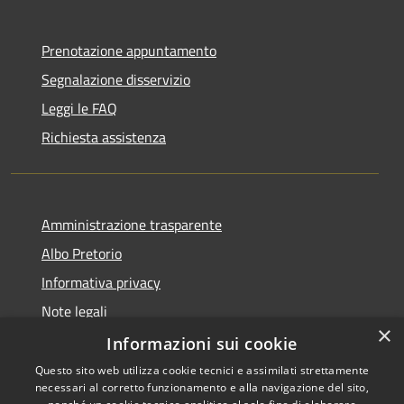
Prenotazione appuntamento
Segnalazione disservizio
Leggi le FAQ
Richiesta assistenza
Amministrazione trasparente
Albo Pretorio
Informativa privacy
Note legali
×
Dichiarazione di accessibilità
Informazioni sui cookie
Questo sito web utilizza cookie tecnici e assimilati strettamente
necessari al corretto funzionamento e alla navigazione del sito,