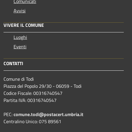
Comunicati
Avvisi
VIVERE IL COMUNE
Luoghi
Eventi
CONTATTI
Comune di Todi
Piazza del Popolo 29/30 - 06059 - Todi
Codice Fiscale: 00316740547
Partita IVA: 00316740547
PEC:
comune.todi@postacert.umbria.it
Centralino Unico: 075 89561