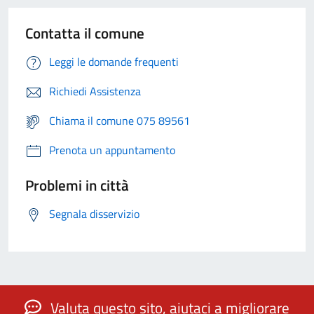
Contatta il comune
Leggi le domande frequenti
Richiedi Assistenza
Chiama il comune 075 89561
Prenota un appuntamento
Problemi in città
Segnala disservizio
Valuta questo sito, aiutaci a migliorare