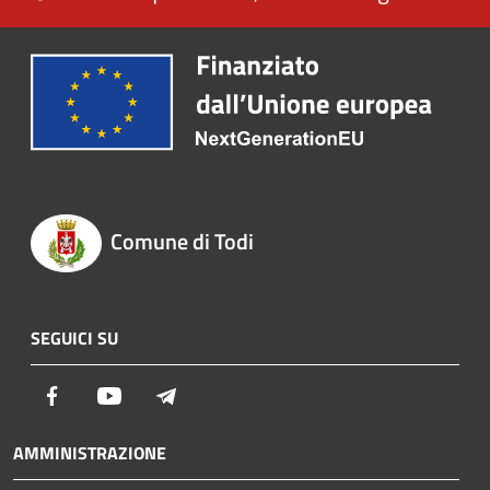
Comune di Todi
SEGUICI SU
Facebook
Youtube
Telegram
AMMINISTRAZIONE