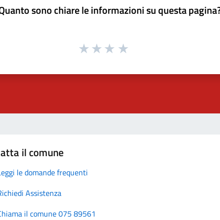
Quanto sono chiare le informazioni su questa pagina
atta il comune
Leggi le domande frequenti
Richiedi Assistenza
Chiama il comune 075 89561