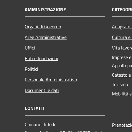
AMMINISTRAZIONE
CATEGORI
Organi di Governo
Anagrafe e
Aree Amministrative
Cultura e
Uffici
Vita lavor
Imprese 
Enti e fondazioni
Appalti pu
Politici
Catasto e
Personale Amministrativo
Turismo
Documenti e dati
Mobilità e
CONTATTI
Comune di Todi
Prenotaz