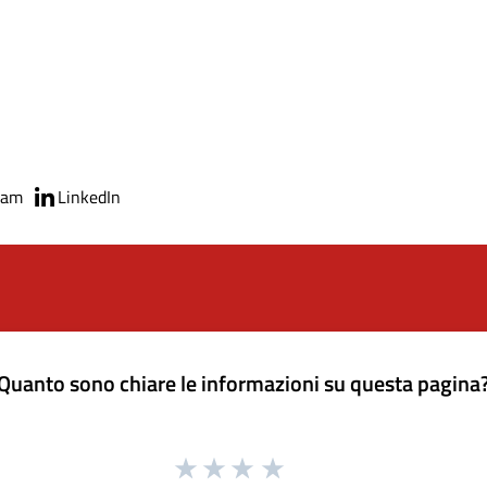
ram
LinkedIn
Quanto sono chiare le informazioni su questa pagina