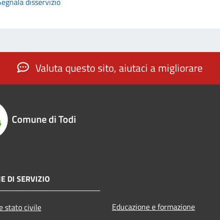
Segnala disservizio
Valuta questo sito, aiutaci a migliorare
Comune di Todi
E DI SERVIZIO
Educazione e formazione
 stato civile