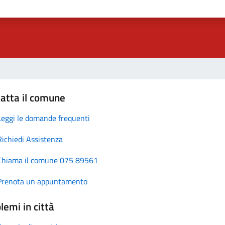
atta il comune
Leggi le domande frequenti
Richiedi Assistenza
Chiama il comune 075 89561
Prenota un appuntamento
lemi in città