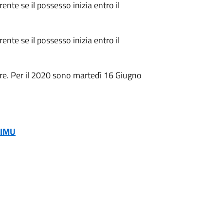
rente se il possesso inizia entro il
rente se il possesso inizia entro il
re. Per il 2020 sono martedì 16 Giugno
 IMU