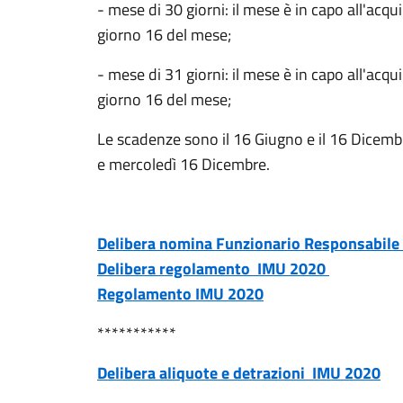
- mese di 30 giorni: il mese è in capo all'acqui
giorno 16 del mese;
- mese di 31 giorni: il mese è in capo all'acqui
giorno 16 del mese;
Le scadenze sono il 16 Giugno e il 16 Dicemb
e mercoledì 16 Dicembre.
Delibera nomina Funzionario Responsabile
Delibera regolamento IMU 2020
Regolamento IMU 2020
***********
Delibera aliquote e detrazioni IMU 2020