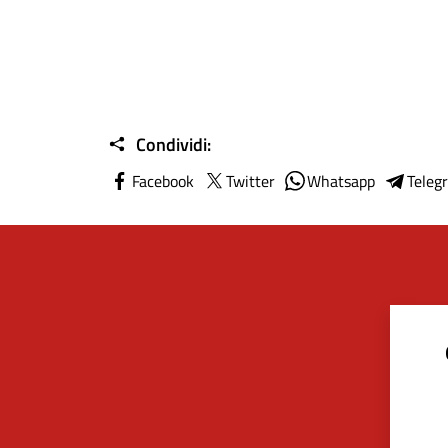
Condividi:
Facebook
Twitter
Whatsapp
Teleg