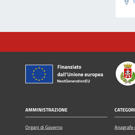
AMMINISTRAZIONE
CATEGORI
Organi di Governo
Anagrafe e