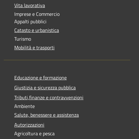
Vita lavorativa
Imprese e Commercio
Appalti pubblici
Catasto e urbanistica
Turismo
Mobilità e trasporti
Educazione e formazione
Giustizia e sicurezza pubblica
Tributi,finanze e contravvenzioni
Ambiente
Salute, benessere e assistenza
Autorizzazioni
Agricoltura e pesca