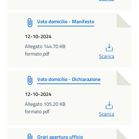
Voto domicilio - Manifesto
12-10-2024
PDF
Allegato 144.70 KB
formato pdf
Scarica
Voto domicilio - Dichiarazione
12-10-2024
PDF
Allegato 105.20 KB
formato pdf
Scarica
Orari apertura ufficio