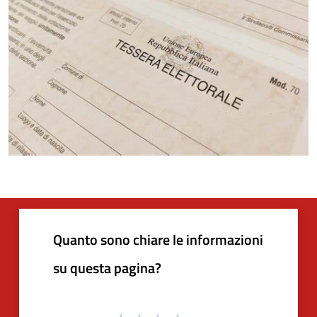
Quanto sono chiare le informazioni
su questa pagina?