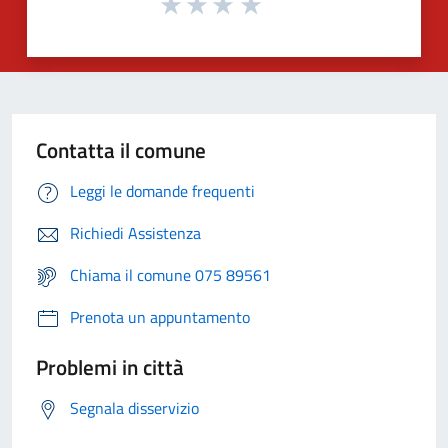
Contatta il comune
Leggi le domande frequenti
Richiedi Assistenza
Chiama il comune 075 89561
Prenota un appuntamento
Problemi in città
Segnala disservizio