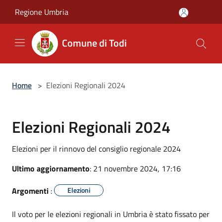
Salta al contenuto principale
Regione Umbria
Comune di Todi
Home
>
Elezioni Regionali 2024
Elezioni Regionali 2024
Elezioni per il rinnovo del consiglio regionale 2024
Ultimo aggiornamento
: 21 novembre 2024, 17:16
Argomenti
:
Elezioni
Il voto per le elezioni regionali in Umbria è stato fissato per