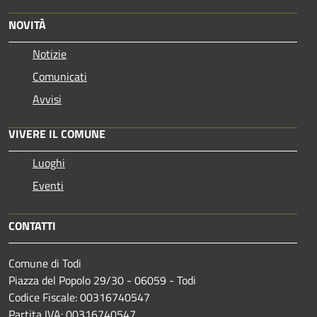
NOVITÀ
Notizie
Comunicati
Avvisi
VIVERE IL COMUNE
Luoghi
Eventi
CONTATTI
Comune di Todi
Piazza del Popolo 29/30 - 06059 - Todi
Codice Fiscale: 00316740547
Partita IVA: 00316740547