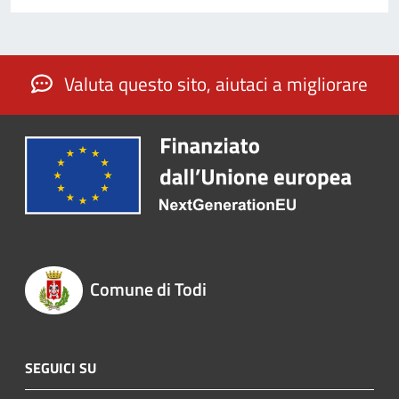
Valuta questo sito, aiutaci a migliorare
Comune di Todi
SEGUICI SU