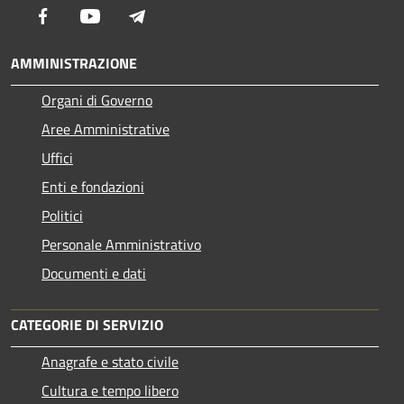
Facebook
Youtube
Telegram
AMMINISTRAZIONE
Organi di Governo
Aree Amministrative
Uffici
Enti e fondazioni
Politici
Personale Amministrativo
Documenti e dati
CATEGORIE DI SERVIZIO
Anagrafe e stato civile
Cultura e tempo libero