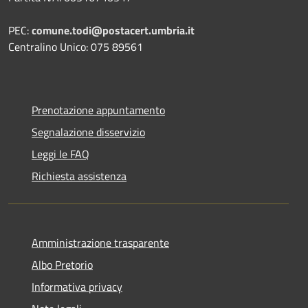
PEC:
comune.todi@postacert.umbria.it
Centralino Unico: 075 89561
Prenotazione appuntamento
Segnalazione disservizio
Leggi le FAQ
Richiesta assistenza
Amministrazione trasparente
Albo Pretorio
Informativa privacy