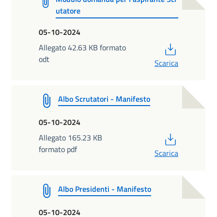
utatore
05-10-2024
PDF
Allegato 42.63 KB formato
odt
Scarica
Albo Scrutatori - Manifesto
05-10-2024
PDF
Allegato 165.23 KB
formato pdf
Scarica
Albo Presidenti - Manifesto
05-10-2024