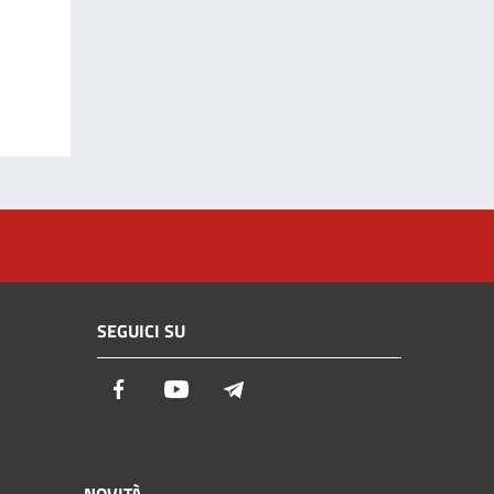
SEGUICI SU
Facebook
Youtube
Telegram