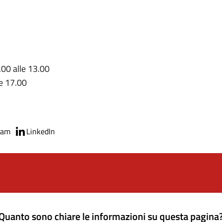
.00 alle 13.00
le 17.00
ram
LinkedIn
Quanto sono chiare le informazioni su questa pagina