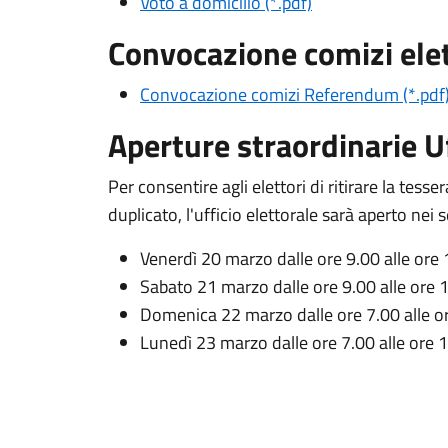
Voto a domicilio (*.pdf)
Convocazione comizi elet
Convocazione comizi Referendum (*.pdf
Aperture straordinarie Uf
Per consentire agli elettori di ritirare la tesser
duplicato, l'ufficio elettorale sarà aperto nei 
Venerdì 20 marzo dalle ore 9.00 alle ore
Sabato 21 marzo dalle ore 9.00 alle ore 
Domenica 22 marzo dalle ore 7.00 alle o
Lunedì 23 marzo dalle ore 7.00 alle ore 