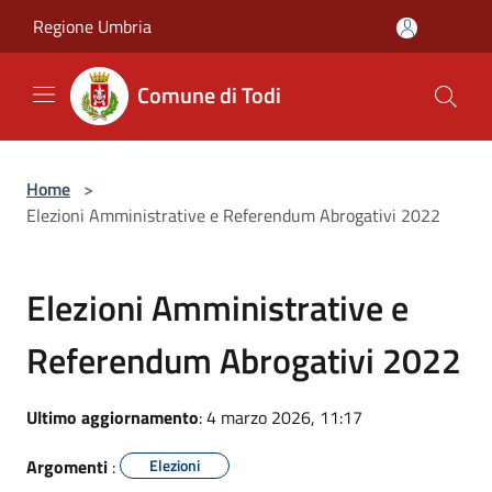
Salta al contenuto principale
Regione Umbria
Comune di Todi
Home
>
Elezioni Amministrative e Referendum Abrogativi 2022
Elezioni Amministrative e
Referendum Abrogativi 2022
Ultimo aggiornamento
: 4 marzo 2026, 11:17
Argomenti
:
Elezioni