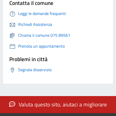
Contatta il comune
Leggi le domande frequenti
Richiedi Assistenza
Chiama il comune 075 89561
Prenota un appuntamento
Problemi in città
Segnala disservizio
Valuta questo sito, aiutaci a migliorare