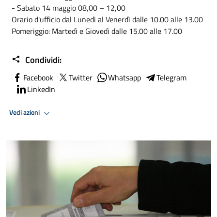
- Sabato 14 maggio 08,00 – 12,00
Orario d'ufficio dal Lunedì al Venerdì dalle 10.00 alle 13.00
Pomeriggio: Martedì e Giovedì dalle 15.00 alle 17.00
Condividi:
Facebook
Twitter
Whatsapp
Telegram
LinkedIn
Vedi azioni