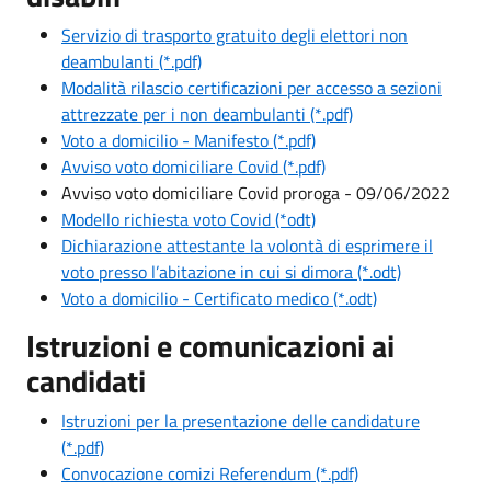
Servizio di trasporto gratuito degli elettori non
deambulanti (*.pdf)
Modalità rilascio certificazioni per accesso a sezioni
attrezzate per i non deambulanti (*.pdf)
Voto a domicilio - Manifesto (*.pdf)
Avviso voto domiciliare Covid (*.pdf)
Avviso voto domiciliare Covid proroga - 09/06/2022
Modello richiesta voto Covid (*odt)
Dichiarazione attestante la volontà di esprimere il
voto presso l’abitazione in cui si dimora (*.odt)
Voto a domicilio - Certificato medico (*.odt)
Istruzioni e comunicazioni ai
candidati
Istruzioni per la presentazione delle candidature
(*.pdf)
Convocazione comizi Referendum (*.pdf)