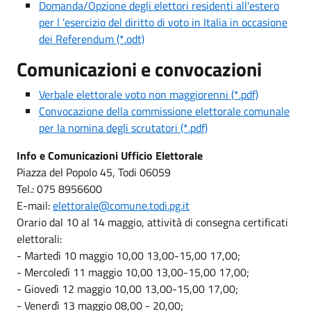
Domanda/Opzione degli elettori residenti all'estero
per l 'esercizio del diritto di voto in Italia in occasione
dei Referendum (*.odt)
Comunicazioni e convocazioni
Verbale elettorale voto non maggiorenni (*.pdf)
Convocazione della commissione elettorale comunale
per la nomina degli scrutatori (*.pdf)
Info e Comunicazioni Ufficio Elettorale
Piazza del Popolo 45, Todi 06059
Tel.: 075 8956600
E-mail:
elettorale@comune.todi.pg.it
Orario dal 10 al 14 maggio, attività di consegna certificati
elettorali:
- Martedì 10 maggio 10,00 13,00-15,00 17,00;
- Mercoledì 11 maggio 10,00 13,00-15,00 17,00;
- Giovedì 12 maggio 10,00 13,00-15,00 17,00;
- Venerdì 13 maggio 08,00 - 20,00;