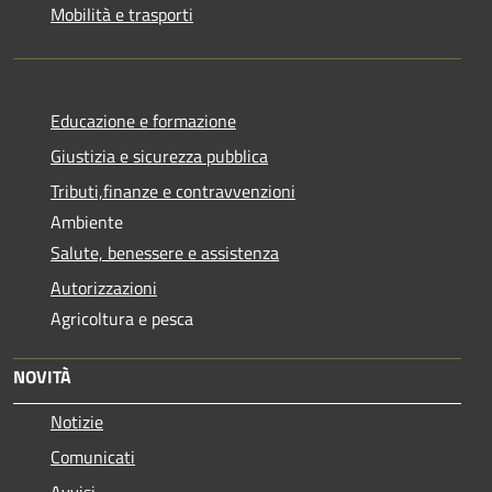
Mobilità e trasporti
Educazione e formazione
Giustizia e sicurezza pubblica
Tributi,finanze e contravvenzioni
Ambiente
Salute, benessere e assistenza
Autorizzazioni
Agricoltura e pesca
NOVITÀ
Notizie
Comunicati