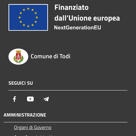
Comune di Todi
SEGUICI SU
Facebook
Youtube
Telegram
AMMINISTRAZIONE
Organi di Governo