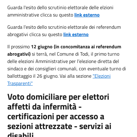
Guarda l'esito dello scrutinio elettorale delle elzioni
amministrative clicca su questo
link esterno
Guarda l'esito dello scrutinio elettorale dei referendum
abrogativi clicca su questo
link esterno
Il prossimo
12 giugno (in concomitanza ai referendum
abrogativi)
si terrà, nel Comune di Todi, il primo turno
delle elezioni Amministrative per l’elezione diretta del
sindaco e dei consiglieri comunali, con eventuale turno di
ballottaggio il 26 giugno. Vai alla sezione
"Elezioni
Trasparenti"
Voto domiciliare per elettori
affetti da infermità -
certificazioni per accesso a
sezioni attrezzate - servizi ai
disabili