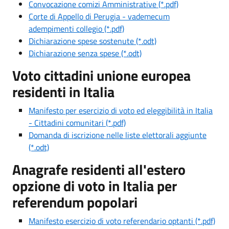
Convocazione comizi Amministrative (*.pdf)
Corte di Appello di Perugia - vademecum
adempimenti collegio (*.pdf)
Dichiarazione spese sostenute (*.odt)
Dichiarazione senza spese (*.odt)
Voto cittadini unione europea
residenti in Italia
Manifesto per esercizio di voto ed eleggibilità in Italia
- Cittadini comunitari (*.pdf)
Domanda di iscrizione nelle liste elettorali aggiunte
(*.odt)
Anagrafe residenti all'estero
opzione di voto in Italia per
referendum popolari
Manifesto esercizio di voto referendario optanti (*.pdf)