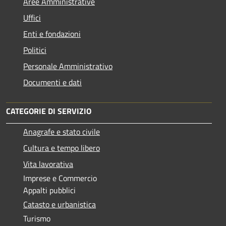
Aree Amministrative
Uffici
Enti e fondazioni
Politici
Personale Amministrativo
Documenti e dati
CATEGORIE DI SERVIZIO
Anagrafe e stato civile
Cultura e tempo libero
Vita lavorativa
Imprese e Commercio
Appalti pubblici
Catasto e urbanistica
Turismo