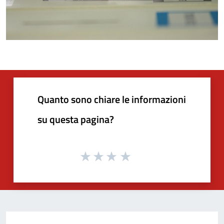
Quanto sono chiare le informazioni
su questa pagina?