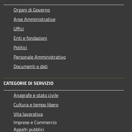
Organi di Governo
Aree Amministrative
Uffici
Enti e fondazioni
Politici
Personale Amministrativo
Documenti e dati
CATEGORIE DI SERVIZIO
Anagrafe e stato civile
Cultura e tempo libero
Vita lavorativa
Imprese e Commercio
Appalti pubblici