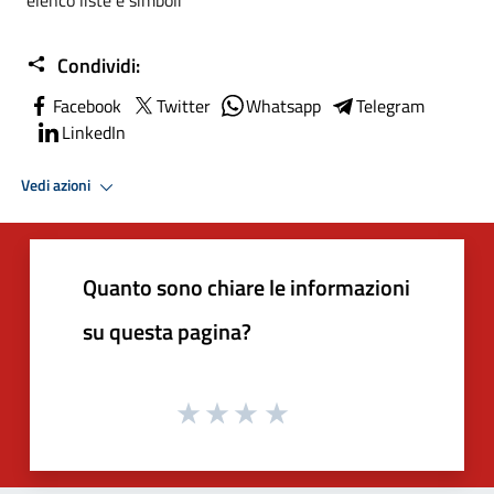
Condividi:
Facebook
Twitter
Whatsapp
Telegram
LinkedIn
Vedi azioni
Quanto sono chiare le informazioni
su questa pagina?