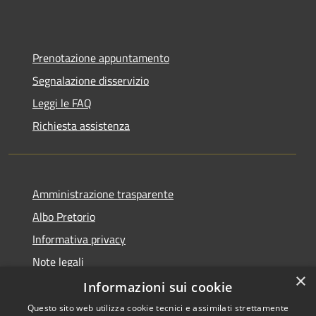
Prenotazione appuntamento
Segnalazione disservizio
Leggi le FAQ
Richiesta assistenza
Amministrazione trasparente
Albo Pretorio
Informativa privacy
Note legali
×
Dichiarazione di accessibilità
Informazioni sui cookie
Questo sito web utilizza cookie tecnici e assimilati strettamente