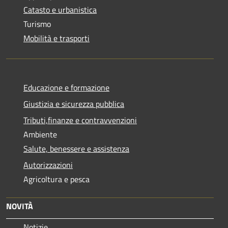
Catasto e urbanistica
Turismo
Mobilità e trasporti
Educazione e formazione
Giustizia e sicurezza pubblica
Tributi,finanze e contravvenzioni
Ambiente
Salute, benessere e assistenza
Autorizzazioni
Agricoltura e pesca
NOVITÀ
Notizie