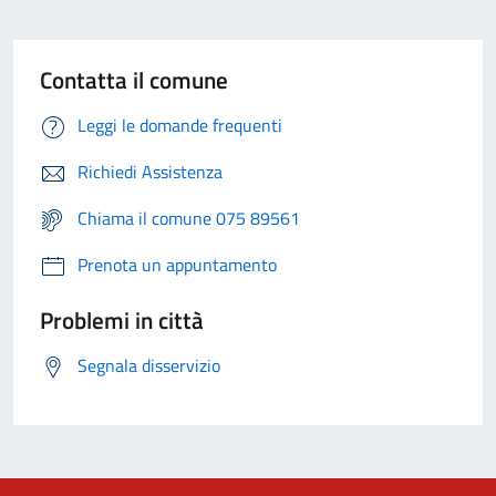
Contatta il comune
Leggi le domande frequenti
Richiedi Assistenza
Chiama il comune 075 89561
Prenota un appuntamento
Problemi in città
Segnala disservizio