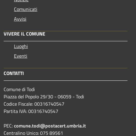
Comunicati
Avvisi
VIVERE IL COMUNE
Luoghi
Eventi
CONTATTI
Comune di Todi
Piazza del Popolo 29/30 - 06059 - Todi
Codice Fiscale: 00316740547
Partita IVA: 00316740547
PEC:
comune.todi@postacert.umbria.it
Centralino Unico: 075 89561