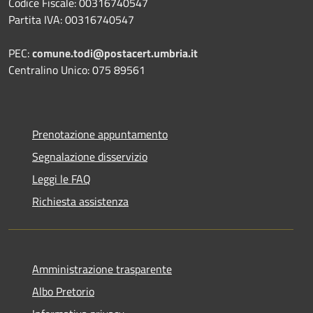
Codice Fiscale: 00316740547
Partita IVA: 00316740547
PEC:
comune.todi@postacert.umbria.it
Centralino Unico: 075 89561
Prenotazione appuntamento
Segnalazione disservizio
Leggi le FAQ
Richiesta assistenza
Amministrazione trasparente
Albo Pretorio