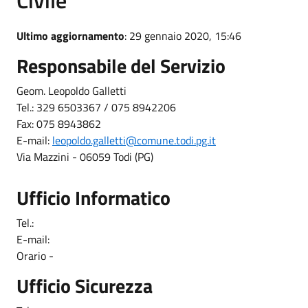
Ultimo aggiornamento
: 29 gennaio 2020, 15:46
Responsabile del Servizio
Geom. Leopoldo Galletti
Tel.: 329 6503367 / 075 8942206
Fax: 075 8943862
E-mail:
leopoldo.galletti@comune.todi.pg.it
Via Mazzini - 06059 Todi (PG)
Ufficio Informatico
Tel.:
E-mail:
Orario -
Ufficio Sicurezza