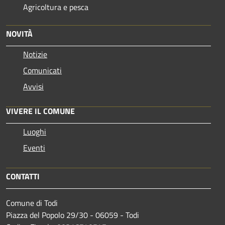
Agricoltura e pesca
NOVITÀ
Notizie
Comunicati
Avvisi
VIVERE IL COMUNE
Luoghi
Eventi
CONTATTI
Comune di Todi
Piazza del Popolo 29/30 - 06059 - Todi