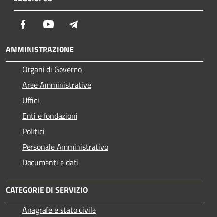
Facebook
Youtube
Telegram
AMMINISTRAZIONE
Organi di Governo
Aree Amministrative
Uffici
Enti e fondazioni
Politici
Personale Amministrativo
Documenti e dati
CATEGORIE DI SERVIZIO
Anagrafe e stato civile