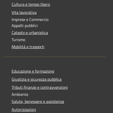
Cultura e tempo libero
Vita lavorativa
Imprese e Commercio
Appalti pubblici
Catasto e urbanistica
Turismo
Mobilità e trasporti
Educazione e formazione
Giustizia e sicurezza pubblica
Tributi,finanze e contravvenzioni
Ambiente
Salute, benessere e assistenza
Autorizzazioni