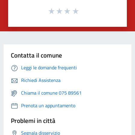
Contatta il comune
Leggi le domande frequenti
Richiedi Assistenza
Chiama il comune 075 89561
Prenota un appuntamento
Problemi in città
Segnala disservizio