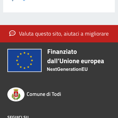
Valuta questo sito, aiutaci a migliorare
Comune di Todi
SEGUICI SU