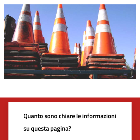
Quanto sono chiare le informazioni
su questa pagina?