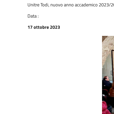
Unitre Todi, nuovo anno accademico 2023/2
Data :
17 ottobre 2023