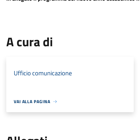
A cura di
Ufficio comunicazione
VAI ALLA PAGINA