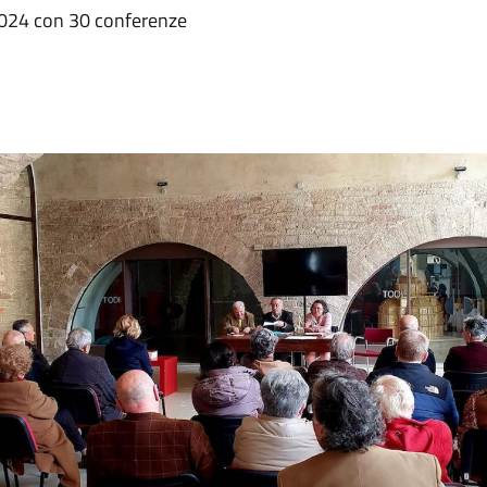
024 con 30 conferenze