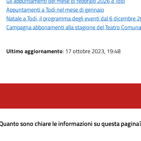
Gli appuntamenti del mese di febbraio 2026 a Todi
Appuntamenti a Todi nel mese di gennaio
Natale a Todi, il programma degli eventi dal 6 dicembre 
Campagna abbonamenti alla stagione del Teatro Comuna
Ultimo aggiornamento
: 17 ottobre 2023, 19:48
Quanto sono chiare le informazioni su questa pagina