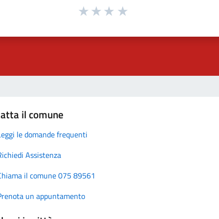
atta il comune
Leggi le domande frequenti
Richiedi Assistenza
Chiama il comune 075 89561
Prenota un appuntamento