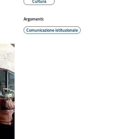
Cultura
Argomenti:
Comunicazione istituzionale