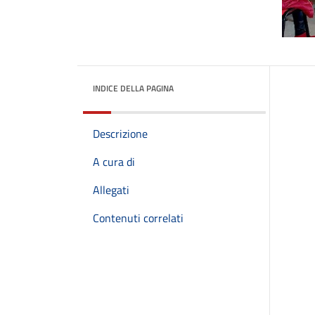
INDICE DELLA PAGINA
Descrizione
A cura di
Allegati
Contenuti correlati