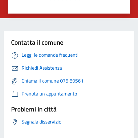
Contatta il comune
Leggi le domande frequenti
Richiedi Assistenza
Chiama il comune 075 89561
Prenota un appuntamento
Problemi in città
Segnala disservizio