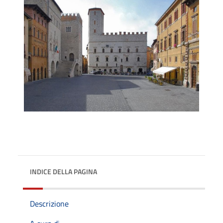
INDICE DELLA PAGINA
Descrizione