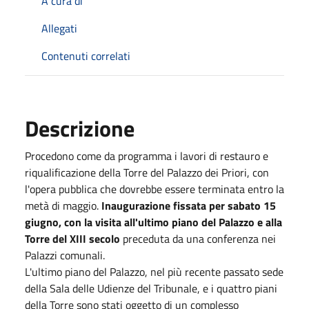
A cura di
Allegati
Contenuti correlati
Descrizione
Procedono come da programma i lavori di restauro e
riqualificazione della Torre del Palazzo dei Priori, con
l'opera pubblica che dovrebbe essere terminata entro la
metà di maggio.
Inaugurazione fissata per sabato 15
giugno, con la visita all'ultimo piano del Palazzo e alla
Torre del XIII secolo
preceduta da una conferenza nei
Palazzi comunali.
L'ultimo piano del Palazzo, nel più recente passato sede
della Sala delle Udienze del Tribunale, e i quattro piani
della Torre sono stati oggetto di un complesso