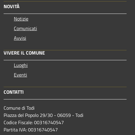
NOVITÀ
Notizie
Comunicati
Avvisi
VIVERE IL COMUNE
Luoghi
Eventi
CONTATTI
Comune di Todi
Piazza del Popolo 29/30 - 06059 - Todi
Codice Fiscale: 00316740547
Partita IVA: 00316740547