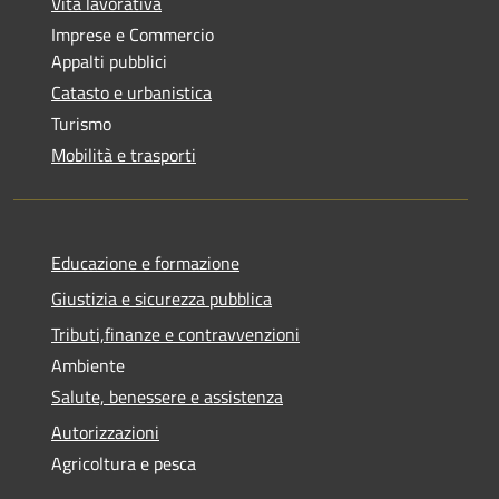
Vita lavorativa
Imprese e Commercio
Appalti pubblici
Catasto e urbanistica
Turismo
Mobilità e trasporti
Educazione e formazione
Giustizia e sicurezza pubblica
Tributi,finanze e contravvenzioni
Ambiente
Salute, benessere e assistenza
Autorizzazioni
Agricoltura e pesca