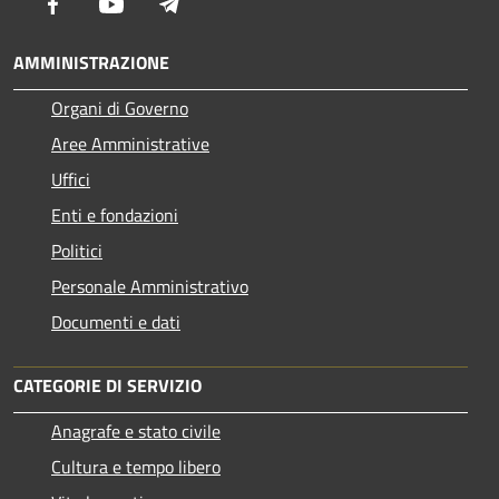
Facebook
Youtube
Telegram
AMMINISTRAZIONE
Organi di Governo
Aree Amministrative
Uffici
Enti e fondazioni
Politici
Personale Amministrativo
Documenti e dati
CATEGORIE DI SERVIZIO
Anagrafe e stato civile
Cultura e tempo libero