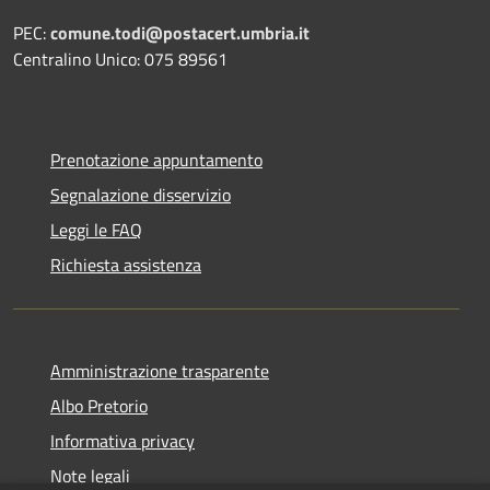
PEC:
comune.todi@postacert.umbria.it
Centralino Unico: 075 89561
Prenotazione appuntamento
Segnalazione disservizio
Leggi le FAQ
Richiesta assistenza
Amministrazione trasparente
Albo Pretorio
Informativa privacy
Note legali