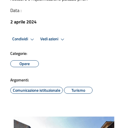
Data :
2 aprile 2024
Condividi
Vedi azioni
Categorie:
Opere
Argomenti:
Comunicazione istituzionale
Turismo