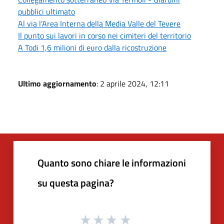
pubblici ultimato
Al via l'Area Interna della Media Valle del Tevere
Il punto sui lavori in corso nei cimiteri del territorio
A Todi 1,6 milioni di euro dalla ricostruzione
Ultimo aggiornamento
: 2 aprile 2024, 12:11
Quanto sono chiare le informazioni
su questa pagina?