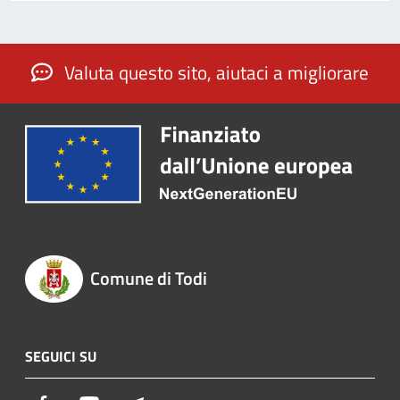
Valuta questo sito, aiutaci a migliorare
Comune di Todi
SEGUICI SU