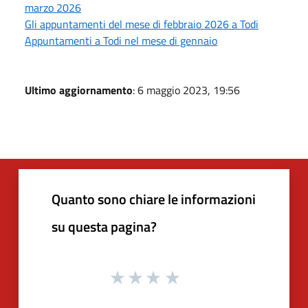
marzo 2026
Gli appuntamenti del mese di febbraio 2026 a Todi
Appuntamenti a Todi nel mese di gennaio
Ultimo aggiornamento
: 6 maggio 2023, 19:56
Quanto sono chiare le informazioni
su questa pagina?