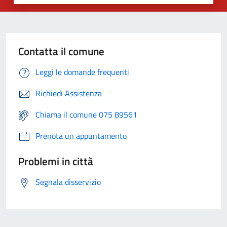
Contatta il comune
Leggi le domande frequenti
Richiedi Assistenza
Chiama il comune 075 89561
Prenota un appuntamento
Problemi in città
Segnala disservizio