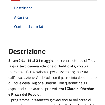
Descrizione
A cura di
Contenuti correlati
Descrizione
Si terrà dal 19 al 21 maggio,
nel centro storico di Todi,
la
quattordicesima edizione di Todifiorita
, mostra
mercato di florovivaismo specializzato organizzata
dall'associazione VerdeTodi con il patrocinio del Comune
di Todi e della Regione Umbria. Una quarantina gli
espositori che saranno presenti
tra i Giardini Oberdan
e Piazza del Popolo.
Il programma, presentato giovedì scorso nel corso di