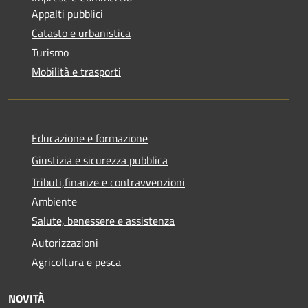
Appalti pubblici
Catasto e urbanistica
Turismo
Mobilità e trasporti
Educazione e formazione
Giustizia e sicurezza pubblica
Tributi,finanze e contravvenzioni
Ambiente
Salute, benessere e assistenza
Autorizzazioni
Agricoltura e pesca
NOVITÀ