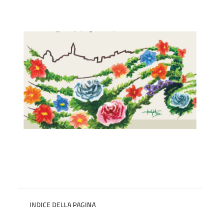
INDICE DELLA PAGINA