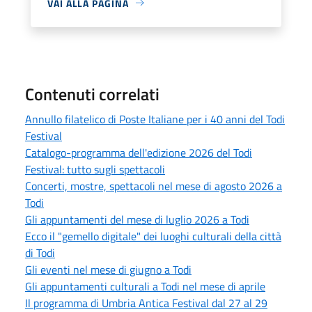
VAI ALLA PAGINA
Contenuti correlati
Annullo filatelico di Poste Italiane per i 40 anni del Todi
Festival
Catalogo-programma dell'edizione 2026 del Todi
Festival: tutto sugli spettacoli
Concerti, mostre, spettacoli nel mese di agosto 2026 a
Todi
Gli appuntamenti del mese di luglio 2026 a Todi
Ecco il "gemello digitale" dei luoghi culturali della città
di Todi
Gli eventi nel mese di giugno a Todi
Gli appuntamenti culturali a Todi nel mese di aprile
Il programma di Umbria Antica Festival dal 27 al 29