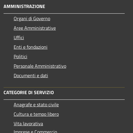
AMMINISTRAZIONE
Organi di Governo
Aree Amministrative
Uffici
Enti e fondazioni
Politici
Personale Amministrativo
Documenti e dati
CATEGORIE DI SERVIZIO
Anagrafe e stato civile
Cultura e tempo libero
Vita lavorativa
Imprese e Commercio