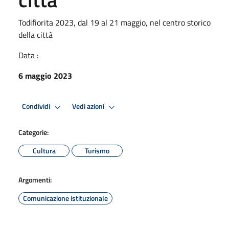
Todifiorita 2023, dal 19 al 21 maggio, nel centro storico
della città
Data :
6 maggio 2023
Condividi
Vedi azioni
Categorie:
Cultura
Turismo
Argomenti:
Comunicazione istituzionale