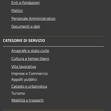
Enti e fondazioni
Politici
Personale Amministrativo
Documenti e dati
CATEGORIE DI SERVIZIO
Anagrafe e stato civile
Cultura e tempo libero
Vita lavorativa
Imprese e Commercio
Appalti pubblici
Catasto e urbanistica
Turismo
Mobilità e trasporti