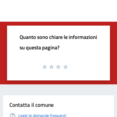
Quanto sono chiare le informazioni
su questa pagina?
Contatta il comune
Leggi le domande frequenti