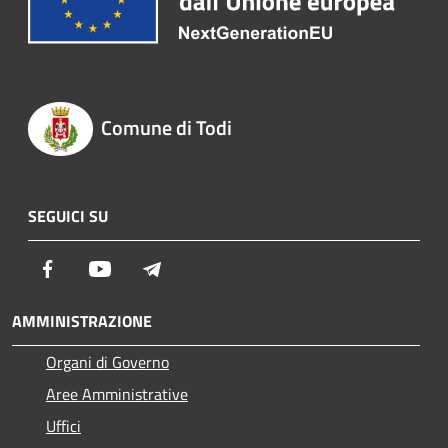
Comune di Todi
SEGUICI SU
Facebook
Youtube
Telegram
AMMINISTRAZIONE
Organi di Governo
Aree Amministrative
Uffici