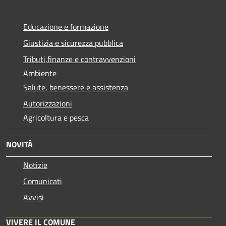
Educazione e formazione
Giustizia e sicurezza pubblica
Tributi,finanze e contravvenzioni
Ambiente
Salute, benessere e assistenza
Autorizzazioni
Agricoltura e pesca
NOVITÀ
Notizie
Comunicati
Avvisi
VIVERE IL COMUNE