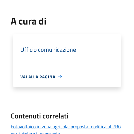
A cura di
Ufficio comunicazione
VAI ALLA PAGINA
Contenuti correlati
Fotovoltaico in zona agricola: proposta modifica al PRG
per tutelare il paesaggio