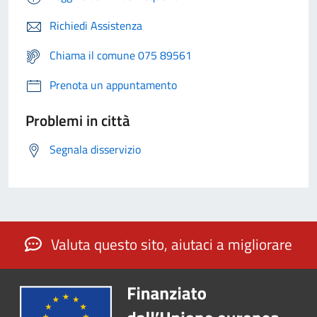
Richiedi Assistenza
Chiama il comune 075 89561
Prenota un appuntamento
Problemi in città
Segnala disservizio
Valuta questo sito, aiutaci a migliorare