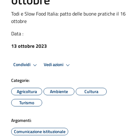
Todi e Slow Food Italia: patto delle buone pratiche il 16
ottobre
Data :
13 ottobre 2023
Condividi
Vedi azioni
Categorie:
Agricoltura
Ambiente
Cultura
Turismo
Argomenti:
Comunicazione istituzionale