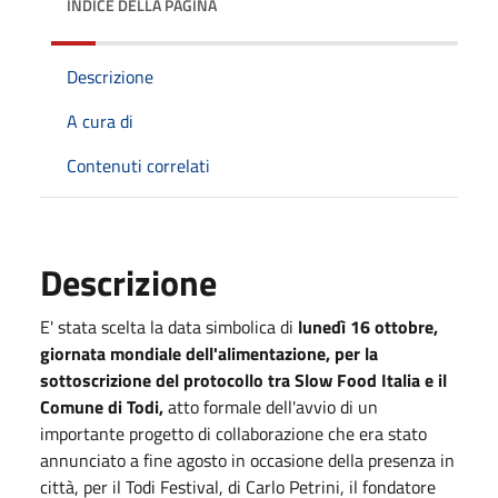
INDICE DELLA PAGINA
Descrizione
A cura di
Contenuti correlati
Descrizione
E' stata scelta la data simbolica di
lunedì 16 ottobre,
giornata mondiale dell'alimentazione, per la
sottoscrizione del protocollo tra Slow Food Italia e il
Comune di Todi,
atto formale dell'avvio di un
importante progetto di collaborazione che era stato
annunciato a fine agosto in occasione della presenza in
città, per il Todi Festival, di Carlo Petrini, il fondatore