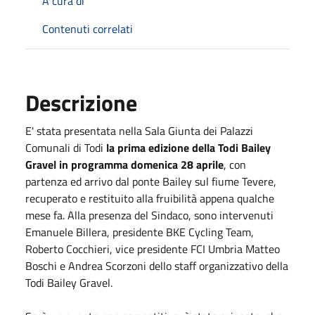
A cura di
Contenuti correlati
Descrizione
E' stata presentata nella Sala Giunta dei Palazzi
Comunali di Todi
la prima edizione della Todi Bailey
Gravel in programma domenica 28 aprile
, con
partenza ed arrivo dal ponte Bailey sul fiume Tevere,
recuperato e restituito alla fruibilità appena qualche
mese fa. Alla presenza del Sindaco, sono intervenuti
Emanuele Billera, presidente BKE Cycling Team,
Roberto Cocchieri, vice presidente FCI Umbria Matteo
Boschi e Andrea Scorzoni dello staff organizzativo della
Todi Bailey Gravel.