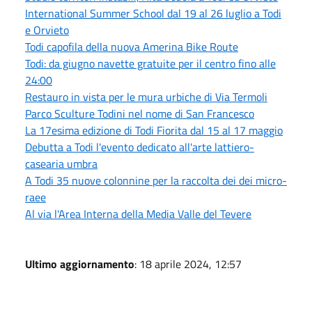
International Summer School dal 19 al 26 luglio a Todi
e Orvieto
Todi capofila della nuova Amerina Bike Route
Todi: da giugno navette gratuite per il centro fino alle
24:00
Restauro in vista per le mura urbiche di Via Termoli
Parco Sculture Todini nel nome di San Francesco
La 17esima edizione di Todi Fiorita dal 15 al 17 maggio
Debutta a Todi l'evento dedicato all'arte lattiero-
casearia umbra
A Todi 35 nuove colonnine per la raccolta dei dei micro-
raee
Al via l'Area Interna della Media Valle del Tevere
Ultimo aggiornamento
: 18 aprile 2024, 12:57