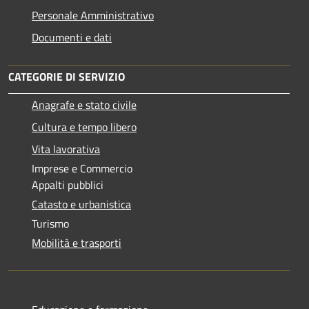
Personale Amministrativo
Documenti e dati
CATEGORIE DI SERVIZIO
Anagrafe e stato civile
Cultura e tempo libero
Vita lavorativa
Imprese e Commercio
Appalti pubblici
Catasto e urbanistica
Turismo
Mobilità e trasporti