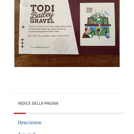
INDICE DELLA PAGINA
Descrizione