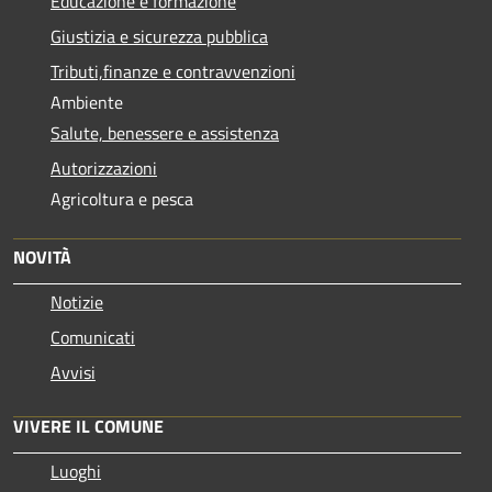
Educazione e formazione
Giustizia e sicurezza pubblica
Tributi,finanze e contravvenzioni
Ambiente
Salute, benessere e assistenza
Autorizzazioni
Agricoltura e pesca
NOVITÀ
Notizie
Comunicati
Avvisi
VIVERE IL COMUNE
Luoghi