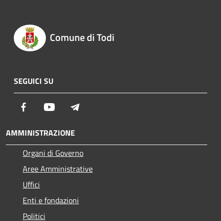
Comune di Todi
SEGUICI SU
Facebook
Youtube
Telegram
AMMINISTRAZIONE
Organi di Governo
Aree Amministrative
Uffici
Enti e fondazioni
Politici