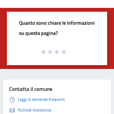
Quanto sono chiare le informazioni
su questa pagina?
Contatta il comune
Leggi le domande frequenti
Richiedi Assistenza