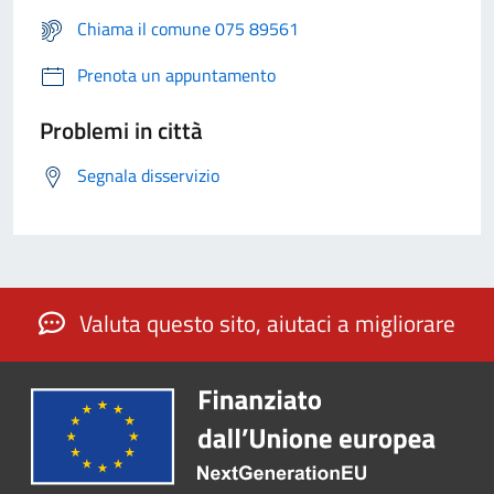
Chiama il comune 075 89561
Prenota un appuntamento
Problemi in città
Segnala disservizio
Valuta questo sito, aiutaci a migliorare