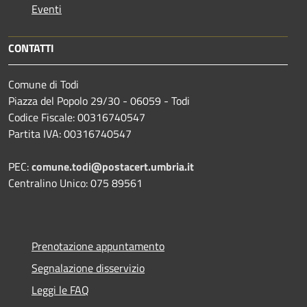
Eventi
CONTATTI
Comune di Todi
Piazza del Popolo 29/30 - 06059 - Todi
Codice Fiscale: 00316740547
Partita IVA: 00316740547
PEC:
comune.todi@postacert.umbria.it
Centralino Unico: 075 89561
Prenotazione appuntamento
Segnalazione disservizio
Leggi le FAQ