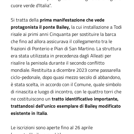
cuore verde d'Italia".
Si tratta della
prima manifestazione che vede
protagonista il ponte Bailey,
la cui installazione a Todi
risale ai primi anni Cinquanta per sostituire la barca
che fino ad allora assicurava il collegamento tra le
frazioni di Ponterio e Pian di San Martino. La struttura
era stata utilizzata in precedenza dagli Alleati per
risalire la penisola durante il secondo conflitto
mondiale. Restituita a dicembre 2023 come passarella
ciclo-pedonale, dopo quasi mezzo secolo di abbandono,
è stata scelta, in accordo con il Comune, quale simbolo
di rinascita e luogo di incontro, con le quattro torri che
ne costituiscono un
tratto identificativo importante,
trattandosi dell'unico esemplare di Bailey modificato
esistente in Italia
.
Le iscrizioni sono aperte fino al 26 aprile