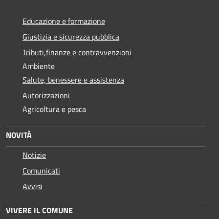
Educazione e formazione
Giustizia e sicurezza pubblica
Tributi,finanze e contravvenzioni
Ambiente
Salute, benessere e assistenza
Autorizzazioni
Agricoltura e pesca
NOVITÀ
Notizie
Comunicati
Avvisi
VIVERE IL COMUNE