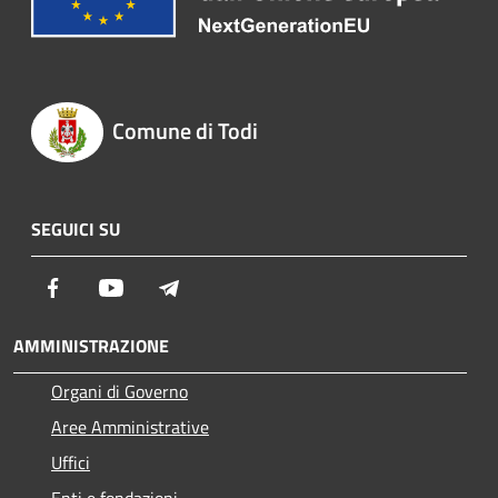
Comune di Todi
SEGUICI SU
Facebook
Youtube
Telegram
AMMINISTRAZIONE
Organi di Governo
Aree Amministrative
Uffici
Enti e fondazioni