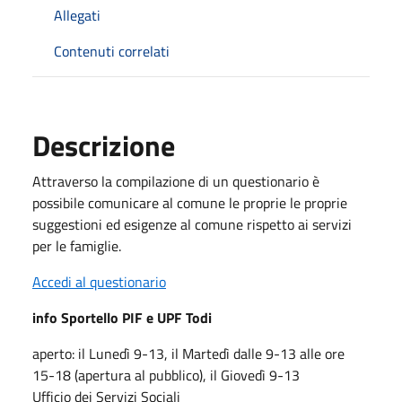
Allegati
Contenuti correlati
Descrizione
Attraverso la compilazione di un questionario è
possibile comunicare al comune le proprie le proprie
suggestioni ed esigenze al comune rispetto ai servizi
per le famiglie.
Accedi al questionario
info Sportello PIF e UPF Todi
aperto: il Lunedì 9-13, il Martedì dalle 9-13 alle ore
15-18 (apertura al pubblico), il Giovedì 9-13
Ufficio dei Servizi Sociali