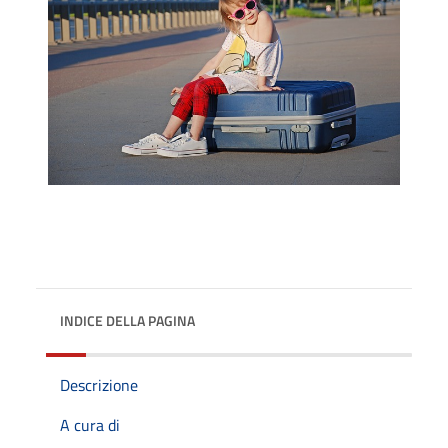
INDICE DELLA PAGINA
Descrizione
A cura di