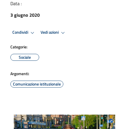
Data :
3 giugno 2020
Condividi
Vedi azioni
Categorie:
Sociale
Argomenti:
Comunicazione istituzionale