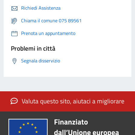
Richiedi Assistenza
Chiama il comune 075 89561
Prenota un appuntamento
Problemi in città
Segnala disservizio
Valuta questo sito, aiutaci a migliorare