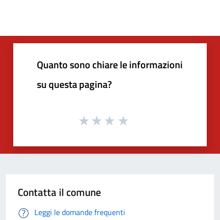
Quanto sono chiare le informazioni
su questa pagina?
Contatta il comune
Leggi le domande frequenti