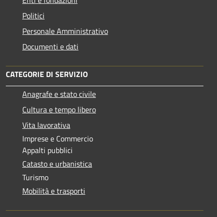
Politici
Personale Amministrativo
Documenti e dati
CATEGORIE DI SERVIZIO
Anagrafe e stato civile
Cultura e tempo libero
Vita lavorativa
Imprese e Commercio
Appalti pubblici
Catasto e urbanistica
Turismo
Mobilità e trasporti