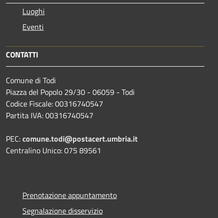
Luoghi
Eventi
CONTATTI
Comune di Todi
Piazza del Popolo 29/30 - 06059 - Todi
Codice Fiscale: 00316740547
Partita IVA: 00316740547
PEC:
comune.todi@postacert.umbria.it
Centralino Unico: 075 89561
Prenotazione appuntamento
Segnalazione disservizio