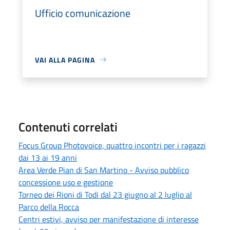
Ufficio comunicazione
VAI ALLA PAGINA
Contenuti correlati
Focus Group Photovoice, quattro incontri per i ragazzi
dai 13 ai 19 anni
Area Verde Pian di San Martino - Avviso pubblico
concessione uso e gestione
Torneo dei Rioni di Todi dal 23 giugno al 2 luglio al
Parco della Rocca
Centri estivi, avviso per manifestazione di interesse