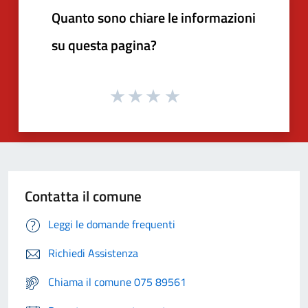
Quanto sono chiare le informazioni
su questa pagina?
Contatta il comune
Leggi le domande frequenti
Richiedi Assistenza
Chiama il comune 075 89561