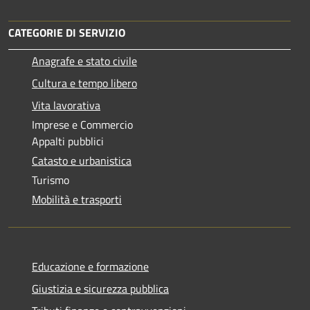
CATEGORIE DI SERVIZIO
Anagrafe e stato civile
Cultura e tempo libero
Vita lavorativa
Imprese e Commercio
Appalti pubblici
Catasto e urbanistica
Turismo
Mobilità e trasporti
Educazione e formazione
Giustizia e sicurezza pubblica