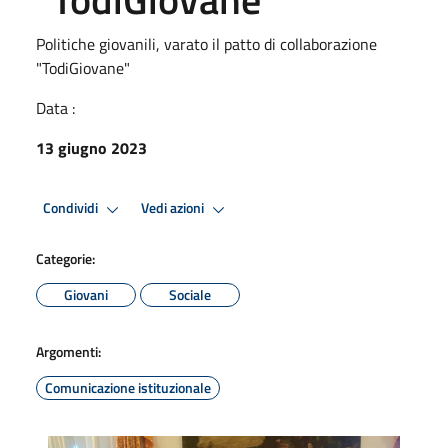
Politiche giovanili, varato il patto di collaborazione
"TodiGiovane"
Data :
13 giugno 2023
Condividi
Vedi azioni
Categorie:
Giovani
Sociale
Argomenti:
Comunicazione istituzionale