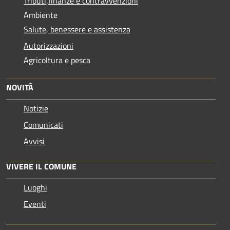
Tributi,finanze e contravvenzioni
Ambiente
Salute, benessere e assistenza
Autorizzazioni
Agricoltura e pesca
NOVITÀ
Notizie
Comunicati
Avvisi
VIVERE IL COMUNE
Luoghi
Eventi