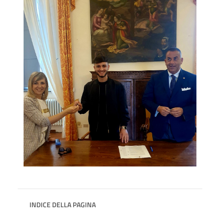
INDICE DELLA PAGINA