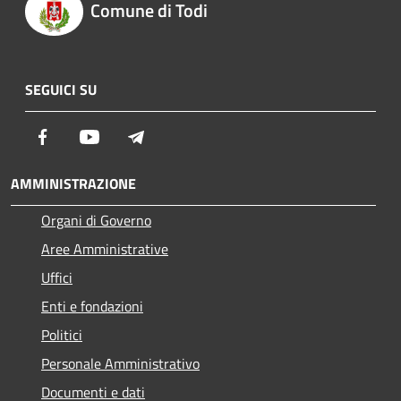
Comune di Todi
SEGUICI SU
Facebook
Youtube
Telegram
AMMINISTRAZIONE
Organi di Governo
Aree Amministrative
Uffici
Enti e fondazioni
Politici
Personale Amministrativo
Documenti e dati