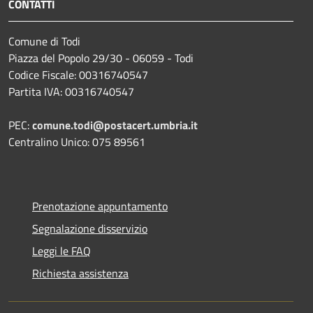
CONTATTI
Comune di Todi
Piazza del Popolo 29/30 - 06059 - Todi
Codice Fiscale: 00316740547
Partita IVA: 00316740547
PEC:
comune.todi@postacert.umbria.it
Centralino Unico: 075 89561
Prenotazione appuntamento
Segnalazione disservizio
Leggi le FAQ
Richiesta assistenza