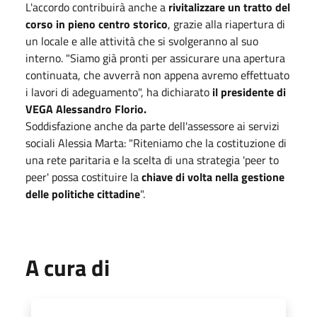
L'accordo contribuirà anche a
rivitalizzare un tratto del
corso in pieno centro storico
, grazie alla riapertura di
un locale e alle attività che si svolgeranno al suo
interno. "Siamo già pronti per assicurare una apertura
continuata, che avverrà non appena avremo effettuato
i lavori di adeguamento", ha dichiarato
il presidente di
VEGA Alessandro Florio.
Soddisfazione anche da parte dell'assessore ai servizi
sociali Alessia Marta: "Riteniamo che la costituzione di
una rete paritaria e la scelta di una strategia 'peer to
peer' possa costituire la
chiave di volta nella gestione
delle politiche cittadine
".
A cura di