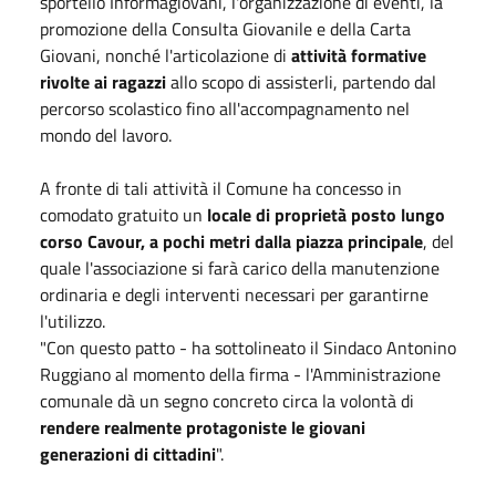
sportello Informagiovani, l'organizzazione di eventi, la
promozione della Consulta Giovanile e della Carta
Giovani, nonché l'articolazione di
attività formative
rivolte ai ragazzi
allo scopo di assisterli, partendo dal
percorso scolastico fino all'accompagnamento nel
mondo del lavoro.
A fronte di tali attività il Comune ha concesso in
comodato gratuito un
locale di proprietà posto lungo
corso Cavour, a pochi metri dalla piazza principale
, del
quale l'associazione si farà carico della manutenzione
ordinaria e degli interventi necessari per garantirne
l'utilizzo.
"Con questo patto - ha sottolineato il Sindaco Antonino
Ruggiano al momento della firma - l'Amministrazione
comunale dà un segno concreto circa la volontà di
rendere realmente protagoniste le giovani
generazioni di cittadini
".