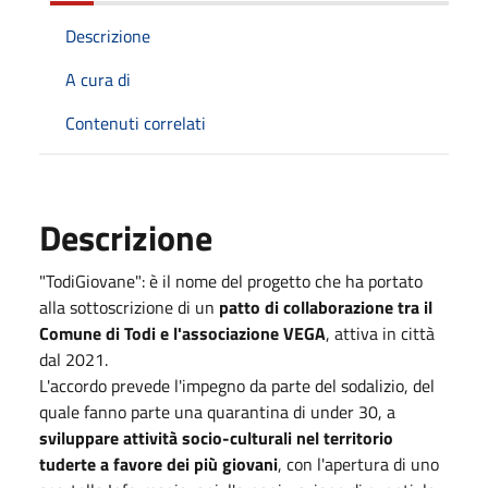
Descrizione
A cura di
Contenuti correlati
Descrizione
"TodiGiovane": è il nome del progetto che ha portato
alla sottoscrizione di un
patto di collaborazione tra il
Comune di Todi e l'associazione VEGA
, attiva in città
dal 2021.
L'accordo prevede l'impegno da parte del sodalizio, del
quale fanno parte una quarantina di under 30, a
sviluppare attività socio-culturali nel territorio
tuderte a favore dei più giovani
, con l'apertura di uno