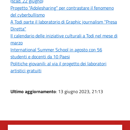
(scad. 22 giugno)
Progetto "Adolesharing" per contrastare il fenomeno
del cyberbullismo
A Todi parte il laboratorio di Graphic journalism "Presa
Diretta"
Il calendario delle iniziative culturali a Todi nel mese di
marzo
International Summer School in agosto con 56
studenti e docenti da 10 Paesi
Politiche giovanili: al via il progetto dei laboratori
artistici gratuiti
Ultimo aggiornamento
: 13 giugno 2023, 21:13