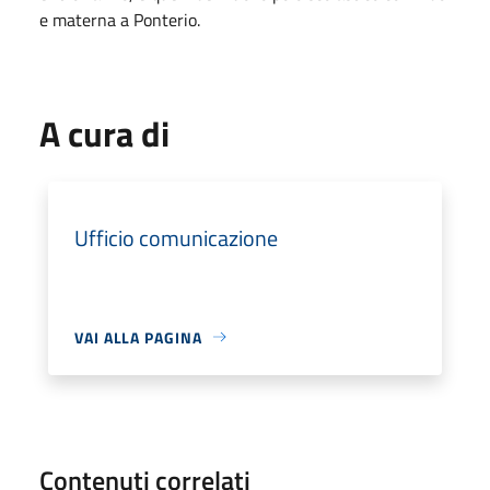
e materna a Ponterio.
A cura di
Ufficio comunicazione
VAI ALLA PAGINA
Contenuti correlati