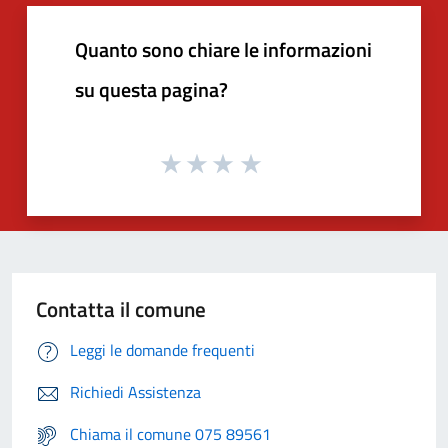
Quanto sono chiare le informazioni
su questa pagina?
Contatta il comune
Leggi le domande frequenti
Richiedi Assistenza
Chiama il comune 075 89561