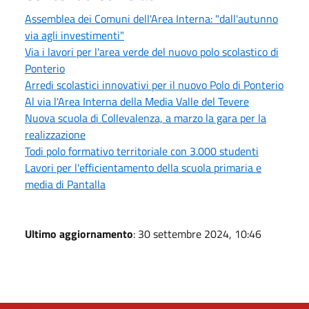
Assemblea dei Comuni dell'Area Interna: "dall'autunno
via agli investimenti"
Via i lavori per l'area verde del nuovo polo scolastico di
Ponterio
Arredi scolastici innovativi per il nuovo Polo di Ponterio
Al via l'Area Interna della Media Valle del Tevere
Nuova scuola di Collevalenza, a marzo la gara per la
realizzazione
Todi polo formativo territoriale con 3.000 studenti
Lavori per l'efficientamento della scuola primaria e
media di Pantalla
Ultimo aggiornamento
: 30 settembre 2024, 10:46