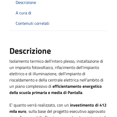
Descrizione
A cura di
Contenuti correlati
Descrizione
Isolamento termico dell'intero plesso, installazione di
un impianto fotovoltaico, rifacimento dell'impianto
elettrico e di illuminazione, dell'impianto di
riscaldamento e della centrale elettrica nell'ambito di
un piano complessivo di
efficientamento energetico
della scuola primaria e media di Pantalla
.
E' quanto verrà realizzato, con un
investimento di 412
mila euro
, sulla base del progetto esecutivo approvato