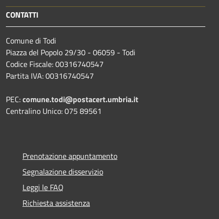
CONTATTI
Comune di Todi
Piazza del Popolo 29/30 - 06059 - Todi
Codice Fiscale: 00316740547
Partita IVA: 00316740547
PEC:
comune.todi@postacert.umbria.it
Centralino Unico: 075 89561
Prenotazione appuntamento
Segnalazione disservizio
Leggi le FAQ
Richiesta assistenza