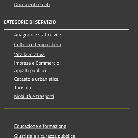
Documenti e dati
CATEGORIE DI SERVIZIO
Anagrafe e stato civile
Cultura e tempo libero
Vita lavorativa
Imprese e Commercio
Appalti pubblici
Catasto e urbanistica
Turismo
Mobilità e trasporti
Educazione e formazione
Giustizia e sicurezza pubblica