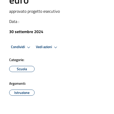
approvato progetto esecutivo
Data :
30 settembre 2024
Condividi
Vedi azioni
Categorie:
Scuola
Argomenti:
Istruzione