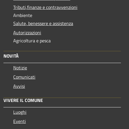
Tributi,finanze e contravvenzioni
Ambiente
Salute, benessere e assistenza
Autorizzazioni
Agricoltura e pesca
NOVITÀ
Notizie
Comunicati
Avvisi
VIVERE IL COMUNE
Luoghi
Eventi