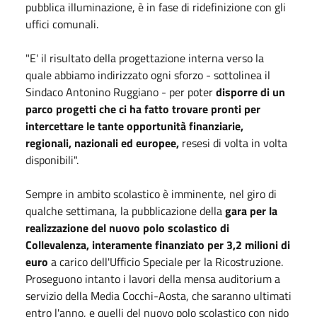
pubblica illuminazione, è in fase di ridefinizione con gli
uffici comunali.
"E' il risultato della progettazione interna verso la
quale abbiamo indirizzato ogni sforzo - sottolinea il
Sindaco Antonino Ruggiano - per poter
disporre di un
parco progetti che ci ha fatto trovare pronti per
intercettare le tante opportunità finanziarie,
regionali, nazionali ed europee,
resesi di volta in volta
disponibili".
Sempre in ambito scolastico è imminente, nel giro di
qualche settimana, la pubblicazione della
gara per la
realizzazione del nuovo polo scolastico di
Collevalenza, interamente finanziato per 3,2 milioni di
euro
a carico dell'Ufficio Speciale per la Ricostruzione.
Proseguono intanto i lavori della mensa auditorium a
servizio della Media Cocchi-Aosta, che saranno ultimati
entro l'anno, e quelli del nuovo polo scolastico con nido