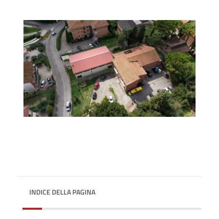
INDICE DELLA PAGINA