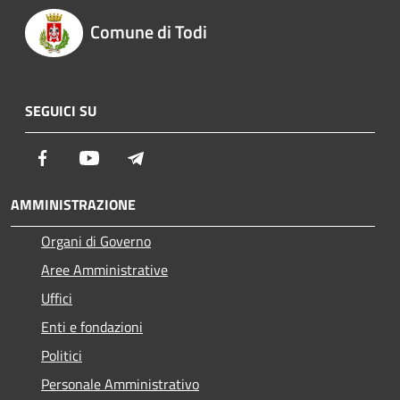
Comune di Todi
SEGUICI SU
Facebook
Youtube
Telegram
AMMINISTRAZIONE
Organi di Governo
Aree Amministrative
Uffici
Enti e fondazioni
Politici
Personale Amministrativo