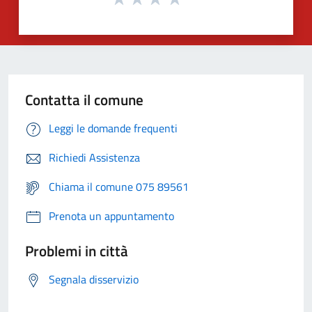
Contatta il comune
Leggi le domande frequenti
Richiedi Assistenza
Chiama il comune 075 89561
Prenota un appuntamento
Problemi in città
Segnala disservizio