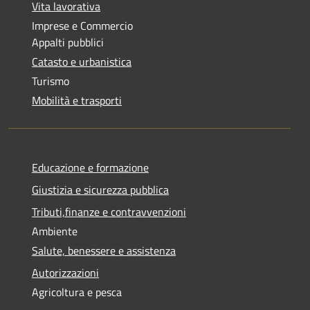
Vita lavorativa
Imprese e Commercio
Appalti pubblici
Catasto e urbanistica
Turismo
Mobilità e trasporti
Educazione e formazione
Giustizia e sicurezza pubblica
Tributi,finanze e contravvenzioni
Ambiente
Salute, benessere e assistenza
Autorizzazioni
Agricoltura e pesca