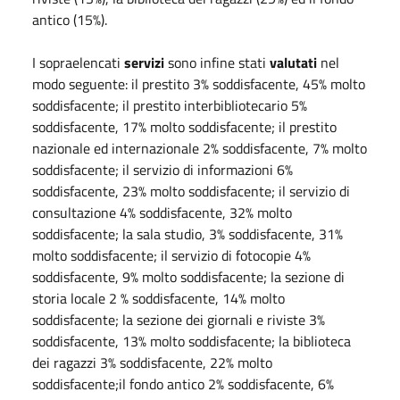
antico (15%).
I sopraelencati
servizi
sono infine stati
valutati
nel
modo seguente: il prestito 3% soddisfacente, 45% molto
soddisfacente; il prestito interbibliotecario 5%
soddisfacente, 17% molto soddisfacente; il prestito
nazionale ed internazionale 2% soddisfacente, 7% molto
soddisfacente; il servizio di informazioni 6%
soddisfacente, 23% molto soddisfacente; il servizio di
consultazione 4% soddisfacente, 32% molto
soddisfacente; la sala studio, 3% soddisfacente, 31%
molto soddisfacente; il servizio di fotocopie 4%
soddisfacente, 9% molto soddisfacente; la sezione di
storia locale 2 % soddisfacente, 14% molto
soddisfacente; la sezione dei giornali e riviste 3%
soddisfacente, 13% molto soddisfacente; la biblioteca
dei ragazzi 3% soddisfacente, 22% molto
soddisfacente;il fondo antico 2% soddisfacente, 6%