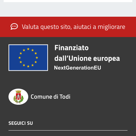
Valuta questo sito, aiutaci a migliorare
Comune di Todi
SEGUICI SU