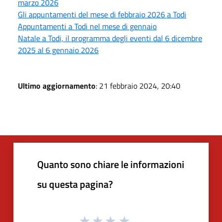
marzo 2026
Gli appuntamenti del mese di febbraio 2026 a Todi
Appuntamenti a Todi nel mese di gennaio
Natale a Todi, il programma degli eventi dal 6 dicembre
2025 al 6 gennaio 2026
Ultimo aggiornamento
: 21 febbraio 2024, 20:40
Quanto sono chiare le informazioni
su questa pagina?