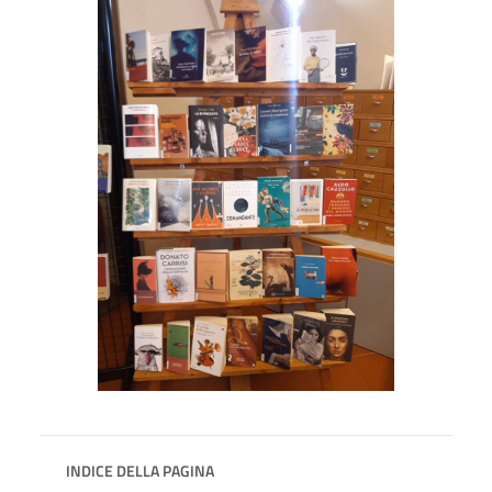
INDICE DELLA PAGINA