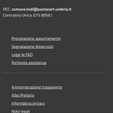
PEC:
comune.todi@postacert.umbria.it
Centralino Unico: 075 89561
Prenotazione appuntamento
Segnalazione disservizio
Leggi le FAQ
Richiesta assistenza
Amministrazione trasparente
Albo Pretorio
Informativa privacy
Note legali