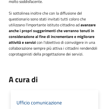
molto soddisfacente.
Si sottolinea inoltre che con la diffusione del
questionario sono stati invitati tutti coloro che
utilizzano l'importante istituto cittadino ad
avanzare
anche i propri suggerimenti che verranno tenuti in
considerazione al fine di incrementare e migliorare
attività e servizi
con l'obiettivo di coinvolgere in una
collaborazione sempre più attiva i cittadini rendendoli
coprotagonisti della progettazione dei servizi.
A cura di
Ufficio comunicazione