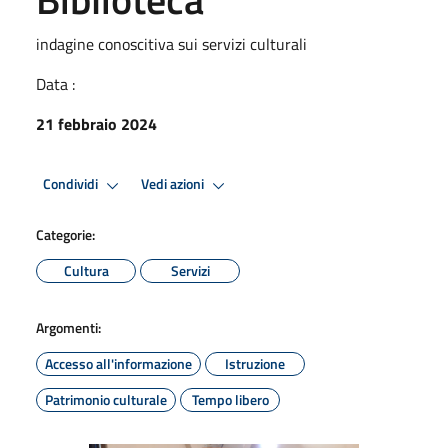
indagine conoscitiva sui servizi culturali
Data :
21 febbraio 2024
Condividi
Vedi azioni
Categorie:
Cultura
Servizi
Argomenti:
Accesso all'informazione
Istruzione
Patrimonio culturale
Tempo libero