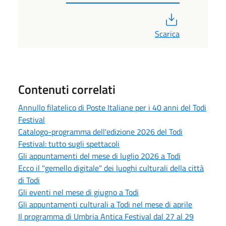
PDF
Scarica
Contenuti correlati
Annullo filatelico di Poste Italiane per i 40 anni del Todi
Festival
Catalogo-programma dell'edizione 2026 del Todi
Festival: tutto sugli spettacoli
Gli appuntamenti del mese di luglio 2026 a Todi
Ecco il "gemello digitale" dei luoghi culturali della città
di Todi
Gli eventi nel mese di giugno a Todi
Gli appuntamenti culturali a Todi nel mese di aprile
Il programma di Umbria Antica Festival dal 27 al 29