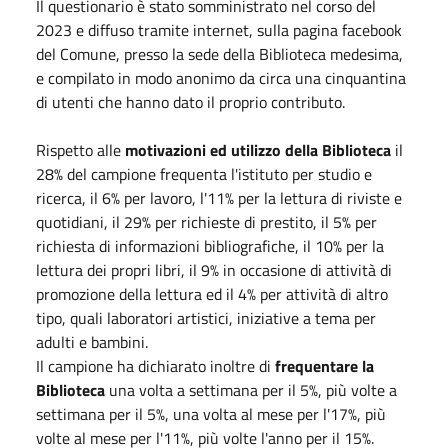
Il questionario è stato somministrato nel corso del
2023 e diffuso tramite internet, sulla pagina facebook
del Comune, presso la sede della Biblioteca medesima,
e compilato in modo anonimo da circa una cinquantina
di utenti che hanno dato il proprio contributo.
Rispetto alle
motivazioni ed utilizzo della Biblioteca
il
28% del campione frequenta l'istituto per studio e
ricerca, il 6% per lavoro, l'11% per la lettura di riviste e
quotidiani, il 29% per richieste di prestito, il 5% per
richiesta di informazioni bibliografiche, il 10% per la
lettura dei propri libri, il 9% in occasione di attività di
promozione della lettura ed il 4% per attività di altro
tipo, quali laboratori artistici, iniziative a tema per
adulti e bambini.
Il campione ha dichiarato inoltre di
frequentare la
Biblioteca
una volta a settimana per il 5%, più volte a
settimana per il 5%, una volta al mese per l'17%, più
volte al mese per l'11%, più volte l'anno per il 15%.