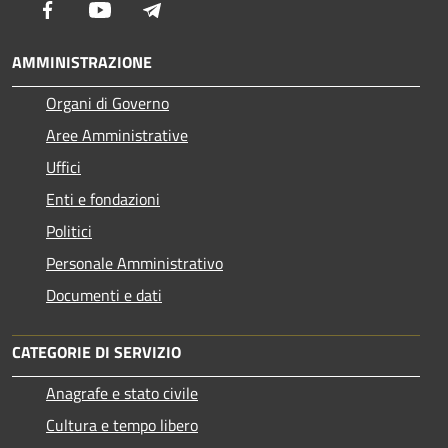
Facebook
Youtube
Telegram
AMMINISTRAZIONE
Organi di Governo
Aree Amministrative
Uffici
Enti e fondazioni
Politici
Personale Amministrativo
Documenti e dati
CATEGORIE DI SERVIZIO
Anagrafe e stato civile
Cultura e tempo libero