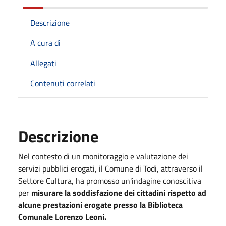
Descrizione
A cura di
Allegati
Contenuti correlati
Descrizione
Nel contesto di un monitoraggio e valutazione dei
servizi pubblici erogati, il Comune di Todi, attraverso il
Settore Cultura, ha promosso un'indagine conoscitiva
per
misurare la soddisfazione dei cittadini rispetto ad
alcune prestazioni erogate presso la Biblioteca
Comunale Lorenzo Leoni.