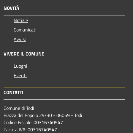
NOVITÀ
Notizie
Comunicati
Avvisi
VIVERE IL COMUNE
Luoghi
Eventi
CONTATTI
Comune di Todi
Piazza del Popolo 29/30 - 06059 - Todi
Codice Fiscale: 00316740547
Partita IVA: 00316740547