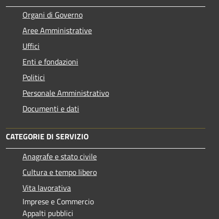
Organi di Governo
Aree Amministrative
Uffici
Enti e fondazioni
Politici
Personale Amministrativo
Documenti e dati
CATEGORIE DI SERVIZIO
Anagrafe e stato civile
Cultura e tempo libero
Vita lavorativa
Imprese e Commercio
Appalti pubblici