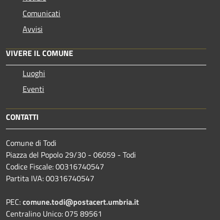
Comunicati
Avvisi
VIVERE IL COMUNE
Luoghi
Eventi
CONTATTI
Comune di Todi
Piazza del Popolo 29/30 - 06059 - Todi
Codice Fiscale: 00316740547
Partita IVA: 00316740547
PEC:
comune.todi@postacert.umbria.it
Centralino Unico: 075 89561