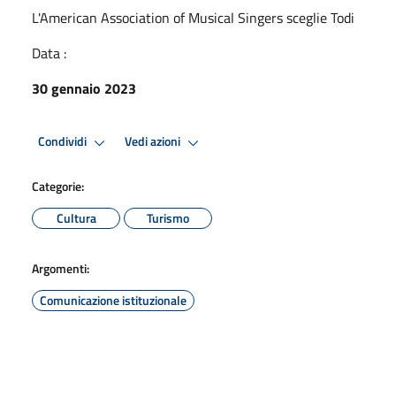
L'American Association of Musical Singers sceglie Todi
Data :
30 gennaio 2023
Condividi
Vedi azioni
Categorie:
Cultura
Turismo
Argomenti:
Comunicazione istituzionale