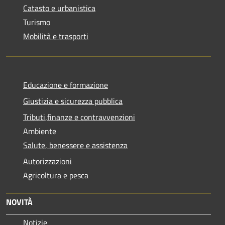
Catasto e urbanistica
Turismo
Mobilità e trasporti
Educazione e formazione
Giustizia e sicurezza pubblica
Tributi,finanze e contravvenzioni
Ambiente
Salute, benessere e assistenza
Autorizzazioni
Agricoltura e pesca
NOVITÀ
Notizie