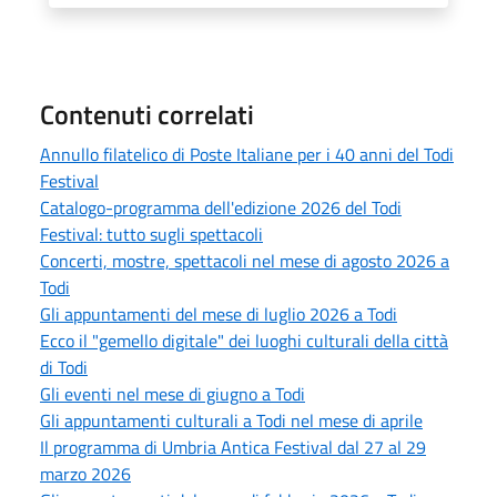
Contenuti correlati
Annullo filatelico di Poste Italiane per i 40 anni del Todi
Festival
Catalogo-programma dell'edizione 2026 del Todi
Festival: tutto sugli spettacoli
Concerti, mostre, spettacoli nel mese di agosto 2026 a
Todi
Gli appuntamenti del mese di luglio 2026 a Todi
Ecco il "gemello digitale" dei luoghi culturali della città
di Todi
Gli eventi nel mese di giugno a Todi
Gli appuntamenti culturali a Todi nel mese di aprile
Il programma di Umbria Antica Festival dal 27 al 29
marzo 2026