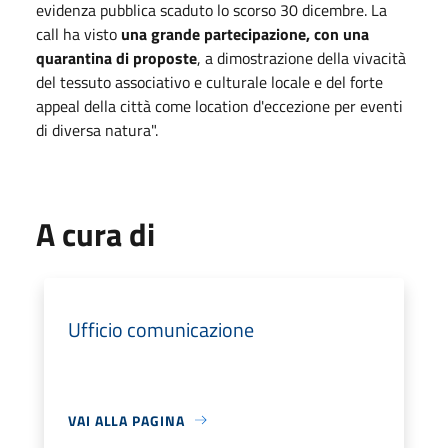
evidenza pubblica scaduto lo scorso 30 dicembre. La
call ha visto
una grande partecipazione, con una
quarantina di proposte
, a dimostrazione della vivacità
del tessuto associativo e culturale locale e del forte
appeal della città come location d'eccezione per eventi
di diversa natura".
A cura di
Ufficio comunicazione
VAI ALLA PAGINA