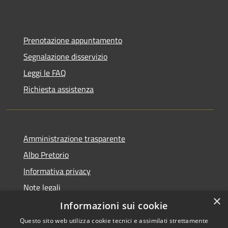
Prenotazione appuntamento
Segnalazione disservizio
Leggi le FAQ
Richiesta assistenza
Amministrazione trasparente
Albo Pretorio
Informativa privacy
Note legali
×
Dichiarazione di accessibilità
Informazioni sui cookie
Questo sito web utilizza cookie tecnici e assimilati strettamente