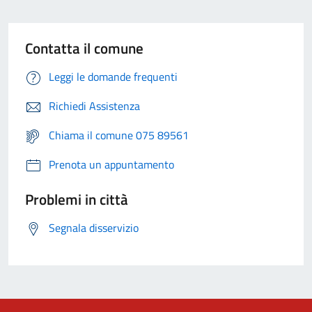
Contatta il comune
Leggi le domande frequenti
Richiedi Assistenza
Chiama il comune 075 89561
Prenota un appuntamento
Problemi in città
Segnala disservizio