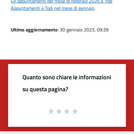
Gli appuntamenti del mese di febbraio 2026 a Todi
Appuntamenti a Todi nel mese di gennaio
Ultimo aggiornamento
: 30 gennaio 2023, 09:39
Quanto sono chiare le informazioni
su questa pagina?