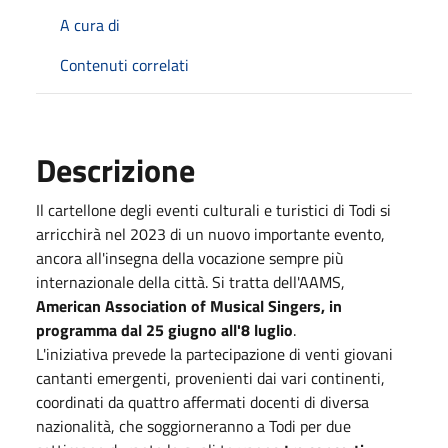
A cura di
Contenuti correlati
Descrizione
Il cartellone degli eventi culturali e turistici di Todi si
arricchirà nel 2023 di un nuovo importante evento,
ancora all'insegna della vocazione sempre più
internazionale della città. Si tratta dell'AAMS,
American Association of Musical Singers, in
programma dal 25 giugno all'8 luglio
.
L'iniziativa prevede la partecipazione di venti giovani
cantanti emergenti, provenienti dai vari continenti,
coordinati da quattro affermati docenti di diversa
nazionalità, che soggiorneranno a Todi per due