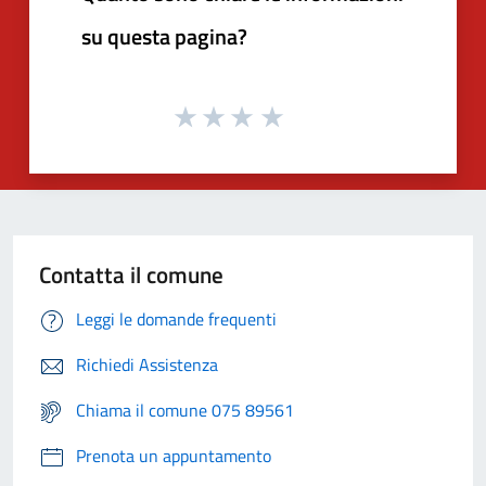
su questa pagina?
Contatta il comune
Leggi le domande frequenti
Richiedi Assistenza
Chiama il comune 075 89561
Prenota un appuntamento