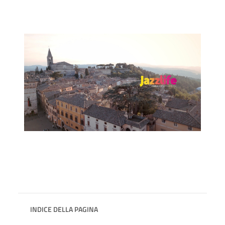
INDICE DELLA PAGINA