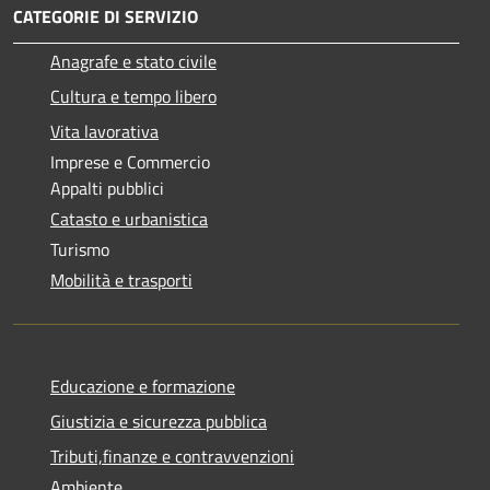
CATEGORIE DI SERVIZIO
Anagrafe e stato civile
Cultura e tempo libero
Vita lavorativa
Imprese e Commercio
Appalti pubblici
Catasto e urbanistica
Turismo
Mobilità e trasporti
Educazione e formazione
Giustizia e sicurezza pubblica
Tributi,finanze e contravvenzioni
Ambiente