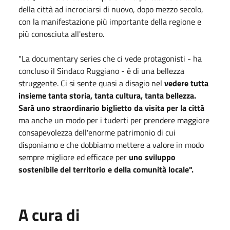
della città ad incrociarsi di nuovo, dopo mezzo secolo,
con la manifestazione più importante della regione e
più conosciuta all'estero.
"La documentary series che ci vede protagonisti - ha
concluso il Sindaco Ruggiano - è di una bellezza
struggente. Ci si sente quasi a disagio nel
vedere tutta
insieme tanta storia, tanta cultura, tanta bellezza.
Sarà uno straordinario biglietto da visita per la città
ma anche un modo per i tuderti per prendere maggiore
consapevolezza dell'enorme patrimonio di cui
disponiamo e che dobbiamo mettere a valore in modo
sempre migliore ed efficace per
uno sviluppo
sostenibile del territorio e della comunità locale".
A cura di