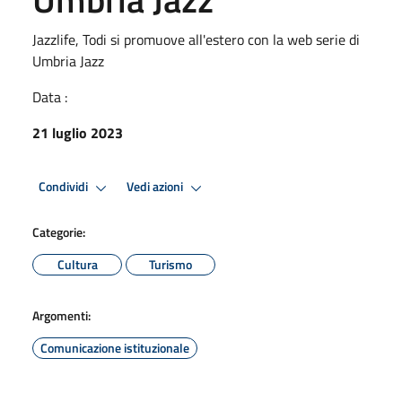
Jazzlife, Todi si promuove all'estero con la web serie di
Umbria Jazz
Data :
21 luglio 2023
Condividi
Vedi azioni
Categorie:
Cultura
Turismo
Argomenti:
Comunicazione istituzionale