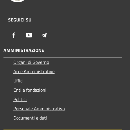
SEGUICI SU
Facebook
Youtube
Telegram
AMMINISTRAZIONE
Organi di Governo
Aree Amministrative
Uffici
Enti e fondazioni
Politici
Personale Amministrativo
Documenti e dati