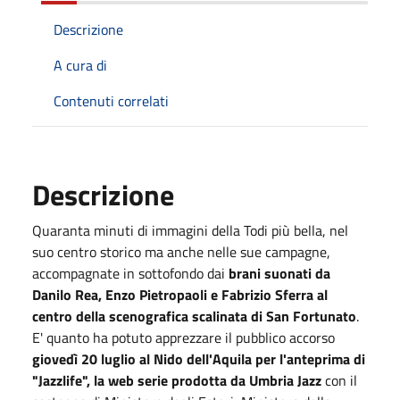
Descrizione
A cura di
Contenuti correlati
Descrizione
Quaranta minuti di immagini della Todi più bella, nel
suo centro storico ma anche nelle sue campagne,
accompagnate in sottofondo dai
brani suonati da
Danilo Rea, Enzo Pietropaoli e Fabrizio Sferra al
centro della scenografica scalinata di San Fortunato
.
E' quanto ha potuto apprezzare il pubblico accorso
giovedì 20 luglio al Nido dell'Aquila per l'anteprima di
"Jazzlife", la web serie prodotta da Umbria Jazz
con il