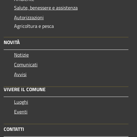
Salute, benessere e assistenza
Autorizzazioni
Agricoltura e pesca
NOVITÀ
Notizie
Comunicati
Avvisi
VIVERE IL COMUNE
Luoghi
Eventi
CONTATTI