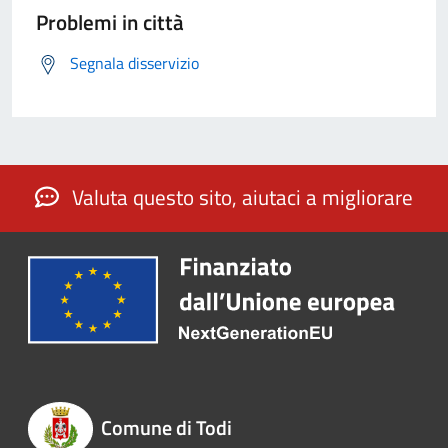
Problemi in città
Segnala disservizio
Valuta questo sito, aiutaci a migliorare
Comune di Todi