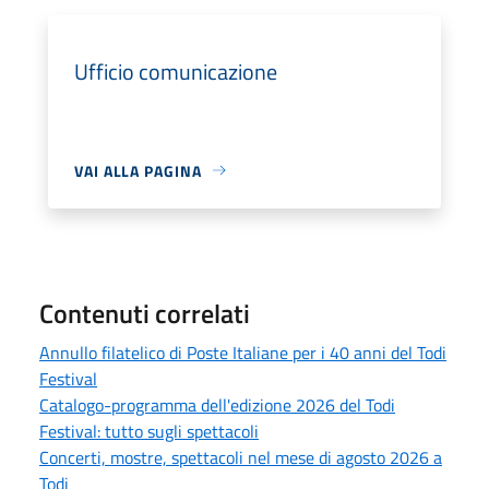
Ufficio comunicazione
VAI ALLA PAGINA
Contenuti correlati
Annullo filatelico di Poste Italiane per i 40 anni del Todi
Festival
Catalogo-programma dell'edizione 2026 del Todi
Festival: tutto sugli spettacoli
Concerti, mostre, spettacoli nel mese di agosto 2026 a
Todi