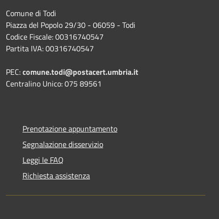
Comune di Todi
Piazza del Popolo 29/30 - 06059 - Todi
Codice Fiscale: 00316740547
Partita IVA: 00316740547
PEC:
comune.todi@postacert.umbria.it
Centralino Unico: 075 89561
Prenotazione appuntamento
Segnalazione disservizio
Leggi le FAQ
Richiesta assistenza