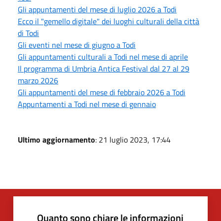
Gli appuntamenti del mese di luglio 2026 a Todi
Ecco il "gemello digitale" dei luoghi culturali della città
di Todi
Gli eventi nel mese di giugno a Todi
Gli appuntamenti culturali a Todi nel mese di aprile
Il programma di Umbria Antica Festival dal 27 al 29
marzo 2026
Gli appuntamenti del mese di febbraio 2026 a Todi
Appuntamenti a Todi nel mese di gennaio
Ultimo aggiornamento
: 21 luglio 2023, 17:44
Quanto sono chiare le informazioni