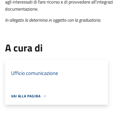
agli interessati di fare ricorso e di provvedere all'integraz
documentazione.
In allegato la determina in oggetto con la graduatoria.
A cura di
Ufficio comunicazione
VAI ALLA PAGINA