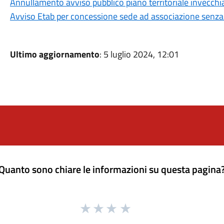
Annullamento avviso pubblico piano territoriale invecch
Avviso Etab per concessione sede ad associazione senza f
Ultimo aggiornamento
: 5 luglio 2024, 12:01
Quanto sono chiare le informazioni su questa pagina