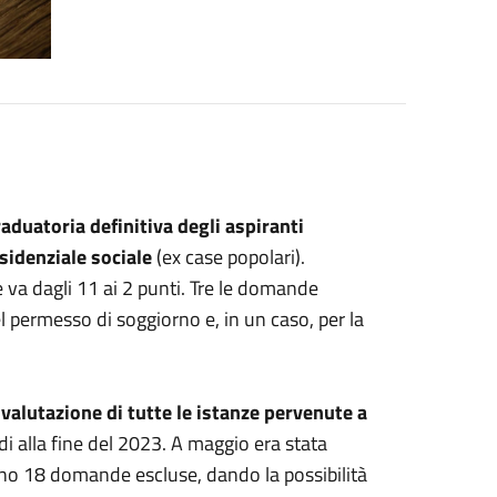
aduatoria definitiva degli aspiranti
esidenziale sociale
(ex case popolari).
a dagli 11 ai 2 punti. Tre le domande
permesso di soggiorno e, in un caso, per la
a
valutazione di tutte le istanze pervenute a
 alla fine del 2023. A maggio era stata
vano 18 domande escluse, dando la possibilità