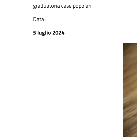
graduatoria case popolari
Data :
5 luglio 2024