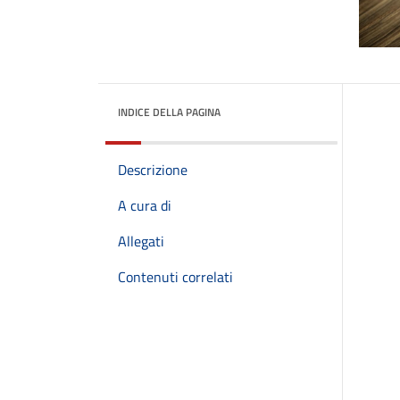
INDICE DELLA PAGINA
Descrizione
A cura di
Allegati
Contenuti correlati