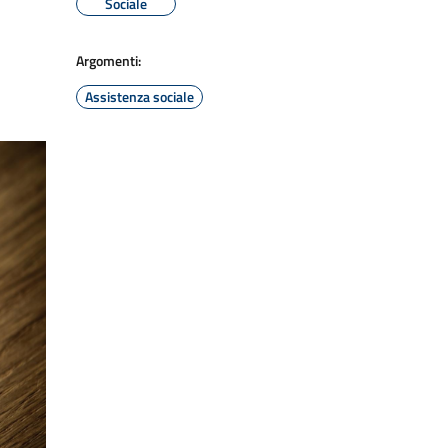
Sociale
Argomenti:
Assistenza sociale