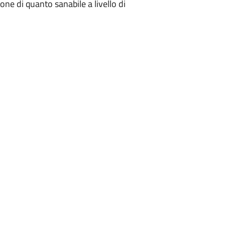
ione di quanto sanabile a livello di