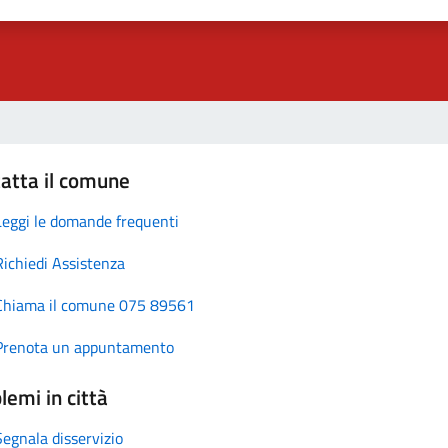
atta il comune
Leggi le domande frequenti
Richiedi Assistenza
Chiama il comune 075 89561
Prenota un appuntamento
lemi in città
Segnala disservizio