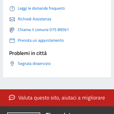
Leggi le domande frequenti
Richiedi Assistenza
Chiama il comune 075 89561
Prenota un appuntamento
Problemi in città
Segnala disservizio
Valuta questo sito, aiutaci a migliorare