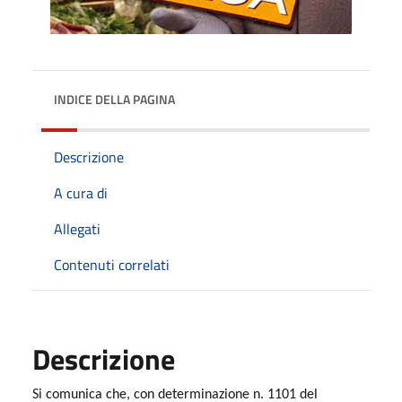
INDICE DELLA PAGINA
Descrizione
A cura di
Allegati
Contenuti correlati
Descrizione
Si comunica che, con determinazione n. 1101 del