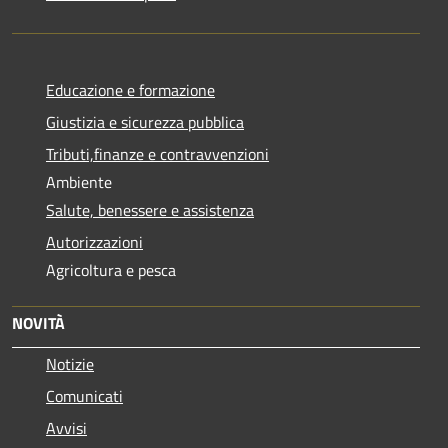
Educazione e formazione
Giustizia e sicurezza pubblica
Tributi,finanze e contravvenzioni
Ambiente
Salute, benessere e assistenza
Autorizzazioni
Agricoltura e pesca
NOVITÀ
Notizie
Comunicati
Avvisi