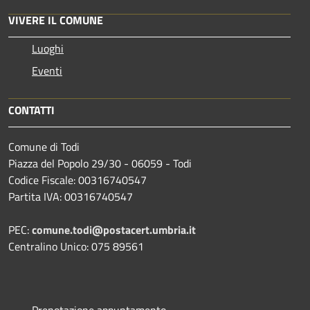
VIVERE IL COMUNE
Luoghi
Eventi
CONTATTI
Comune di Todi
Piazza del Popolo 29/30 - 06059 - Todi
Codice Fiscale: 00316740547
Partita IVA: 00316740547
PEC:
comune.todi@postacert.umbria.it
Centralino Unico: 075 89561