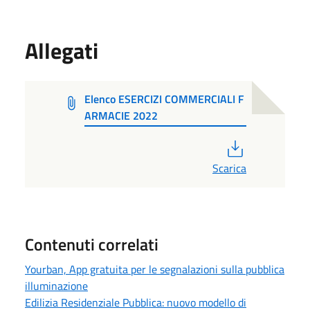
Allegati
Elenco ESERCIZI COMMERCIALI F
ARMACIE 2022
PDF
Scarica
Contenuti correlati
Yourban, App gratuita per le segnalazioni sulla pubblica
illuminazione
Edilizia Residenziale Pubblica: nuovo modello di