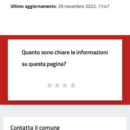
Ultimo aggiornamento
: 29 novembre 2022, 11:47
Quanto sono chiare le informazioni
su questa pagina?
Contatta il comune