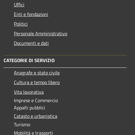
Uffici
Enti e fondazioni
Politici
Personale Amministrativo
Documenti e dati
CATEGORIE DI SERVIZIO
Anagrafe e stato civile
Cultura e tempo libero
Vita lavorativa
Imprese e Commercio
Appalti pubblici
Catasto e urbanistica
Turismo
Mobilità e trasporti