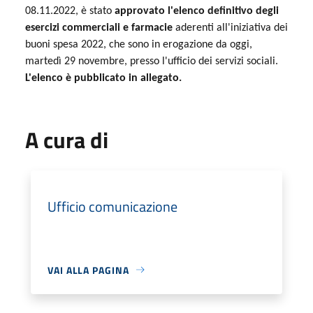
08.11.2022, è stato
approvato l'elenco definitivo degli
esercizi commerciali e farmacie
aderenti all'iniziativa dei
buoni spesa 2022, che sono in erogazione da oggi,
martedì 29 novembre, presso l'ufficio dei servizi sociali.
L'elenco è pubblicato in allegato.
A cura di
Ufficio comunicazione
VAI ALLA PAGINA