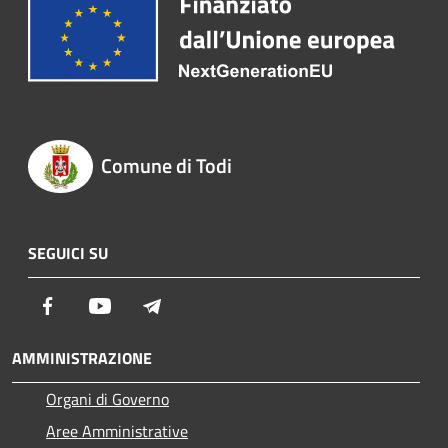
Comune di Todi
SEGUICI SU
Facebook
Youtube
Telegram
AMMINISTRAZIONE
Organi di Governo
Aree Amministrative