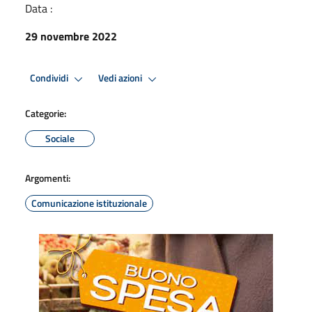
Data :
29 novembre 2022
Condividi
Vedi azioni
Categorie:
Sociale
Argomenti:
Comunicazione istituzionale