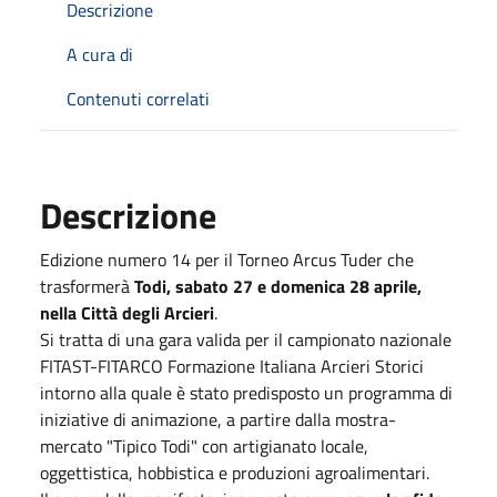
Descrizione
A cura di
Contenuti correlati
Descrizione
Edizione numero 14 per il Torneo Arcus Tuder che
trasformerà
Todi, sabato 27 e domenica 28 aprile,
nella Città degli Arcieri
.
Si tratta di una gara valida per il campionato nazionale
FITAST-FITARCO Formazione Italiana Arcieri Storici
intorno alla quale è stato predisposto un programma di
iniziative di animazione, a partire dalla mostra-
mercato "Tipico Todi" con artigianato locale,
oggettistica, hobbistica e produzioni agroalimentari.