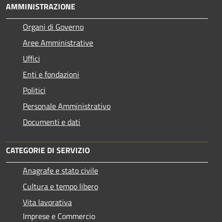
AMMINISTRAZIONE
Organi di Governo
Aree Amministrative
Uffici
Enti e fondazioni
Politici
Personale Amministrativo
Documenti e dati
CATEGORIE DI SERVIZIO
Anagrafe e stato civile
Cultura e tempo libero
Vita lavorativa
Imprese e Commercio