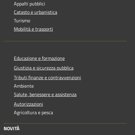
Appalti pubblici
Catasto e urbanistica
Turismo
Mobilità e trasporti
Educazione e formazione
Giustizia e sicurezza pubblica
Tributi,finanze e contravvenzioni
Ambiente
Salute, benessere e assistenza
Autorizzazioni
Agricoltura e pesca
NOVITÀ