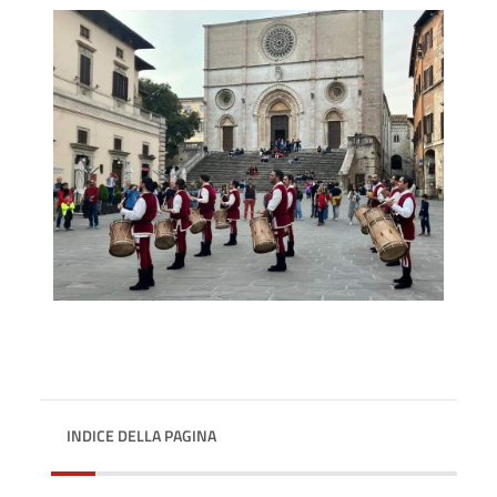
INDICE DELLA PAGINA