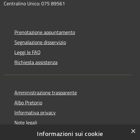
Centralino Unico: 075 89561
Prenotazione appuntamento
Segnalazione disservizio
Leggi le FAQ
Richiesta assistenza
Amministrazione trasparente
Albo Pretorio
Informativa privacy
Note legali
×
Dichiarazione di accessibilità
Informazioni sui cookie