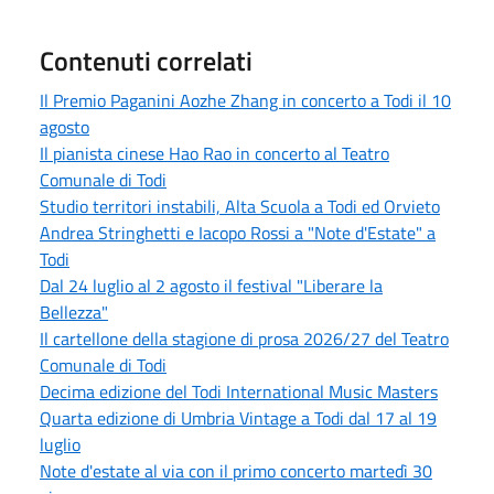
Contenuti correlati
Il Premio Paganini Aozhe Zhang in concerto a Todi il 10
agosto
Il pianista cinese Hao Rao in concerto al Teatro
Comunale di Todi
Studio territori instabili, Alta Scuola a Todi ed Orvieto
Andrea Stringhetti e Iacopo Rossi a "Note d'Estate" a
Todi
Dal 24 luglio al 2 agosto il festival "Liberare la
Bellezza"
Il cartellone della stagione di prosa 2026/27 del Teatro
Comunale di Todi
Decima edizione del Todi International Music Masters
Quarta edizione di Umbria Vintage a Todi dal 17 al 19
luglio
Note d'estate al via con il primo concerto martedì 30