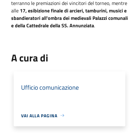
terranno le premiazioni dei vincitori del torneo, mentre
alle
17, esibizione finale di arcieri, tamburini, musici e
sbandieratori all'ombra dei medievali Palazzi comunali
e della Cattedrale della SS. Annunziata
.
A cura di
Ufficio comunicazione
VAI ALLA PAGINA