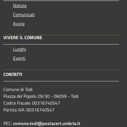
Notizie
Comunicati
Avvisi
VIVERE IL COMUNE
Luoghi
Eventi
CONTATTI
Comune di Todi
Piazza del Popolo 29/30 - 06059 - Todi
Codice Fiscale: 00316740547
Partita IVA: 00316740547
PEC:
comune.todi@postacert.umbria.it