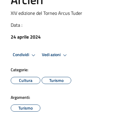
XIV edizione del Torneo Arcus Tuder
Data :
24 aprile 2024
Condividi
Vedi azioni
Categorie:
Cultura
Turismo
Argomenti:
Turismo