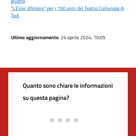
giugno
"L'Elisir d'Amore" per i 150 anni del Teatro Comunale di
Todi
Ultimo aggiornamento
: 24 aprile 2024, 10:05
Quanto sono chiare le informazioni
su questa pagina?