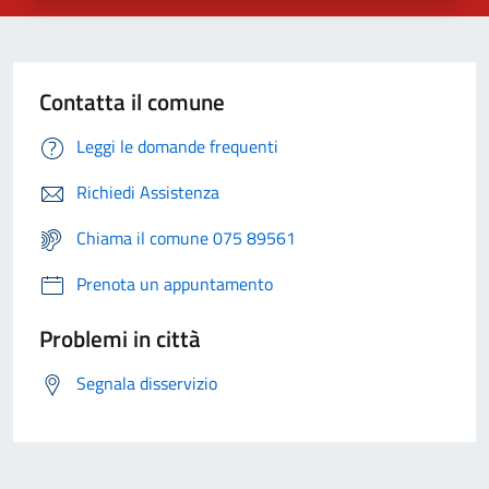
Contatta il comune
Leggi le domande frequenti
Richiedi Assistenza
Chiama il comune 075 89561
Prenota un appuntamento
Problemi in città
Segnala disservizio