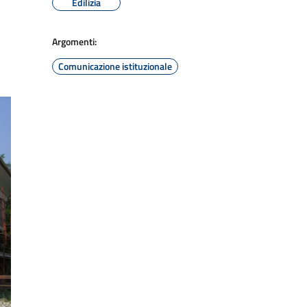
Edilizia
Argomenti:
Comunicazione istituzionale