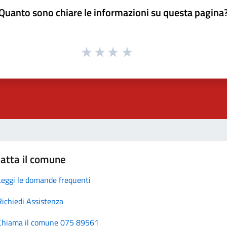
Quanto sono chiare le informazioni su questa pagina
atta il comune
Leggi le domande frequenti
Richiedi Assistenza
Chiama il comune 075 89561