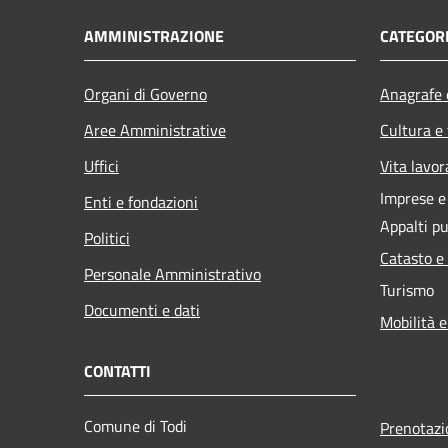
AMMINISTRAZIONE
CATEGORI
Organi di Governo
Anagrafe e
Aree Amministrative
Cultura e
Uffici
Vita lavor
Imprese 
Enti e fondazioni
Appalti pu
Politici
Catasto e
Personale Amministrativo
Turismo
Documenti e dati
Mobilità e
CONTATTI
Comune di Todi
Prenotaz