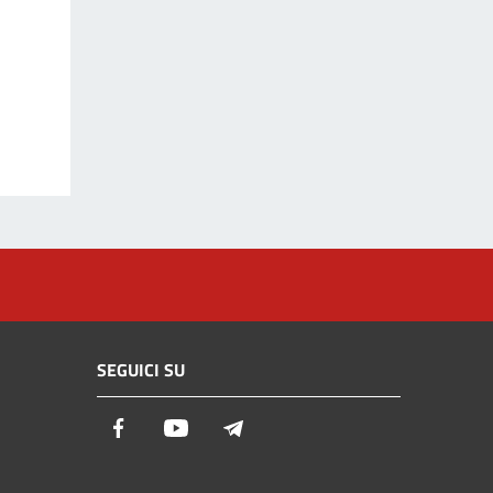
SEGUICI SU
Facebook
Youtube
Telegram