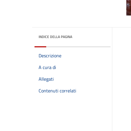
INDICE DELLA PAGINA
Descrizione
A cura di
Allegati
Contenuti correlati