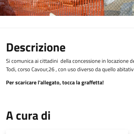
Descrizione
Si comunica ai cittadini della concessione in locazione d
Todi, corso Cavour,26 , con uso diverso da quello abitativ
Per scaricare l'allegato, tocca la graffetta!
A cura di