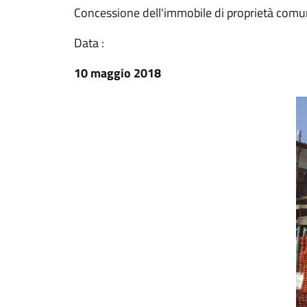
Concessione dell'immobile di proprietà comu
Data :
10 maggio 2018