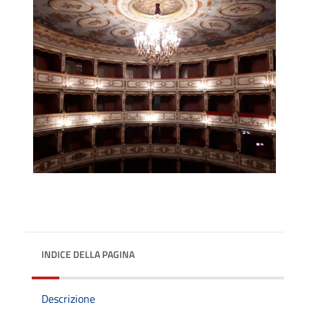
INDICE DELLA PAGINA
Descrizione