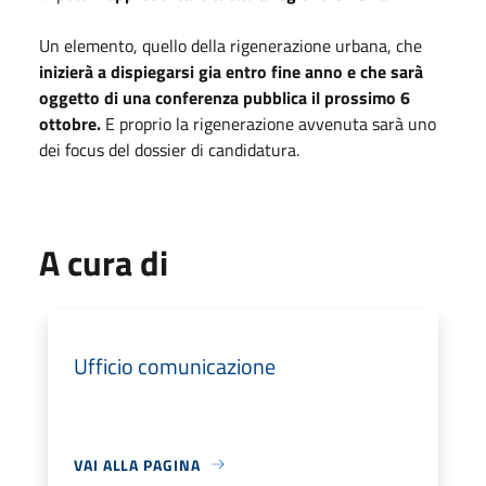
Un elemento, quello della rigenerazione urbana, che
inizierà a dispiegarsi gia entro fine anno e che sarà
oggetto di una conferenza pubblica il prossimo 6
ottobre.
E proprio la rigenerazione avvenuta sarà uno
dei focus del dossier di candidatura.
A cura di
Ufficio comunicazione
VAI ALLA PAGINA