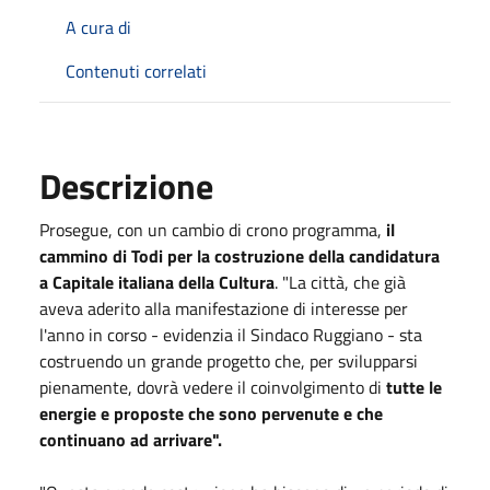
A cura di
Contenuti correlati
Descrizione
Prosegue, con un cambio di crono programma,
il
cammino di Todi per la costruzione della candidatura
a Capitale italiana della Cultura
. "La città, che già
aveva aderito alla manifestazione di interesse per
l'anno in corso - evidenzia il Sindaco Ruggiano - sta
costruendo un grande progetto che, per svilupparsi
pienamente, dovrà vedere il coinvolgimento di
tutte le
energie e proposte che sono pervenute e che
continuano ad arrivare".