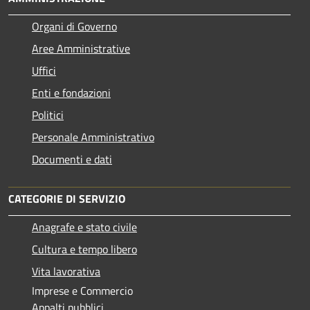
Organi di Governo
Aree Amministrative
Uffici
Enti e fondazioni
Politici
Personale Amministrativo
Documenti e dati
CATEGORIE DI SERVIZIO
Anagrafe e stato civile
Cultura e tempo libero
Vita lavorativa
Imprese e Commercio
Appalti pubblici