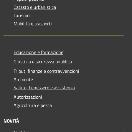
Catasto e urbanistica
Turismo
Mobilità e trasporti
Educazione e formazione
Giustizia e sicurezza pubblica
Tributi,finanze e contravvenzioni
Ambiente
Salute, benessere e assistenza
Autorizzazioni
Agricoltura e pesca
NOVITÀ