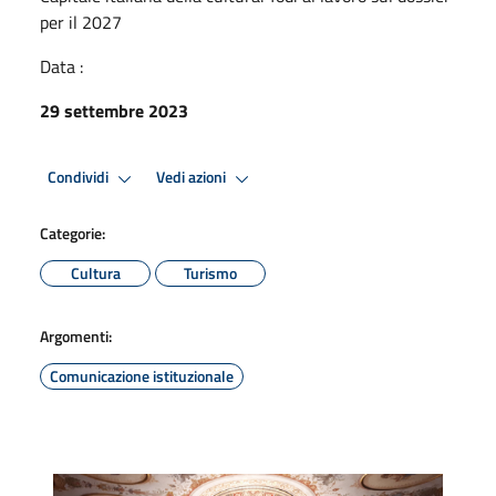
per il 2027
Data :
29 settembre 2023
Condividi
Vedi azioni
Categorie:
Cultura
Turismo
Argomenti:
Comunicazione istituzionale