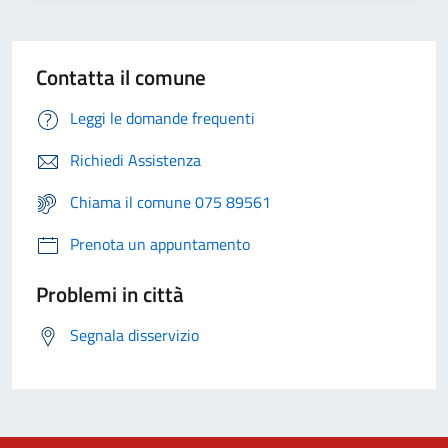
Contatta il comune
Leggi le domande frequenti
Richiedi Assistenza
Chiama il comune 075 89561
Prenota un appuntamento
Problemi in città
Segnala disservizio