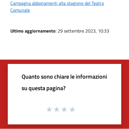
Campagna abbonamenti alla stagione del Teatro
Comunale
Ultimo aggiornamento
: 29 settembre 2023, 10:33
Quanto sono chiare le informazioni
su questa pagina?