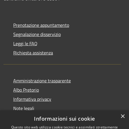
Prenotazione appuntamento
Segnalazione disservizio
Leggi le FAQ
Richiesta assistenza
Amministrazione trasparente
Albo Pretorio
Informativa privacy
Note legali
×
Dichiarazione di accessibilità
Informazioni sui cookie
Questo sito web utilizza cookie tecnici e assimilati strettamente