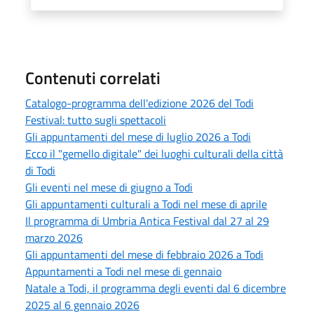
Contenuti correlati
Catalogo-programma dell'edizione 2026 del Todi
Festival: tutto sugli spettacoli
Gli appuntamenti del mese di luglio 2026 a Todi
Ecco il "gemello digitale" dei luoghi culturali della città
di Todi
Gli eventi nel mese di giugno a Todi
Gli appuntamenti culturali a Todi nel mese di aprile
Il programma di Umbria Antica Festival dal 27 al 29
marzo 2026
Gli appuntamenti del mese di febbraio 2026 a Todi
Appuntamenti a Todi nel mese di gennaio
Natale a Todi, il programma degli eventi dal 6 dicembre
2025 al 6 gennaio 2026