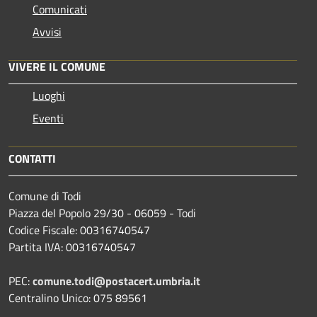
Comunicati
Avvisi
VIVERE IL COMUNE
Luoghi
Eventi
CONTATTI
Comune di Todi
Piazza del Popolo 29/30 - 06059 - Todi
Codice Fiscale: 00316740547
Partita IVA: 00316740547
PEC:
comune.todi@postacert.umbria.it
Centralino Unico: 075 89561