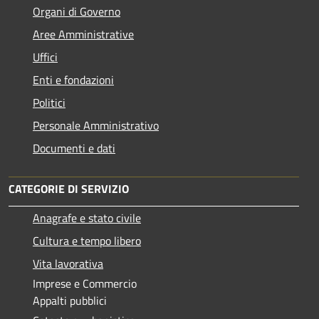
Organi di Governo
Aree Amministrative
Uffici
Enti e fondazioni
Politici
Personale Amministrativo
Documenti e dati
CATEGORIE DI SERVIZIO
Anagrafe e stato civile
Cultura e tempo libero
Vita lavorativa
Imprese e Commercio
Appalti pubblici