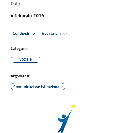
Data :
4 febbraio 2019
Condividi
Vedi azioni
Categorie:
Sociale
Argomenti:
Comunicazione istituzionale