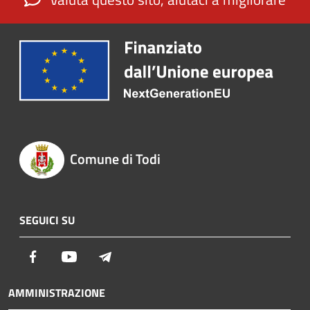
Comune di Todi
SEGUICI SU
Facebook
Youtube
Telegram
AMMINISTRAZIONE