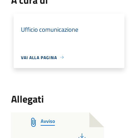
Ufficio comunicazione
VAI ALLA PAGINA
Allegati
Avviso
PDF