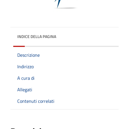
INDICE DELLA PAGINA
Descrizione
Indirizzo
A cura di
Allegati
Contenuti correlati