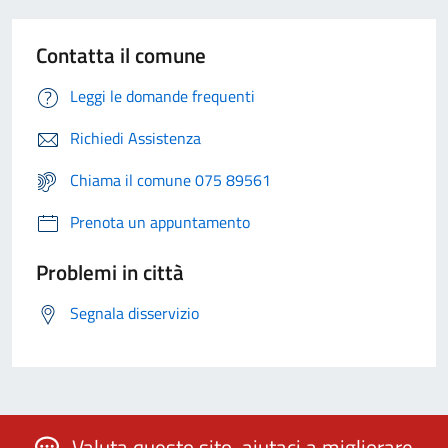
Contatta il comune
Leggi le domande frequenti
Richiedi Assistenza
Chiama il comune 075 89561
Prenota un appuntamento
Problemi in città
Segnala disservizio
Valuta questo sito, aiutaci a migliorare