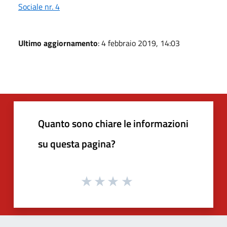
Sociale nr. 4
Ultimo aggiornamento
: 4 febbraio 2019, 14:03
Quanto sono chiare le informazioni
su questa pagina?