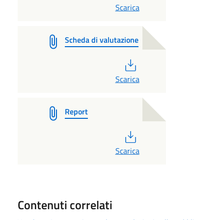
Scarica
Scheda di valutazione
PDF
Scarica
Report
PDF
Scarica
Contenuti correlati