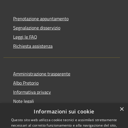
Prenotazione appuntamento
Segnalazione disservizio
Leggi le FAQ
Richiesta assistenza
Amministrazione trasparente
Albo Pretorio
Informativa privacy
Note legali
×
Dichiarazione di accessibilità
Informazioni sui cookie
Questo sito web utilizza cookie tecnici e assimilati strettamente
necessari al corretto funzionamento e alla navigazione del sito,