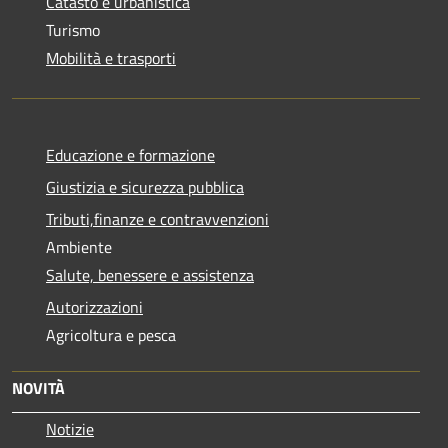
Catasto e urbanistica
Turismo
Mobilità e trasporti
Educazione e formazione
Giustizia e sicurezza pubblica
Tributi,finanze e contravvenzioni
Ambiente
Salute, benessere e assistenza
Autorizzazioni
Agricoltura e pesca
NOVITÀ
Notizie