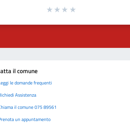
atta il comune
Leggi le domande frequenti
Richiedi Assistenza
Chiama il comune 075 89561
Prenota un appuntamento