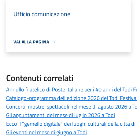
Ufficio comunicazione
VAI ALLA PAGINA
Contenuti correlati
Annullo filatelico di Poste Italiane per i 40 anni del Todi F
Catalogo-programma dell'edizione 2026 del Todi Festival: 
Concerti, mostre, spettacoli nel mese di agosto 2026 a T
Gli appuntamenti del mese di luglio 2026 a Todi
Ecco il "gemello digitale" dei luoghi culturali della città di
Gli eventi nel mese di giugno a Todi