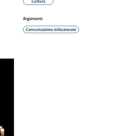
Cultura
Argomenti:
Comunicazione istituzionale