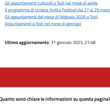
Gli appuntamenti culturali a Todi nel mese di aprile
Il programma di Umbria Antica Festival dal 27 al 29 mar
Gli appuntamenti del mese di febbraio 2026 a Todi
Appuntamenti a Todi nel mese di gennaio
Ultimo aggiornamento
: 31 gennaio 2023, 21:48
Quanto sono chiare le informazioni su questa pagina