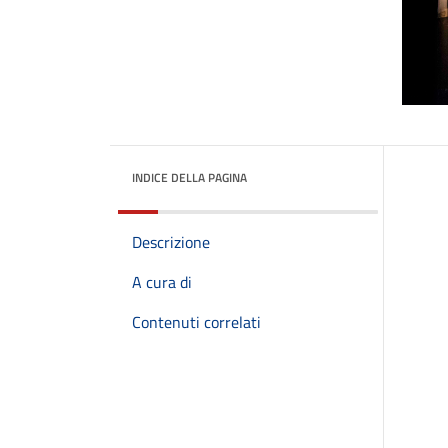
INDICE DELLA PAGINA
Descrizione
A cura di
Contenuti correlati