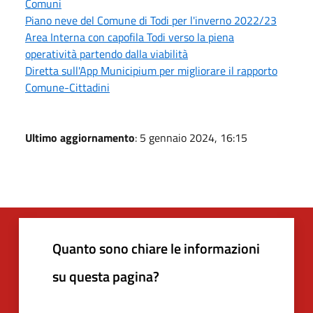
Comuni
Piano neve del Comune di Todi per l'inverno 2022/23
Area Interna con capofila Todi verso la piena
operatività partendo dalla viabilità
Diretta sull'App Municipium per migliorare il rapporto
Comune-Cittadini
Ultimo aggiornamento
: 5 gennaio 2024, 16:15
Quanto sono chiare le informazioni
su questa pagina?