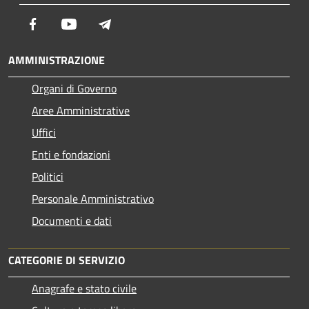
Facebook
Youtube
Telegram
AMMINISTRAZIONE
Organi di Governo
Aree Amministrative
Uffici
Enti e fondazioni
Politici
Personale Amministrativo
Documenti e dati
CATEGORIE DI SERVIZIO
Anagrafe e stato civile