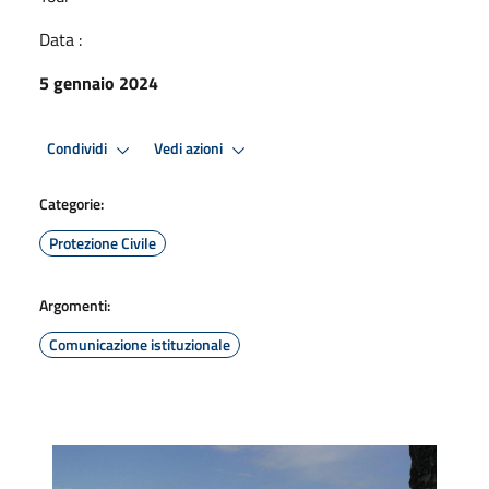
Data :
5 gennaio 2024
Condividi
Vedi azioni
Categorie:
Protezione Civile
Argomenti:
Comunicazione istituzionale