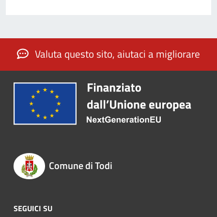
Valuta questo sito, aiutaci a migliorare
Comune di Todi
SEGUICI SU