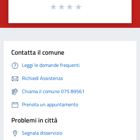
Contatta il comune
Leggi le domande frequenti
Richiedi Assistenza
Chiama il comune 075 89561
Prenota un appuntamento
Problemi in città
Segnala disservizio