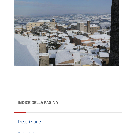
INDICE DELLA PAGINA
Descrizione