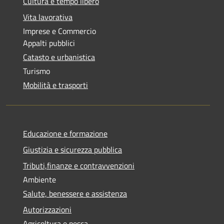
Cultura e tempo libero
Vita lavorativa
Imprese e Commercio
Appalti pubblici
Catasto e urbanistica
Turismo
Mobilità e trasporti
Educazione e formazione
Giustizia e sicurezza pubblica
Tributi,finanze e contravvenzioni
Ambiente
Salute, benessere e assistenza
Autorizzazioni
Agricoltura e pesca