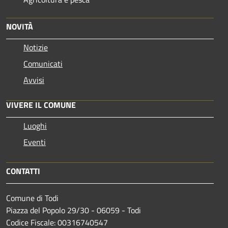
NOVITÀ
Notizie
Comunicati
Avvisi
VIVERE IL COMUNE
Luoghi
Eventi
CONTATTI
Comune di Todi
Piazza del Popolo 29/30 - 06059 - Todi
Codice Fiscale: 00316740547