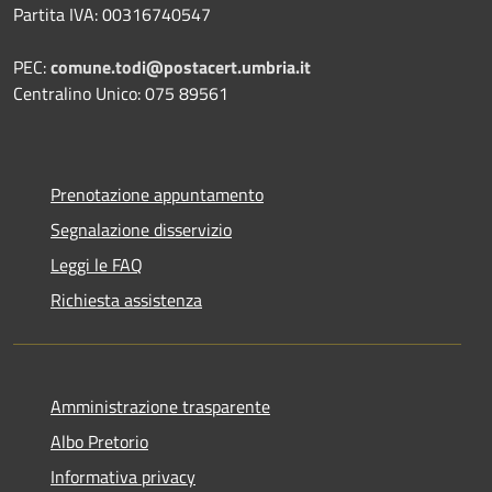
Partita IVA: 00316740547
PEC:
comune.todi@postacert.umbria.it
Centralino Unico: 075 89561
Prenotazione appuntamento
Segnalazione disservizio
Leggi le FAQ
Richiesta assistenza
Amministrazione trasparente
Albo Pretorio
Informativa privacy