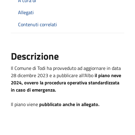
A cura di
Allegati
Contenuti correlati
Descrizione
Il Comune di Todi ha provveduto ad aggiornare in data
28 dicembre 2023 e a pubblicare all'Albo
il piano neve
2024, ovvero la procedura operativa standardizzata
in caso di emergenza.
Il piano viene
pubblicato anche in allegato.