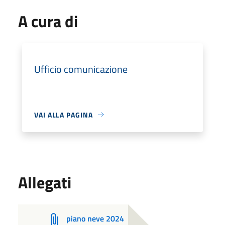
A cura di
Ufficio comunicazione
VAI ALLA PAGINA
Allegati
piano neve 2024