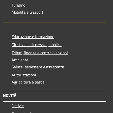
Turismo
Mobilità e trasporti
Educazione e formazione
Giustizia e sicurezza pubblica
Tributi,finanze e contravvenzioni
Ambiente
Salute, benessere e assistenza
Autorizzazioni
Agricoltura e pesca
NOVITÀ
Notizie