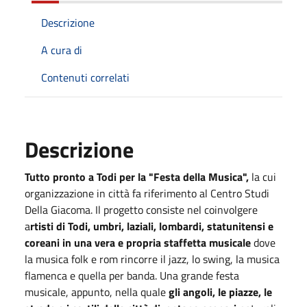
Descrizione
A cura di
Contenuti correlati
Descrizione
Tutto pronto a Todi per la "Festa della Musica",
la cui
organizzazione in città fa riferimento al Centro Studi
Della Giacoma. Il progetto consiste nel coinvolgere
a
rtisti di Todi, umbri, laziali, lombardi, statunitensi e
coreani in una vera e propria staffetta musicale
dove
la musica folk e rom rincorre il jazz, lo swing, la musica
flamenca e quella per banda. Una grande festa
musicale, appunto, nella quale
gli angoli, le piazze, le