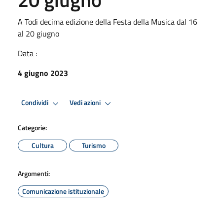
A Todi decima edizione della Festa della Musica dal 16
al 20 giugno
Data :
4 giugno 2023
Condividi
Vedi azioni
Categorie:
Cultura
Turismo
Argomenti:
Comunicazione istituzionale