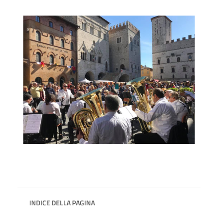
INDICE DELLA PAGINA