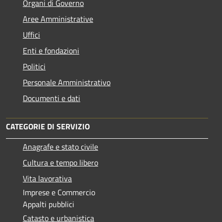
Organi di Governo
Aree Amministrative
Uffici
Enti e fondazioni
Politici
Personale Amministrativo
Documenti e dati
CATEGORIE DI SERVIZIO
Anagrafe e stato civile
Cultura e tempo libero
Vita lavorativa
Imprese e Commercio
Appalti pubblici
Catasto e urbanistica