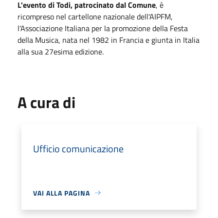
L'evento di Todi, patrocinato dal Comune
, è
ricompreso nel cartellone nazionale dell'AIPFM,
l'Associazione Italiana per la promozione della Festa
della Musica, nata nel 1982 in Francia e giunta in Italia
alla sua 27esima edizione.
A cura di
Ufficio comunicazione
VAI ALLA PAGINA