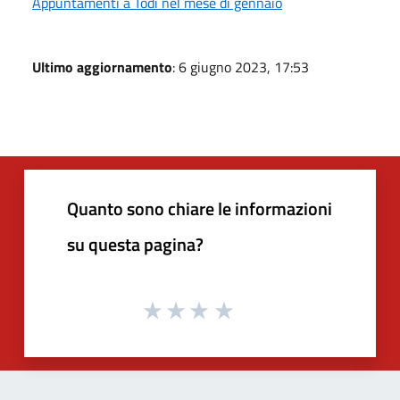
Appuntamenti a Todi nel mese di gennaio
Ultimo aggiornamento
: 6 giugno 2023, 17:53
Quanto sono chiare le informazioni
su questa pagina?