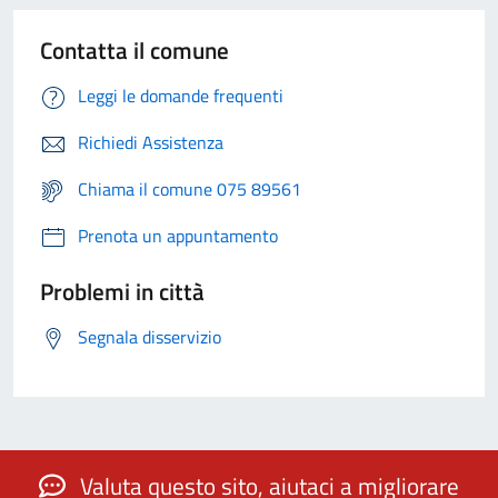
Contatta il comune
Leggi le domande frequenti
Richiedi Assistenza
Chiama il comune 075 89561
Prenota un appuntamento
Problemi in città
Segnala disservizio
Valuta questo sito, aiutaci a migliorare