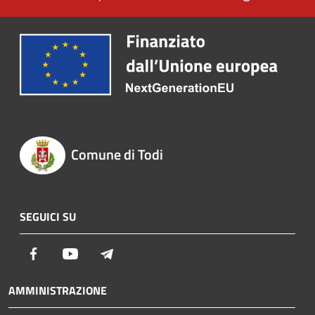
Comune di Todi
SEGUICI SU
Facebook
Youtube
Telegram
AMMINISTRAZIONE