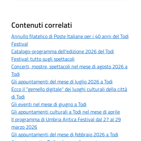
Contenuti correlati
Annullo filatelico di Poste Italiane per i 40 anni del Todi
Festival
Catalogo-programma dell'edizione 2026 del Todi
Festival: tutto sugli spettacoli
Concerti, mostre, spettacoli nel mese di agosto 2026 a
Todi
Gli appuntamenti del mese di luglio 2026 a Todi
Ecco il "gemello digitale" dei luoghi culturali della città
di Todi
Gli eventi nel mese di giugno a Todi
Gli appuntamenti culturali a Todi nel mese di aprile
Il programma di Umbria Antica Festival dal 27 al 29
marzo 2026
Gli appuntamenti del mese di febbraio 2026 a Todi