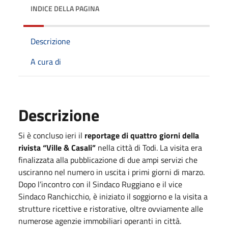
INDICE DELLA PAGINA
Descrizione
A cura di
Descrizione
Si è concluso ieri il
reportage di quattro giorni della
rivista “Ville & Casali”
nella città di Todi. La visita era
finalizzata alla pubblicazione di due ampi servizi che
usciranno nel numero in uscita i primi giorni di marzo.
Dopo l’incontro con il Sindaco Ruggiano e il vice
Sindaco Ranchicchio, è iniziato il soggiorno e la visita a
strutture ricettive e ristorative, oltre ovviamente alle
numerose agenzie immobiliari operanti in città.