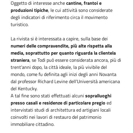
Oggetto di interesse anche
cantine, frantoi e
produzioni tipiche
, le cui attività sono considerate
degli indicatori di riferimento circa il movimento
turistico.
La rivista si è interessata a capire, sulla base dei
numeri delle compravendite, più alte rispetta alla
media, soprattutto per quanto riguarda la clientela
straniera
, se Todi può essere considerata ancora, più di
trent’anni dopo, la città ideale, la più vivibile del
mondo, come fu definita agli inizi degli anni Novanta
dal professor Richard Levine dell’Università americana
del Kentucky.
A tal fine sono stati effettuati alcuni
sopralluoghi
presso casali e residenze di particolare pregio
ed
intervistati studi di architettura ed artigiani locali
coinvolti nei lavori di restauro del patrimonio
immobiliare cittadino.