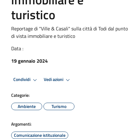
turistico
Reportage di "Ville & Casali" sulla città di Todi dal punto
di vista immobiliare e turistico
Data :
19 gennaio 2024
Condividi
Vedi azioni
Categorie:
Ambiente
Turismo
Argomenti:
Comunicazione istituzionale