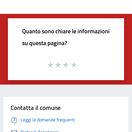
Quanto sono chiare le informazioni
su questa pagina?
Contatta il comune
Leggi le domande frequenti