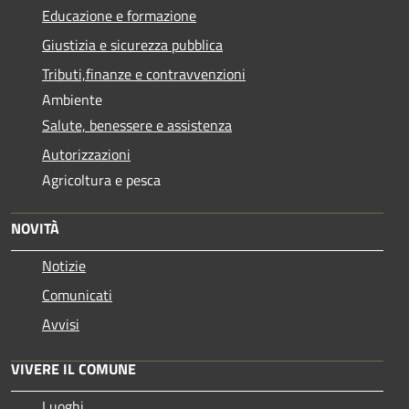
Educazione e formazione
Giustizia e sicurezza pubblica
Tributi,finanze e contravvenzioni
Ambiente
Salute, benessere e assistenza
Autorizzazioni
Agricoltura e pesca
NOVITÀ
Notizie
Comunicati
Avvisi
VIVERE IL COMUNE
Luoghi