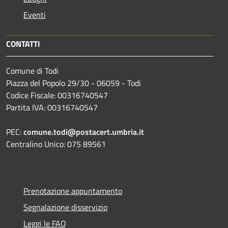
Eventi
CONTATTI
Comune di Todi
Piazza del Popolo 29/30 - 06059 - Todi
Codice Fiscale: 00316740547
Partita IVA: 00316740547
PEC:
comune.todi@postacert.umbria.it
Centralino Unico: 075 89561
Prenotazione appuntamento
Segnalazione disservizio
Leggi le FAQ