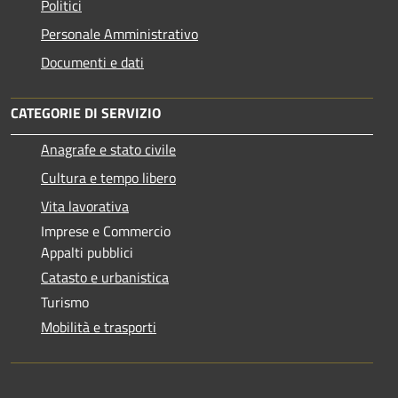
Politici
Personale Amministrativo
Documenti e dati
CATEGORIE DI SERVIZIO
Anagrafe e stato civile
Cultura e tempo libero
Vita lavorativa
Imprese e Commercio
Appalti pubblici
Catasto e urbanistica
Turismo
Mobilità e trasporti