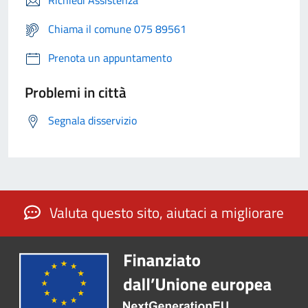
Richiedi Assistenza
Chiama il comune 075 89561
Prenota un appuntamento
Problemi in città
Segnala disservizio
Valuta questo sito, aiutaci a migliorare