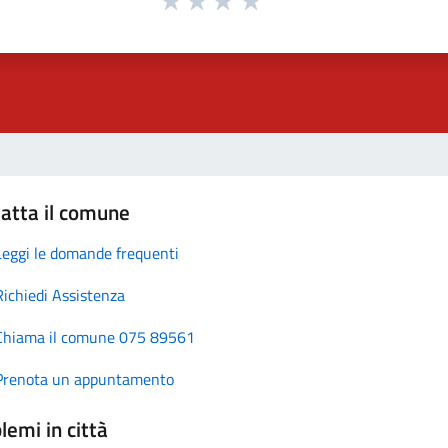
atta il comune
Leggi le domande frequenti
Richiedi Assistenza
Chiama il comune 075 89561
Prenota un appuntamento
lemi in città