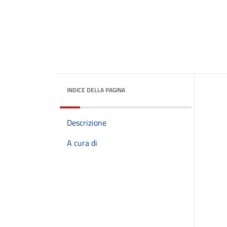
INDICE DELLA PAGINA
Descrizione
A cura di