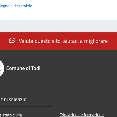
Segnala disservizio
Valuta questo sito, aiutaci a migliorare
Comune di Todi
E DI SERVIZIO
Educazione e formazione
 stato civile