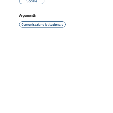
Sociale
Argomenti:
Comunicazione istituzionale