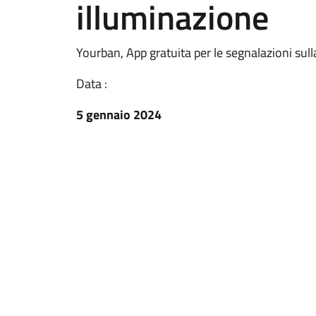
illuminazione
Yourban, App gratuita per le segnalazioni sull
Data :
5 gennaio 2024