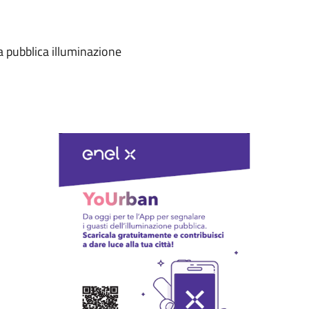
a pubblica illuminazione