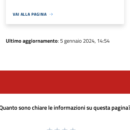
VAI ALLA PAGINA
Ultimo aggiornamento
: 5 gennaio 2024, 14:54
Quanto sono chiare le informazioni su questa pagina