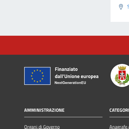
AMMINISTRAZIONE
CATEGORI
Organi di Governo
Anagrafe e