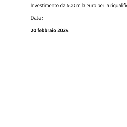
Investimento da 400 mila euro per la riqualifi
Data :
20 febbraio 2024