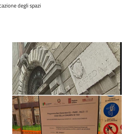
cazione degli spazi