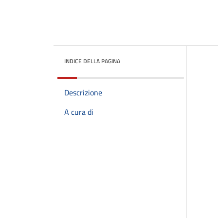
INDICE DELLA PAGINA
Descrizione
A cura di