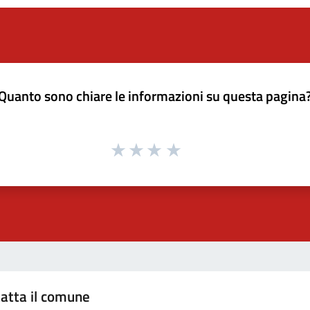
Quanto sono chiare le informazioni su questa pagina
atta il comune