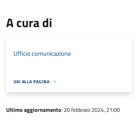
A cura di
Ufficio comunicazione
VAI ALLA PAGINA
Ultimo aggiornamento
: 20 febbraio 2024, 21:00