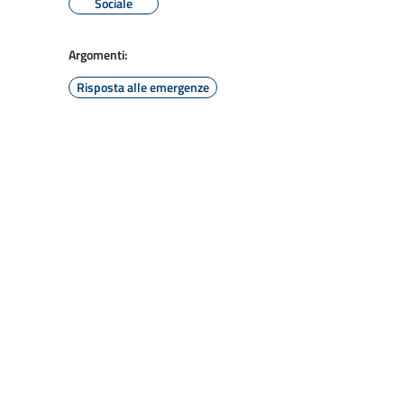
Sociale
Argomenti:
Risposta alle emergenze