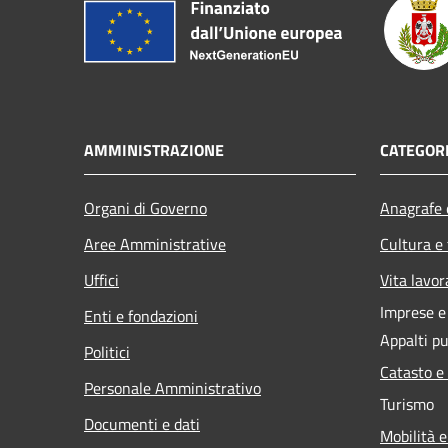
AMMINISTRAZIONE
CATEGORI
Organi di Governo
Anagrafe e
Aree Amministrative
Cultura e
Uffici
Vita lavor
Imprese 
Enti e fondazioni
Appalti pu
Politici
Catasto e
Personale Amministrativo
Turismo
Documenti e dati
Mobilità e