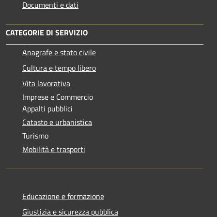
Documenti e dati
CATEGORIE DI SERVIZIO
Anagrafe e stato civile
Cultura e tempo libero
Vita lavorativa
Imprese e Commercio
Appalti pubblici
Catasto e urbanistica
Turismo
Mobilità e trasporti
Educazione e formazione
Giustizia e sicurezza pubblica