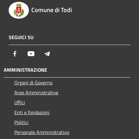
Comune di Todi
SEGUICI SU
Facebook
Youtube
Telegram
AMMINISTRAZIONE
Organi di Governo
Aree Amministrative
Uffici
Enti e fondazioni
Politici
Personale Amministrativo