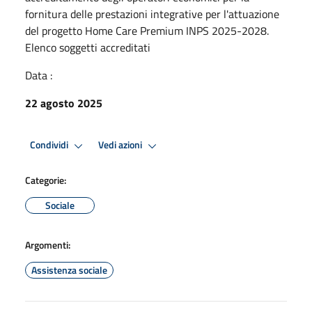
fornitura delle prestazioni integrative per l'attuazione
del progetto Home Care Premium INPS 2025-2028.
Elenco soggetti accreditati
Data :
22 agosto 2025
Condividi
Vedi azioni
Categorie:
Sociale
Argomenti:
Assistenza sociale