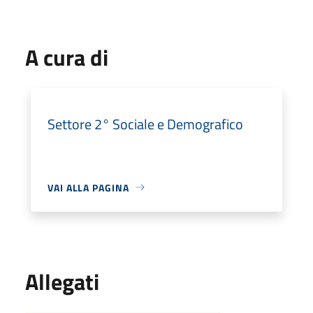
A cura di
Settore 2° Sociale e Demografico
VAI ALLA PAGINA
Allegati