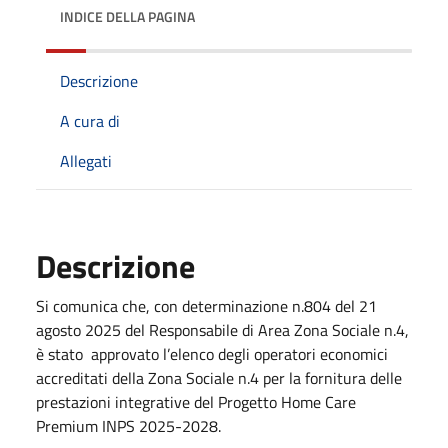
INDICE DELLA PAGINA
Descrizione
A cura di
Allegati
Descrizione
Si comunica che, con determinazione n.804 del 21
agosto 2025 del Responsabile di Area Zona Sociale n.4,
è stato approvato l’elenco degli operatori economici
accreditati della Zona Sociale n.4 per la fornitura delle
prestazioni integrative del Progetto Home Care
Premium INPS 2025-2028.