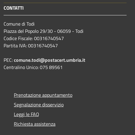
CONTATTI
Comune di Todi
Piazza del Popolo 29/30 - 06059 - Todi
Codice Fiscale: 00316740547
Partita IVA: 00316740547
PEC:
comune.todi@postacert.umbria.it
Centralino Unico: 075 89561
Prenotazione appuntamento
Segnalazione disservizio
Leggi le FAQ
Richiesta assistenza