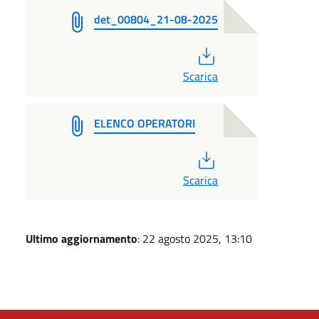
det_00804_21-08-2025
PDF
Scarica
ELENCO OPERATORI
PDF
Scarica
Ultimo aggiornamento
: 22 agosto 2025, 13:10