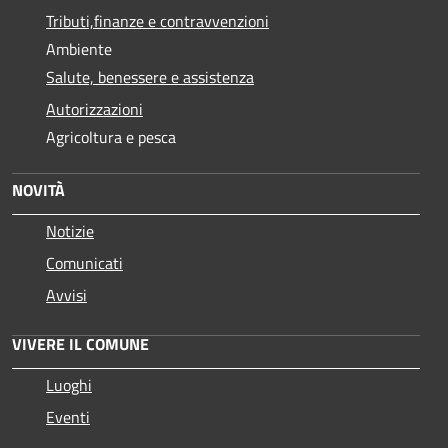
Tributi,finanze e contravvenzioni
Ambiente
Salute, benessere e assistenza
Autorizzazioni
Agricoltura e pesca
NOVITÀ
Notizie
Comunicati
Avvisi
VIVERE IL COMUNE
Luoghi
Eventi