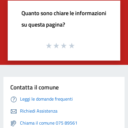
Quanto sono chiare le informazioni
su questa pagina?
Contatta il comune
Leggi le domande frequenti
Richiedi Assistenza
Chiama il comune 075 89561