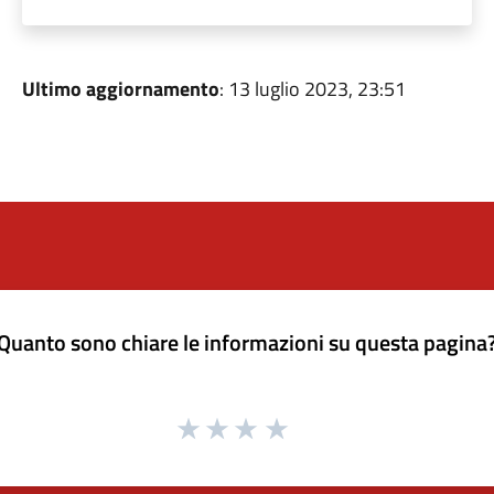
Ultimo aggiornamento
: 13 luglio 2023, 23:51
Quanto sono chiare le informazioni su questa pagina