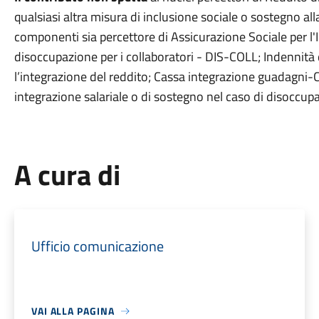
qualsiasi altra misura di inclusione sociale o sostegno al
componenti sia percettore di Assicurazione Sociale per l
disoccupazione per i collaboratori - DIS-COLL; Indennità d
l’integrazione del reddito; Cassa integrazione guadagni-C
integrazione salariale o di sostegno nel caso di disoccup
A cura di
Ufficio comunicazione
VAI ALLA PAGINA