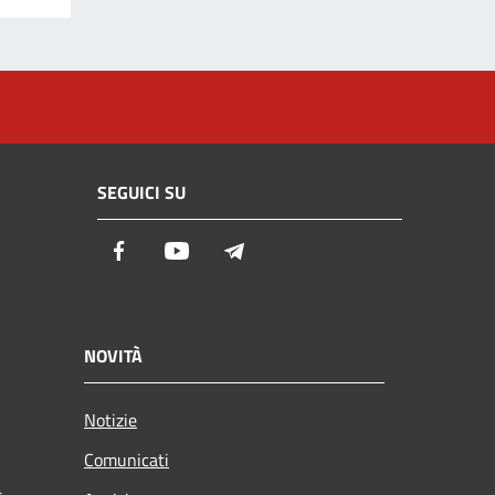
SEGUICI SU
Facebook
Youtube
Telegram
NOVITÀ
Notizie
Comunicati