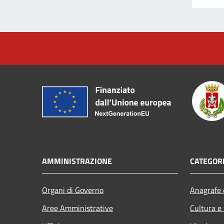
AMMINISTRAZIONE
CATEGORI
Organi di Governo
Anagrafe e
Aree Amministrative
Cultura e