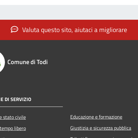
Valuta questo sito, aiutaci a migliorare
Comune di Todi
E DI SERVIZIO
Educazione e formazione
 stato civile
Giustizia e sicurezza pubblica
 tempo libero