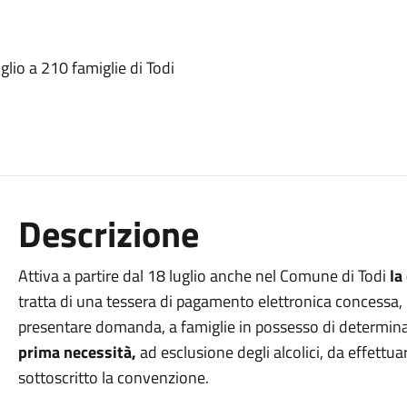
glio a 210 famiglie di Todi
Descrizione
Attiva a partire dal 18 luglio anche nel Comune di Todi
la
tratta di una tessera di pagamento elettronica concessa
presentare domanda, a famiglie in possesso di determinat
prima necessità,
ad esclusione degli alcolici, da effett
sottoscritto la convenzione.