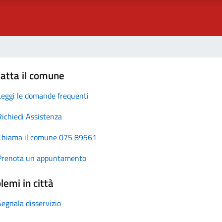
atta il comune
Leggi le domande frequenti
Richiedi Assistenza
Chiama il comune 075 89561
Prenota un appuntamento
lemi in città
Segnala disservizio