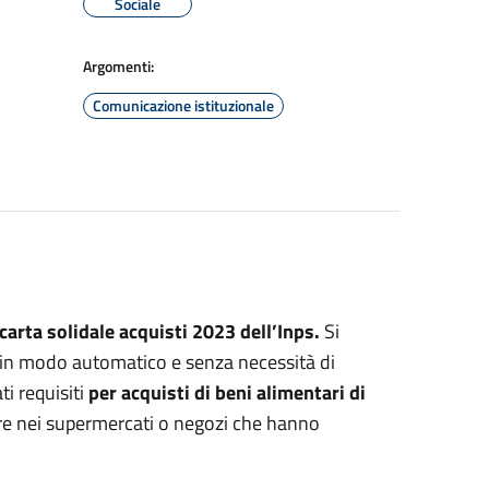
Sociale
Argomenti:
Comunicazione istituzionale
 carta solidale acquisti 2023 dell’Inps.
Si
, in modo automatico e senza necessità di
i requisiti
per acquisti di beni alimentari di
uare nei supermercati o negozi che hanno