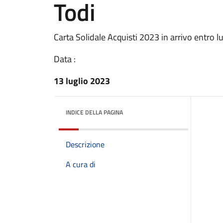
Todi
Carta Solidale Acquisti 2023 in arrivo entro lu
Data :
13 luglio 2023
INDICE DELLA PAGINA
Descrizione
A cura di