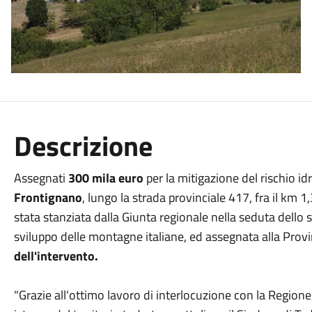
Descrizione
Assegnati
300 mila euro
per la mitigazione del rischio i
Frontignano
, lungo la strada provinciale 417, fra il km 
stata stanziata dalla Giunta regionale nella seduta dello s
sviluppo delle montagne italiane, ed assegnata alla Provi
dell'intervento.
"Grazie all'ottimo lavoro di interlocuzione con la Region