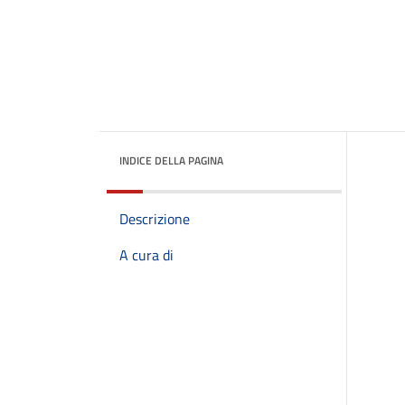
INDICE DELLA PAGINA
Descrizione
A cura di