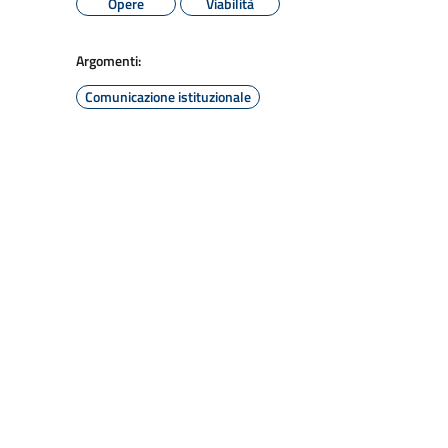
Opere
Viabilità
Argomenti:
Comunicazione istituzionale