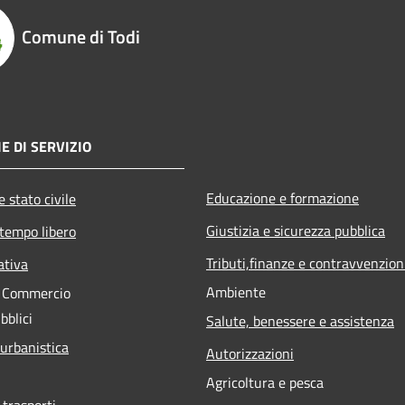
Comune di Todi
E DI SERVIZIO
Educazione e formazione
 stato civile
Giustizia e sicurezza pubblica
 tempo libero
Tributi,finanze e contravvenzion
ativa
Ambiente
e Commercio
bblici
Salute, benessere e assistenza
 urbanistica
Autorizzazioni
Agricoltura e pesca