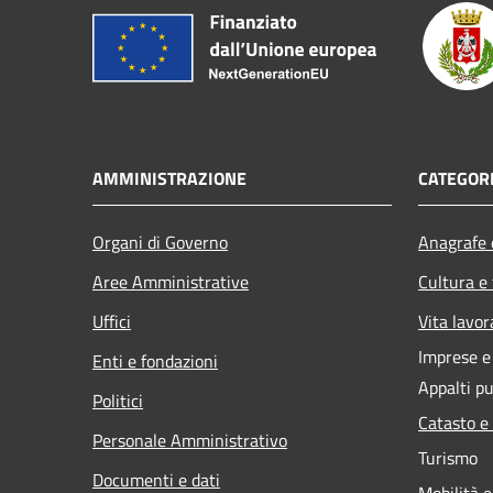
AMMINISTRAZIONE
CATEGORI
Organi di Governo
Anagrafe e
Aree Amministrative
Cultura e
Uffici
Vita lavor
Imprese 
Enti e fondazioni
Appalti pu
Politici
Catasto e
Personale Amministrativo
Turismo
Documenti e dati