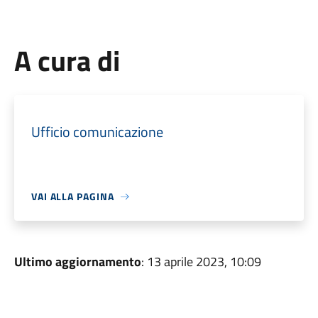
A cura di
Ufficio comunicazione
VAI ALLA PAGINA
Ultimo aggiornamento
: 13 aprile 2023, 10:09