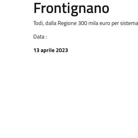
Frontignano
Todi, dalla Regione 300 mila euro per sistema
Data :
13 aprile 2023