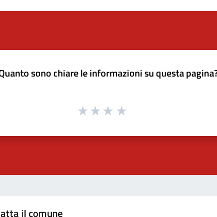
Quanto sono chiare le informazioni su questa pagina
atta il comune