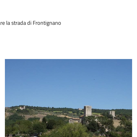
re la strada di Frontignano