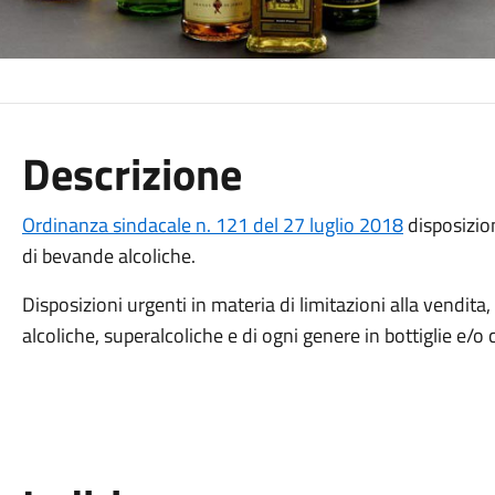
Descrizione
Ordinanza sindacale n. 121 del 27 luglio 2018
disposizion
di bevande alcoliche.
Disposizioni urgenti in materia di limitazioni alla vend
alcoliche, superalcoliche e di ogni genere in bottiglie e/o c