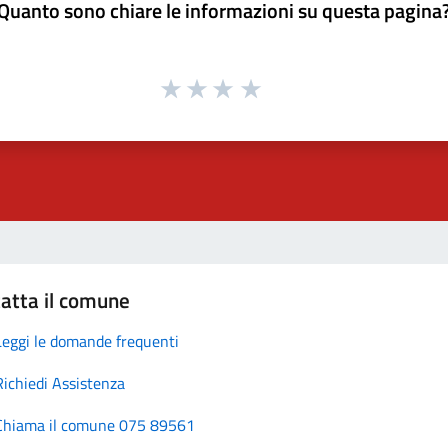
Quanto sono chiare le informazioni su questa pagina
atta il comune
Leggi le domande frequenti
Richiedi Assistenza
Chiama il comune 075 89561