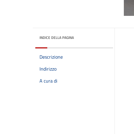
INDICE DELLA PAGINA
Descrizione
Indirizzo
A cura di