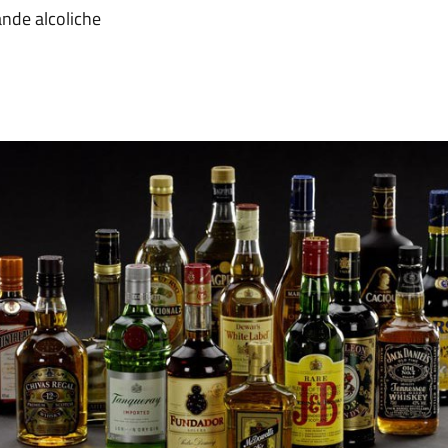
ande alcoliche