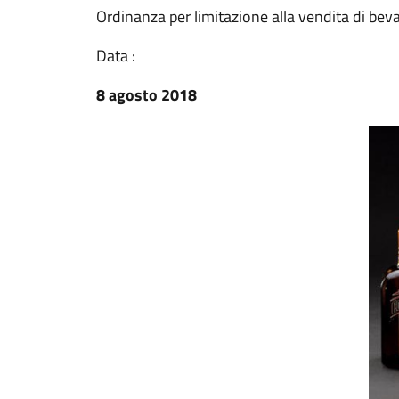
Ordinanza per limitazione alla vendita di bev
Data :
8 agosto 2018