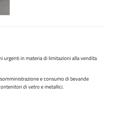
i urgenti in materia di limitazioni alla vendita
ita, somministrazione e consumo di bevande
ontenitori di vetro e metallici.