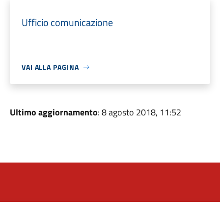
Ufficio comunicazione
VAI ALLA PAGINA
Ultimo aggiornamento
: 8 agosto 2018, 11:52