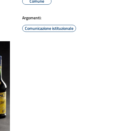
Comune
Argomenti:
Comunicazione istituzionale